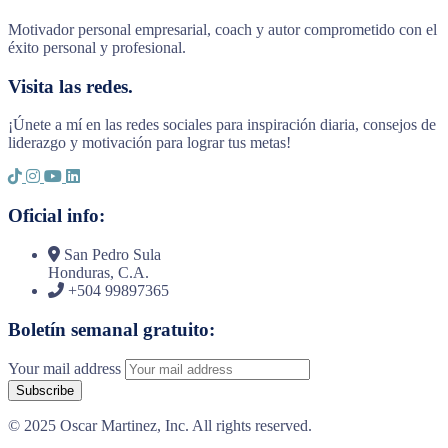
Motivador personal empresarial, coach y autor comprometido con el
éxito personal y profesional.
Visita las redes.
¡Únete a mí en las redes sociales para inspiración diaria, consejos de
liderazgo y motivación para lograr tus metas!
Oficial info:
San Pedro Sula
Honduras, C.A.
+504 99897365
Boletín semanal gratuito:
Your mail address
© 2025 Oscar Martinez, Inc. All rights reserved.