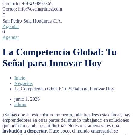
Contacto:
+504 99897365
Correo:
info@oscmartinez.com
San Pedro Sula
Honduras C.A.
Agendar
0
Agendar
La Competencia Global: Tu
Señal para Innovar Hoy
Inicio
Negocios
La Competencia Global: Tu Señal para Innovar Hoy
junio 1, 2026
admin
¿Sabías que en este mismo momento, mientras lees estas líneas, hay
emprendedores en otras partes del mundo trabajando en soluciones
que podrían cambiar su industria? No es una amenaza, es una
invitación a despertar
. Hace poco, el mundo empresarial se