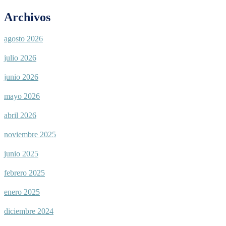
Archivos
agosto 2026
julio 2026
junio 2026
mayo 2026
abril 2026
noviembre 2025
junio 2025
febrero 2025
enero 2025
diciembre 2024