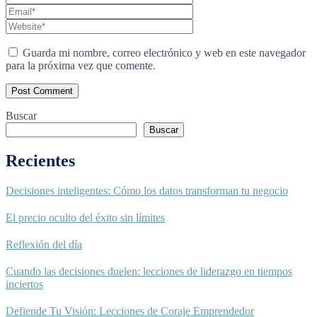
Guarda mi nombre, correo electrónico y web en este navegador
para la próxima vez que comente.
Buscar
Buscar
Recientes
Decisiones inteligentes: Cómo los datos transforman tu negocio
El precio oculto del éxito sin límites
Reflexión del día
Cuando las decisiones duelen: lecciones de liderazgo en tiempos
inciertos
Defiende Tu Visión: Lecciones de Coraje Emprendedor