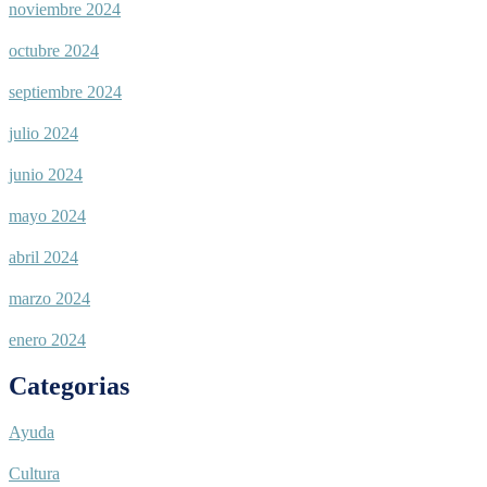
noviembre 2024
octubre 2024
septiembre 2024
julio 2024
junio 2024
mayo 2024
abril 2024
marzo 2024
enero 2024
Categorias
Ayuda
Cultura