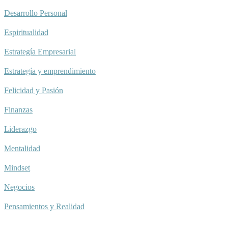
Desarrollo Personal
Espiritualidad
Estrategía Empresarial
Estrategía y emprendimiento
Felicidad y Pasión
Finanzas
Liderazgo
Mentalidad
Mindset
Negocios
Pensamientos y Realidad