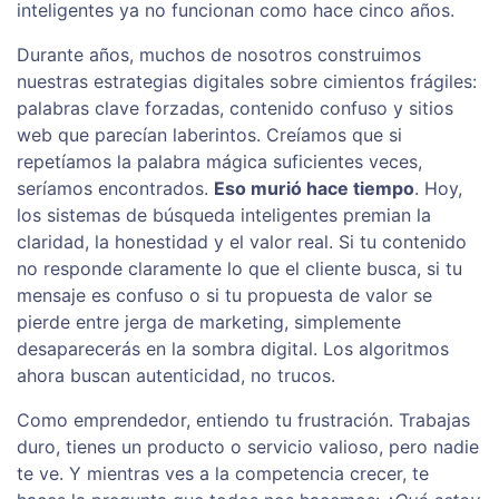
inteligentes ya no funcionan como hace cinco años.
Durante años, muchos de nosotros construimos
nuestras estrategias digitales sobre cimientos frágiles:
palabras clave forzadas, contenido confuso y sitios
web que parecían laberintos. Creíamos que si
repetíamos la palabra mágica suficientes veces,
seríamos encontrados.
Eso murió hace tiempo
. Hoy,
los sistemas de búsqueda inteligentes premian la
claridad, la honestidad y el valor real. Si tu contenido
no responde claramente lo que el cliente busca, si tu
mensaje es confuso o si tu propuesta de valor se
pierde entre jerga de marketing, simplemente
desaparecerás en la sombra digital. Los algoritmos
ahora buscan autenticidad, no trucos.
Como emprendedor, entiendo tu frustración. Trabajas
duro, tienes un producto o servicio valioso, pero nadie
te ve. Y mientras ves a la competencia crecer, te