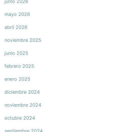
junio 2026
mayo 2026
abril 2026
noviembre 2025
junio 2025
febrero 2025
enero 2025
diciembre 2024
noviembre 2024
octubre 2024
septiembre 2024