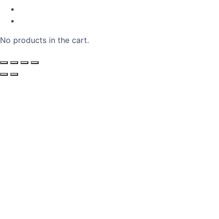
No products in the cart.