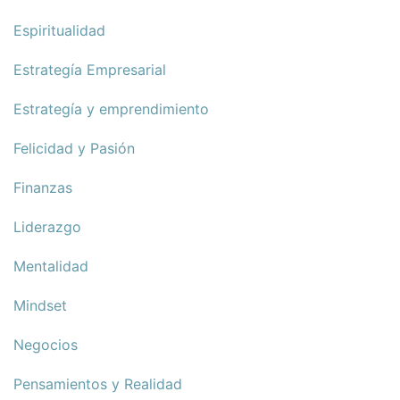
Espiritualidad
Estrategía Empresarial
Estrategía y emprendimiento
Felicidad y Pasión
Finanzas
Liderazgo
Mentalidad
Mindset
Negocios
Pensamientos y Realidad