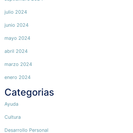
julio 2024
junio 2024
mayo 2024
abril 2024
marzo 2024
enero 2024
Categorias
Ayuda
Cultura
Desarrollo Personal