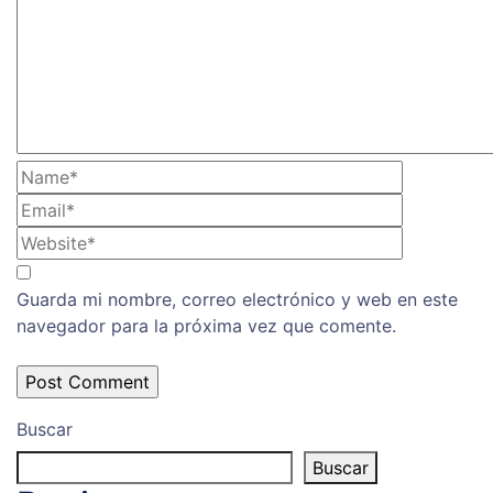
Guarda mi nombre, correo electrónico y web en este
navegador para la próxima vez que comente.
Buscar
Buscar