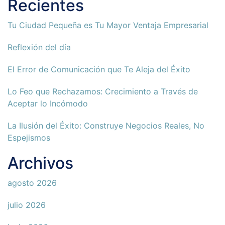
Recientes
Tu Ciudad Pequeña es Tu Mayor Ventaja Empresarial
Reflexión del día
El Error de Comunicación que Te Aleja del Éxito
Lo Feo que Rechazamos: Crecimiento a Través de
Aceptar lo Incómodo
La Ilusión del Éxito: Construye Negocios Reales, No
Espejismos
Archivos
agosto 2026
julio 2026