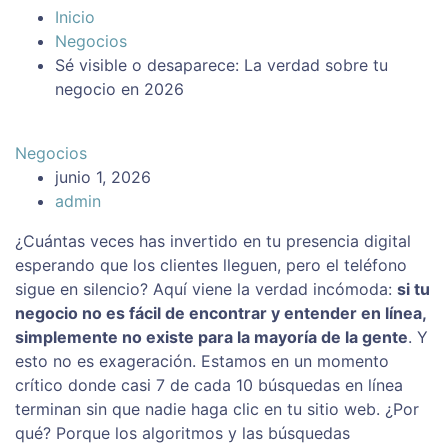
Inicio
Negocios
Sé visible o desaparece: La verdad sobre tu
negocio en 2026
Negocios
junio 1, 2026
admin
¿Cuántas veces has invertido en tu presencia digital
esperando que los clientes lleguen, pero el teléfono
sigue en silencio? Aquí viene la verdad incómoda:
si tu
negocio no es fácil de encontrar y entender en línea,
simplemente no existe para la mayoría de la gente
. Y
esto no es exageración. Estamos en un momento
crítico donde casi 7 de cada 10 búsquedas en línea
terminan sin que nadie haga clic en tu sitio web. ¿Por
qué? Porque los algoritmos y las búsquedas