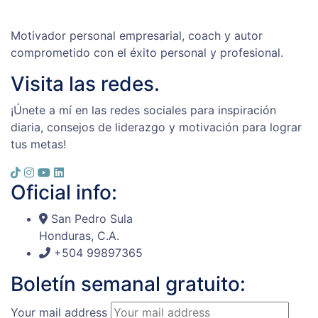
Motivador personal empresarial, coach y autor
comprometido con el éxito personal y profesional.
Visita las redes.
¡Únete a mí en las redes sociales para inspiración
diaria, consejos de liderazgo y motivación para lograr
tus metas!
Oficial info:
San Pedro Sula
Honduras, C.A.
+504 99897365
Boletín semanal gratuito:
Your mail address