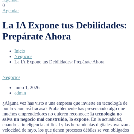
0
Agendar
La IA Expone tus Debilidades:
Prepárate Ahora
Inicio
Negocios
La IA Expone tus Debilidades: Prepárate Ahora
Negocios
junio 1, 2026
admin
¿Alguna vez has visto a una empresa que invierte en tecnología de
punta y aun así fracasa? Probablemente has presenciado algo que
muchos emprendedores no quieren reconocer:
la tecnología no
salva un negocio mal construido, lo expone
. En la actualidad,
cuando la inteligencia artificial y las herramientas digitales avanzan a
velocidad de rayo, los que tienen procesos débiles se ven obligados