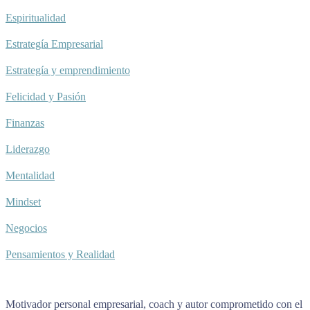
Espiritualidad
Estrategía Empresarial
Estrategía y emprendimiento
Felicidad y Pasión
Finanzas
Liderazgo
Mentalidad
Mindset
Negocios
Pensamientos y Realidad
Motivador personal empresarial, coach y autor comprometido con el