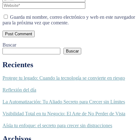
Guarda mi nombre, correo electrónico y web en este navegador
para la próxima vez que comente.
Buscar
Buscar
Recientes
Protege tu legado: Cuando la tecnología se convierte en riesgo
Reflexión del día
La Automatización: Tu Aliado Secreto para Crecer sin Límites
Visibilidad Total en tu Negocio: El Arte de No Perder de Vista
Aísla tu enfoque: el secreto para crecer sin distracciones
Archivos