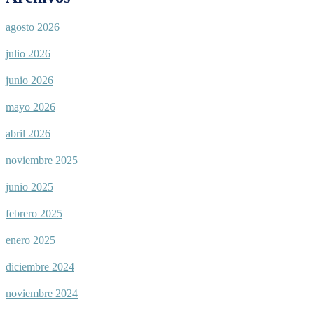
agosto 2026
julio 2026
junio 2026
mayo 2026
abril 2026
noviembre 2025
junio 2025
febrero 2025
enero 2025
diciembre 2024
noviembre 2024