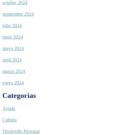
octubre 2024
septiembre 2024
julio 2024
junio 2024
mayo 2024
abril 2024
marzo 2024
enero 2024
Categorias
Ayuda
Cultura
Desarrollo Personal