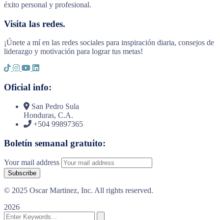
éxito personal y profesional.
Visita las redes.
¡Únete a mí en las redes sociales para inspiración diaria, consejos de
liderazgo y motivación para lograr tus metas!
Oficial info:
San Pedro Sula
Honduras, C.A.
+504 99897365
Boletín semanal gratuito:
Your mail address
© 2025 Oscar Martinez, Inc. All rights reserved.
2026