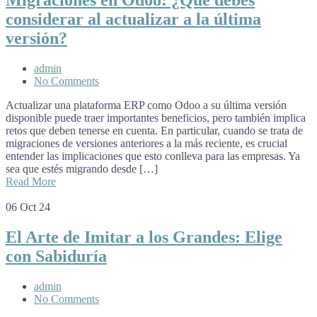
Migraciones en Odoo: ¿Qué debes
considerar al actualizar a la última
versión?
admin
No Comments
Actualizar una plataforma ERP como Odoo a su última versión
disponible puede traer importantes beneficios, pero también implica
retos que deben tenerse en cuenta. En particular, cuando se trata de
migraciones de versiones anteriores a la más reciente, es crucial
entender las implicaciones que esto conlleva para las empresas. Ya
sea que estés migrando desde […]
Read More
06
Oct 24
El Arte de Imitar a los Grandes: Elige
con Sabiduría
admin
No Comments