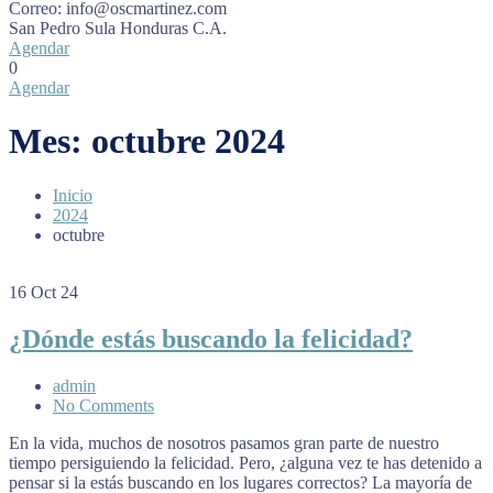
Correo:
info@oscmartinez.com
San Pedro Sula
Honduras C.A.
Agendar
0
Agendar
Mes:
octubre 2024
Inicio
2024
octubre
16
Oct 24
¿Dónde estás buscando la felicidad?
admin
No Comments
En la vida, muchos de nosotros pasamos gran parte de nuestro
tiempo persiguiendo la felicidad. Pero, ¿alguna vez te has detenido a
pensar si la estás buscando en los lugares correctos? La mayoría de