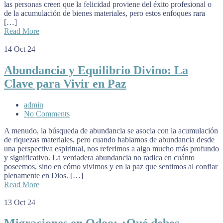
las personas creen que la felicidad proviene del éxito profesional o
de la acumulación de bienes materiales, pero estos enfoques rara
[…]
Read More
14
Oct 24
Abundancia y Equilibrio Divino: La
Clave para Vivir en Paz
admin
No Comments
A menudo, la búsqueda de abundancia se asocia con la acumulación
de riquezas materiales, pero cuando hablamos de abundancia desde
una perspectiva espiritual, nos referimos a algo mucho más profundo
y significativo. La verdadera abundancia no radica en cuánto
poseemos, sino en cómo vivimos y en la paz que sentimos al confiar
plenamente en Dios. […]
Read More
13
Oct 24