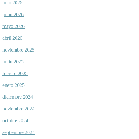
julio 2026
junio 2026
mayo 2026
abril 2026
noviembre 2025
junio 2025
febrero 2025
enero 2025
diciembre 2024
noviembre 2024
octubre 2024
septiembre 2024