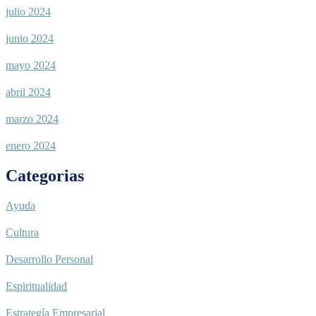
julio 2024
junio 2024
mayo 2024
abril 2024
marzo 2024
enero 2024
Categorias
Ayuda
Cultura
Desarrollo Personal
Espiritualidad
Estrategía Empresarial