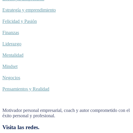
Estrategía y emprendimiento
Felicidad y Pasión
Finanzas
Liderazgo
Mentalidad
Mindset
Negocios
Pensamientos y Realidad
Motivador personal empresarial, coach y autor comprometido con el
éxito personal y profesional.
Visita las redes.