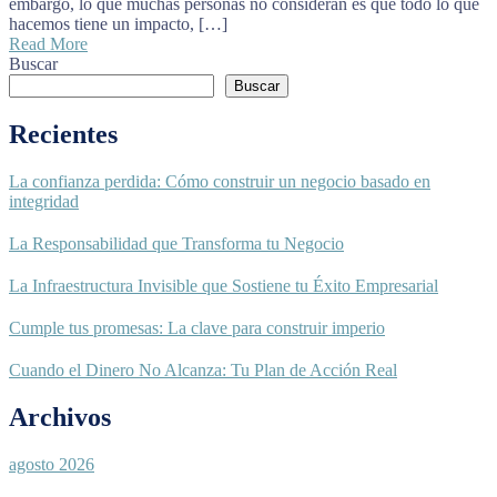
embargo, lo que muchas personas no consideran es que todo lo que
hacemos tiene un impacto, […]
Read More
Buscar
Buscar
Recientes
La confianza perdida: Cómo construir un negocio basado en
integridad
La Responsabilidad que Transforma tu Negocio
La Infraestructura Invisible que Sostiene tu Éxito Empresarial
Cumple tus promesas: La clave para construir imperio
Cuando el Dinero No Alcanza: Tu Plan de Acción Real
Archivos
agosto 2026