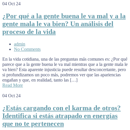
04
Oct 24
¿Por qué a la gente buena le va mal y a la
gente mala le va bien? Un análisis del
proceso de la vida
admin
No Comments
En la vida cotidiana, una de las preguntas más comunes es: ¿Por qué
parece que a la gente buena le va mal mientras que a la gente mala le
va bien? Esta aparente injusticia puede resultar desconcertante, pero
si profundizamos un poco más, podremos ver que las apariencias
engañan y que, en realidad, tanto las […]
Read More
04
Oct 24
¿Estás cargando con el karma de otros?
Identifica si estás atrapado en energías
que no te pertenecen