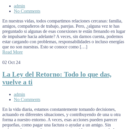
admin
No Comments
En nuestras vidas, todos compartimos relaciones cercanas: familia,
amigos, compañeros de trabajo, parejas. Pero, ¿alguna vez te has
preguntado si algunas de esas conexiones te están frenando en lugar
de impulsarte hacia adelante? A veces, sin darnos cuenta, podemos
estar cargando con problemas, responsabilidades o incluso energías
que no son nuestras. Esto se conoce como […]
Read More
02
Oct 24
La Ley del Retorno: Todo lo que das,
vuelve a ti
admin
No Comments
En la vida diaria, estamos constantemente tomando decisiones,
actuando en diferentes situaciones, y contribuyendo de una u otra
forma a nuestro entorno. A veces, esas acciones pueden parecer
pequeñas, como pagar una factura o ayudar a un amigo. Sin