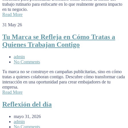
trabajo rutinario para enfocarte en lo que realmente genera impacto
en tu negocio.
Read More
31
May 26
Tu Marca se Refleja en Cómo Tratas a
Quienes Trabajan Contigo
admin
No Comments
Tu marca no se construye en campañas publicitarias, sino en cómo
tratas a quienes colaboran contigo. Descubre cómo transformar cada
interacción en una oportunidad para crear embajadores de tu
empresa.
Read More
Reflexión del día
mayo 31, 2026
admin
No Comments