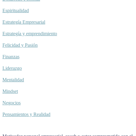
Espiritualidad
Estrategía Empresarial
Estrategía y emprendimiento
Felicidad y Pasión
Finanzas
Liderazgo
Mentalidad
Mindset
Negocios
Pensamientos y Realidad