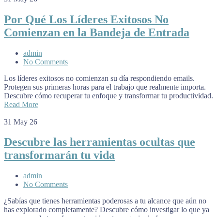
Por Qué Los Líderes Exitosos No
Comienzan en la Bandeja de Entrada
admin
No Comments
Los líderes exitosos no comienzan su día respondiendo emails.
Protegen sus primeras horas para el trabajo que realmente importa.
Descubre cómo recuperar tu enfoque y transformar tu productividad.
Read More
31
May 26
Descubre las herramientas ocultas que
transformarán tu vida
admin
No Comments
¿Sabías que tienes herramientas poderosas a tu alcance que aún no
has explorado completamente? Descubre cómo investigar lo que ya