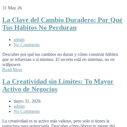
31
May 26
La Clave del Cambio Duradero: Por Qué
Tus Hábitos No Perduran
admin
No Comments
Descubre por qué tus cambios no duran y cómo construir hábitos
que se refuerzan a sí mismos. El secreto está en sistemas, no en
willpower.
Read More
La Creatividad sin Límites: Tu Mayor
Activo de Negocios
mayo 31, 2026
admin
No Comments
La creatividad es tu activo más valioso, pero solo si tienes la
estructura para potenciarla. Descubre cómo liberar tu mente del