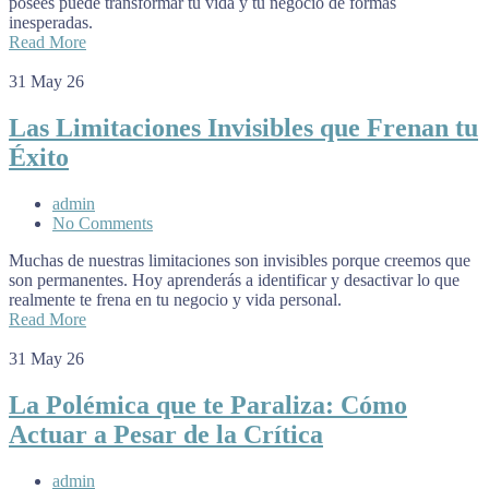
posees puede transformar tu vida y tu negocio de formas
inesperadas.
Read More
31
May 26
Las Limitaciones Invisibles que Frenan tu
Éxito
admin
No Comments
Muchas de nuestras limitaciones son invisibles porque creemos que
son permanentes. Hoy aprenderás a identificar y desactivar lo que
realmente te frena en tu negocio y vida personal.
Read More
31
May 26
La Polémica que te Paraliza: Cómo
Actuar a Pesar de la Crítica
admin