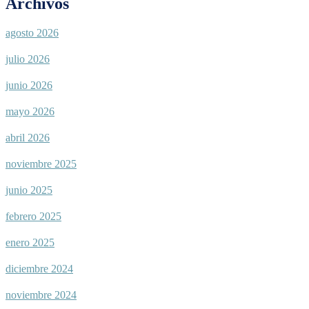
Archivos
agosto 2026
julio 2026
junio 2026
mayo 2026
abril 2026
noviembre 2025
junio 2025
febrero 2025
enero 2025
diciembre 2024
noviembre 2024