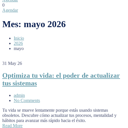
0
Agendar
Mes:
mayo 2026
Inicio
2026
mayo
31
May 26
Optimiza tu vida: el poder de actualizar
tus sistemas
admin
No Comments
Tu vida se mueve lentamente porque estás usando sistemas
obsoletos. Descubre cómo actualizar tus procesos, mentalidad y
hábitos para avanzar más rápido hacia el éxito.
Read More