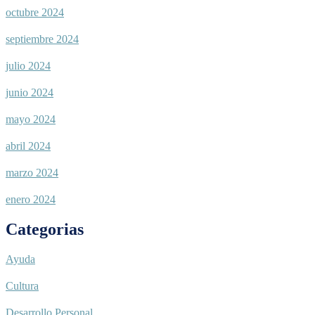
octubre 2024
septiembre 2024
julio 2024
junio 2024
mayo 2024
abril 2024
marzo 2024
enero 2024
Categorias
Ayuda
Cultura
Desarrollo Personal