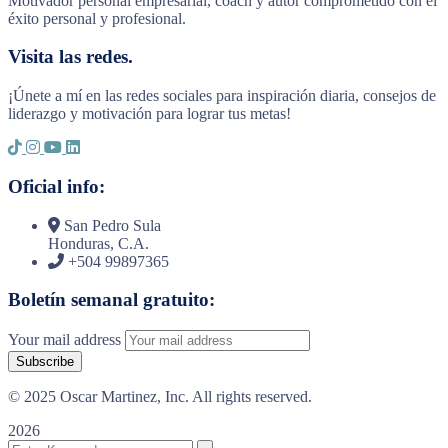
Motivador personal empresarial, coach y autor comprometido con el
éxito personal y profesional.
Visita las redes.
¡Únete a mí en las redes sociales para inspiración diaria, consejos de
liderazgo y motivación para lograr tus metas!
Oficial info:
San Pedro Sula
Honduras, C.A.
+504 99897365
Boletín semanal gratuito:
Your mail address
© 2025 Oscar Martinez, Inc. All rights reserved.
2026