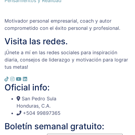
Pensamientos y Realidad
Motivador personal empresarial, coach y autor
comprometido con el éxito personal y profesional.
Visita las redes.
¡Únete a mí en las redes sociales para inspiración
diaria, consejos de liderazgo y motivación para lograr
tus metas!
Oficial info:
San Pedro Sula
Honduras, C.A.
+504 99897365
Boletín semanal gratuito: