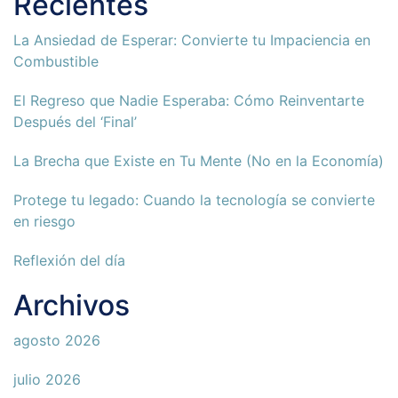
Recientes
La Ansiedad de Esperar: Convierte tu Impaciencia en
Combustible
El Regreso que Nadie Esperaba: Cómo Reinventarte
Después del ‘Final’
La Brecha que Existe en Tu Mente (No en la Economía)
Protege tu legado: Cuando la tecnología se convierte
en riesgo
Reflexión del día
Archivos
agosto 2026
julio 2026