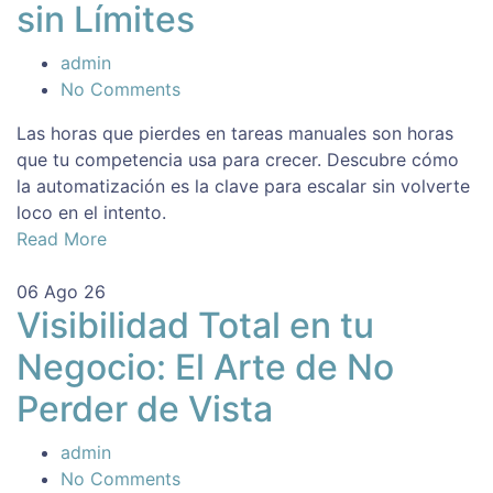
sin Límites
admin
No Comments
Las horas que pierdes en tareas manuales son horas
que tu competencia usa para crecer. Descubre cómo
la automatización es la clave para escalar sin volverte
loco en el intento.
Read More
06
Ago 26
Visibilidad Total en tu
Negocio: El Arte de No
Perder de Vista
admin
No Comments