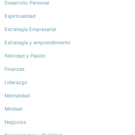
Desarrollo Personal
Espiritualidad
Estrategía Empresarial
Estrategía y emprendimiento
Felicidad y Pasión
Finanzas
Liderazgo
Mentalidad
Mindset
Negocios