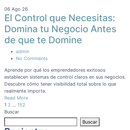
06
Ago 26
El Control que Necesitas:
Domina tu Negocio Antes
de que te Domine
admin
No Comments
Aprende por qué los emprendedores exitosos
establecen sistemas de control claros en sus negocios.
Descubre cómo tener visibilidad total sobre lo que
realmente importa.
Read More
1
2
…
152
Buscar
Buscar