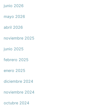
junio 2026
mayo 2026
abril 2026
noviembre 2025
junio 2025
febrero 2025
enero 2025
diciembre 2024
noviembre 2024
octubre 2024