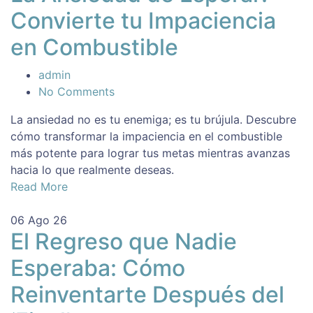
Convierte tu Impaciencia
en Combustible
admin
No Comments
La ansiedad no es tu enemiga; es tu brújula. Descubre
cómo transformar la impaciencia en el combustible
más potente para lograr tus metas mientras avanzas
hacia lo que realmente deseas.
Read More
06
Ago 26
El Regreso que Nadie
Esperaba: Cómo
Reinventarte Después del