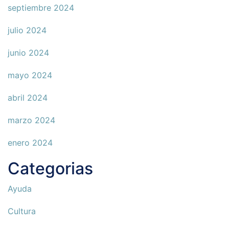
septiembre 2024
julio 2024
junio 2024
mayo 2024
abril 2024
marzo 2024
enero 2024
Categorias
Ayuda
Cultura