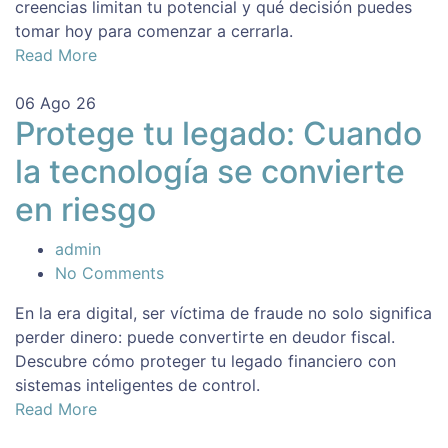
creencias limitan tu potencial y qué decisión puedes
tomar hoy para comenzar a cerrarla.
Read More
06
Ago 26
Protege tu legado: Cuando
la tecnología se convierte
en riesgo
admin
No Comments
En la era digital, ser víctima de fraude no solo significa
perder dinero: puede convertirte en deudor fiscal.
Descubre cómo proteger tu legado financiero con
sistemas inteligentes de control.
Read More