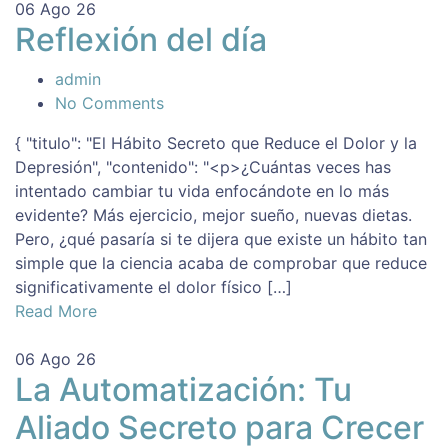
06
Ago 26
Reflexión del día
admin
No Comments
{ "titulo": "El Hábito Secreto que Reduce el Dolor y la
Depresión", "contenido": "<p>¿Cuántas veces has
intentado cambiar tu vida enfocándote en lo más
evidente? Más ejercicio, mejor sueño, nuevas dietas.
Pero, ¿qué pasaría si te dijera que existe un hábito tan
simple que la ciencia acaba de comprobar que reduce
significativamente el dolor físico […]
Read More
06
Ago 26
La Automatización: Tu
Aliado Secreto para Crecer