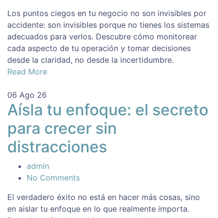
Los puntos ciegos en tu negocio no son invisibles por
accidente: son invisibles porque no tienes los sistemas
adecuados para verlos. Descubre cómo monitorear
cada aspecto de tu operación y tomar decisiones
desde la claridad, no desde la incertidumbre.
Read More
06
Ago 26
Aísla tu enfoque: el secreto
para crecer sin
distracciones
admin
No Comments
El verdadero éxito no está en hacer más cosas, sino
en aislar tu enfoque en lo que realmente importa.