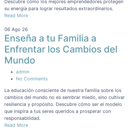
Descubre cómo los mejores emprendedores protegen
su energía para lograr resultados extraordinarios.
Read More
06
Ago 26
Enseña a tu Familia a
Enfrentar los Cambios del
Mundo
admin
No Comments
La educación consciente de nuestra familia sobre los
cambios del mundo no es sembrar miedo, sino cultivar
resiliencia y propósito. Descubre cómo ser el modelo
que inspira a tus seres queridos a prosperar con
responsabilidad.
Read More