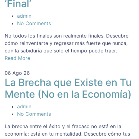
‘Final’
admin
No Comments
No todos los finales son realmente finales. Descubre
cómo reinventarte y regresar más fuerte que nunca,
con la sabiduría que solo el tiempo puede traer.
Read More
06
Ago 26
La Brecha que Existe en Tu
Mente (No en la Economía)
admin
No Comments
La brecha entre el éxito y el fracaso no está en la
economía: está en tu mentalidad. Descubre cómo tus