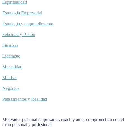
Espiritualidad
Estrategía Empresarial
Estrategía y emprendimiento
Felicidad y Pasión
Finanzas
Liderazgo
Mentalidad
Mindset
Negocios
Pensamientos y Realidad
Motivador personal empresarial, coach y autor comprometido con el
éxito personal y profesional.