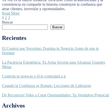
consistencia en compartir tu historia construyen la confianza que
atrae clientes, inversión y oportunidades.
Read More
1
2
3
Buscar
Buscar
Recientes
El Control que Necesitas: Domina tu Negocio Antes de que te
Domine
La Paciencia Estratégica: Tu Arma Secreta para Alcanzar Grandes
Metas
Controla tu negocio o él te controlará a ti
Cuando la Confianza se Rompe: Lecciones de Liderazgo
De Reconocer Valor a Crear Oportunidades: Tu Verdadero Potencial
Archivos