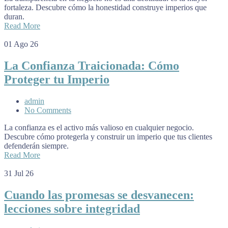
fortaleza. Descubre cómo la honestidad construye imperios que
duran.
Read More
01
Ago 26
La Confianza Traicionada: Cómo
Proteger tu Imperio
admin
No Comments
La confianza es el activo más valioso en cualquier negocio.
Descubre cómo protegerla y construir un imperio que tus clientes
defenderán siempre.
Read More
31
Jul 26
Cuando las promesas se desvanecen:
lecciones sobre integridad