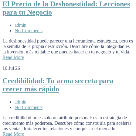
El Precio de la Deshonestidad: Lecciones
para tu Negocio
admin
No Comments
La deshonestidad puede parecer una herramienta estratégica, pero es
la semilla de la propia destrucción. Descubre cómo la integridad es
la inversión más rentable que puedes hacer en tu negocio y tu vida.
Read More
10
Jul 26
Credibilidad: Tu arma secreta para
crecer más rápido
admin
No Comments
La credibilidad no es solo un atributo personal: es tu estrategia de
crecimiento más poderosa. Descubre cómo construirla para acelerar
tus ventas, fortalecer tus relaciones y conquistar el mercado.
Read More