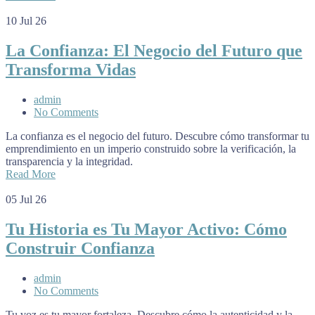
10
Jul 26
La Confianza: El Negocio del Futuro que
Transforma Vidas
admin
No Comments
La confianza es el negocio del futuro. Descubre cómo transformar tu
emprendimiento en un imperio construido sobre la verificación, la
transparencia y la integridad.
Read More
05
Jul 26
Tu Historia es Tu Mayor Activo: Cómo
Construir Confianza
admin
No Comments
Tu voz es tu mayor fortaleza. Descubre cómo la autenticidad y la