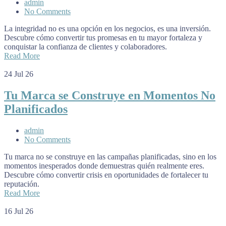
admin
No Comments
La integridad no es una opción en los negocios, es una inversión.
Descubre cómo convertir tus promesas en tu mayor fortaleza y
conquistar la confianza de clientes y colaboradores.
Read More
24
Jul 26
Tu Marca se Construye en Momentos No
Planificados
admin
No Comments
Tu marca no se construye en las campañas planificadas, sino en los
momentos inesperados donde demuestras quién realmente eres.
Descubre cómo convertir crisis en oportunidades de fortalecer tu
reputación.
Read More
16
Jul 26