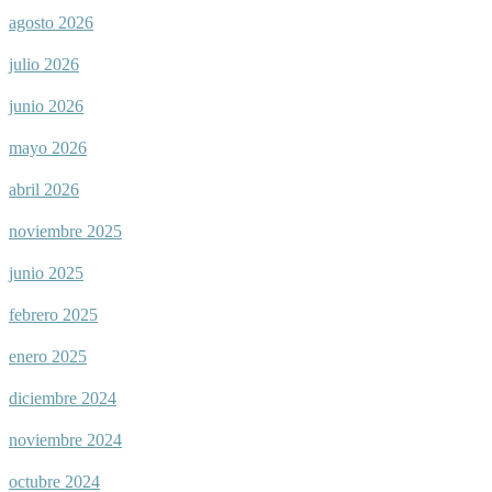
agosto 2026
julio 2026
junio 2026
mayo 2026
abril 2026
noviembre 2025
junio 2025
febrero 2025
enero 2025
diciembre 2024
noviembre 2024
octubre 2024