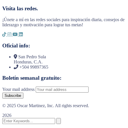
Visita las redes.
¡Únete a mí en las redes sociales para inspiración diaria, consejos de
liderazgo y motivación para lograr tus metas!
Oficial info:
San Pedro Sula
Honduras, C.A.
+504 99897365
Boletín semanal gratuito:
Your mail address
© 2025 Oscar Martinez, Inc. All rights reserved.
2026