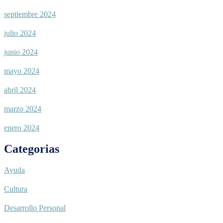
septiembre 2024
julio 2024
junio 2024
mayo 2024
abril 2024
marzo 2024
enero 2024
Categorias
Ayuda
Cultura
Desarrollo Personal