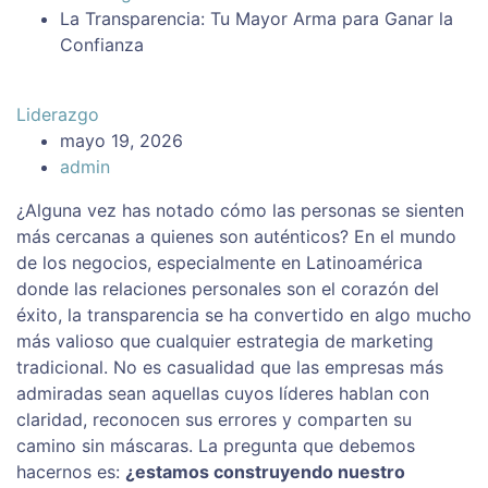
La Transparencia: Tu Mayor Arma para Ganar la
Confianza
Liderazgo
mayo 19, 2026
admin
¿Alguna vez has notado cómo las personas se sienten
más cercanas a quienes son auténticos? En el mundo
de los negocios, especialmente en Latinoamérica
donde las relaciones personales son el corazón del
éxito, la transparencia se ha convertido en algo mucho
más valioso que cualquier estrategia de marketing
tradicional. No es casualidad que las empresas más
admiradas sean aquellas cuyos líderes hablan con
claridad, reconocen sus errores y comparten su
camino sin máscaras. La pregunta que debemos
hacernos es:
¿estamos construyendo nuestro