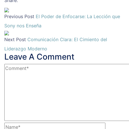
Share:
Previous Post
El Poder de Enfocarse: La Lección que
Sony nos Enseña
Next Post
Comunicación Clara: El Cimiento del
Liderazgo Moderno
Leave A Comment