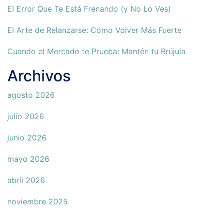
El Error Que Te Está Frenando (y No Lo Ves)
El Arte de Relanzarse: Cómo Volver Más Fuerte
Cuando el Mercado te Prueba: Mantén tu Brújula
Archivos
agosto 2026
julio 2026
junio 2026
mayo 2026
abril 2026
noviembre 2025