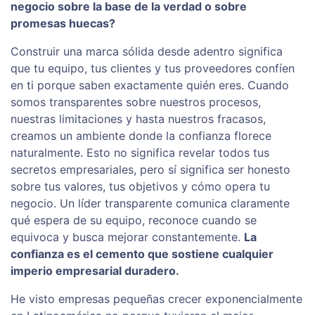
negocio sobre la base de la verdad o sobre
promesas huecas?
Construir una marca sólida desde adentro significa
que tu equipo, tus clientes y tus proveedores confíen
en ti porque saben exactamente quién eres. Cuando
somos transparentes sobre nuestros procesos,
nuestras limitaciones y hasta nuestros fracasos,
creamos un ambiente donde la confianza florece
naturalmente. Esto no significa revelar todos tus
secretos empresariales, pero sí significa ser honesto
sobre tus valores, tus objetivos y cómo opera tu
negocio. Un líder transparente comunica claramente
qué espera de su equipo, reconoce cuando se
equivoca y busca mejorar constantemente.
La
confianza es el cemento que sostiene cualquier
imperio empresarial duradero.
He visto empresas pequeñas crecer exponencialmente