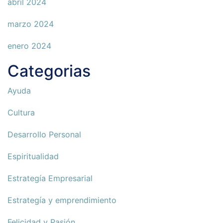
abril 2024
marzo 2024
enero 2024
Categorias
Ayuda
Cultura
Desarrollo Personal
Espiritualidad
Estrategía Empresarial
Estrategía y emprendimiento
Felicidad y Pasión