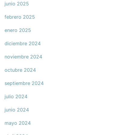
junio 2025
febrero 2025
enero 2025
diciembre 2024
noviembre 2024
octubre 2024
septiembre 2024
julio 2024
junio 2024
mayo 2024