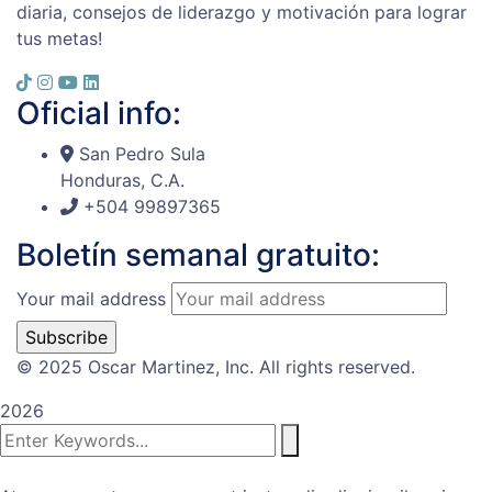
diaria, consejos de liderazgo y motivación para lograr
tus metas!
Oficial info:
San Pedro Sula
Honduras, C.A.
+504 99897365
Boletín semanal gratuito:
Your mail address
© 2025 Oscar Martinez, Inc. All rights reserved.
2026