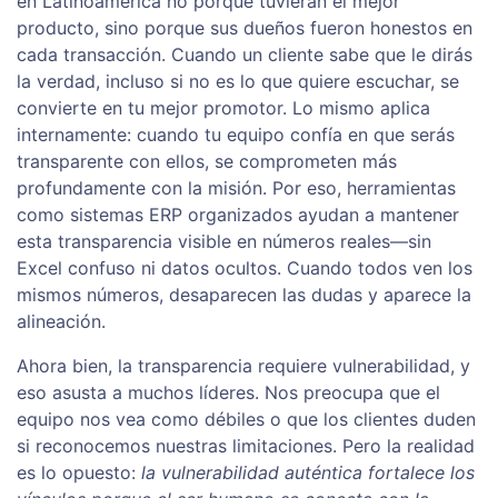
en Latinoamérica no porque tuvieran el mejor
producto, sino porque sus dueños fueron honestos en
cada transacción. Cuando un cliente sabe que le dirás
la verdad, incluso si no es lo que quiere escuchar, se
convierte en tu mejor promotor. Lo mismo aplica
internamente: cuando tu equipo confía en que serás
transparente con ellos, se comprometen más
profundamente con la misión. Por eso, herramientas
como sistemas ERP organizados ayudan a mantener
esta transparencia visible en números reales—sin
Excel confuso ni datos ocultos. Cuando todos ven los
mismos números, desaparecen las dudas y aparece la
alineación.
Ahora bien, la transparencia requiere vulnerabilidad, y
eso asusta a muchos líderes. Nos preocupa que el
equipo nos vea como débiles o que los clientes duden
si reconocemos nuestras limitaciones. Pero la realidad
es lo opuesto:
la vulnerabilidad auténtica fortalece los