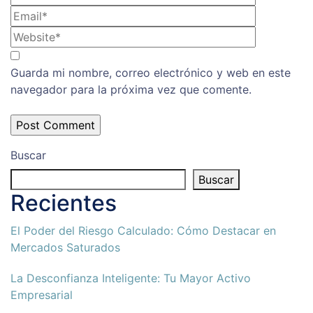
Guarda mi nombre, correo electrónico y web en este
navegador para la próxima vez que comente.
Buscar
Buscar
Recientes
El Poder del Riesgo Calculado: Cómo Destacar en
Mercados Saturados
La Desconfianza Inteligente: Tu Mayor Activo
Empresarial