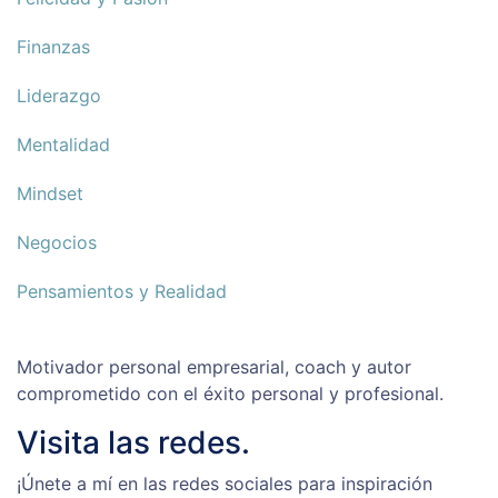
Finanzas
Liderazgo
Mentalidad
Mindset
Negocios
Pensamientos y Realidad
Motivador personal empresarial, coach y autor
comprometido con el éxito personal y profesional.
Visita las redes.
¡Únete a mí en las redes sociales para inspiración