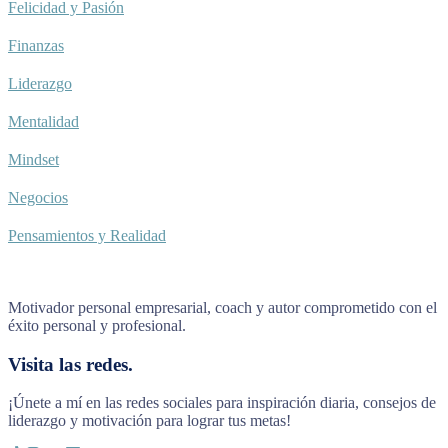
Felicidad y Pasión
Finanzas
Liderazgo
Mentalidad
Mindset
Negocios
Pensamientos y Realidad
Motivador personal empresarial, coach y autor comprometido con el
éxito personal y profesional.
Visita las redes.
¡Únete a mí en las redes sociales para inspiración diaria, consejos de
liderazgo y motivación para lograr tus metas!