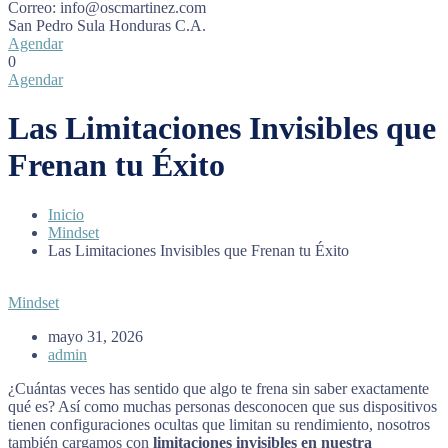
Correo:
info@oscmartinez.com
San Pedro Sula
Honduras C.A.
Agendar
0
Agendar
Las Limitaciones Invisibles que
Frenan tu Éxito
Inicio
Mindset
Las Limitaciones Invisibles que Frenan tu Éxito
Mindset
mayo 31, 2026
admin
¿Cuántas veces has sentido que algo te frena sin saber exactamente
qué es? Así como muchas personas desconocen que sus dispositivos
tienen configuraciones ocultas que limitan su rendimiento, nosotros
también cargamos con
limitaciones invisibles en nuestra