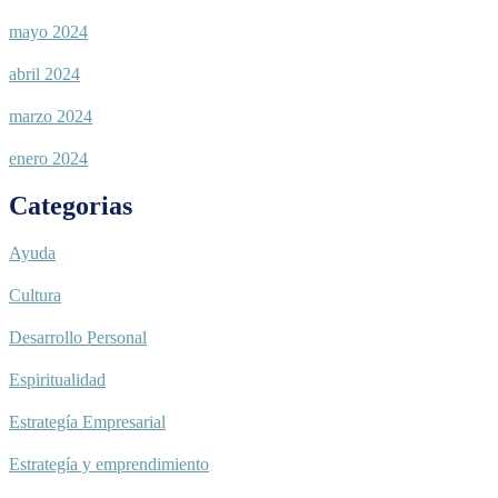
mayo 2024
abril 2024
marzo 2024
enero 2024
Categorias
Ayuda
Cultura
Desarrollo Personal
Espiritualidad
Estrategía Empresarial
Estrategía y emprendimiento