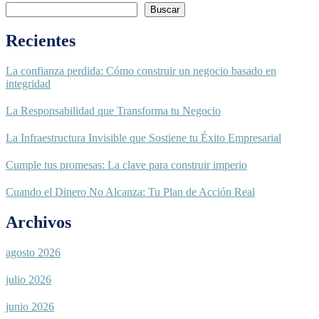
Buscar
Recientes
La confianza perdida: Cómo construir un negocio basado en
integridad
La Responsabilidad que Transforma tu Negocio
La Infraestructura Invisible que Sostiene tu Éxito Empresarial
Cumple tus promesas: La clave para construir imperio
Cuando el Dinero No Alcanza: Tu Plan de Acción Real
Archivos
agosto 2026
julio 2026
junio 2026