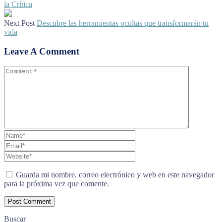
la Crítica
Next Post
Descubre las herramientas ocultas que transformarán tu
vida
Leave A Comment
Guarda mi nombre, correo electrónico y web en este navegador
para la próxima vez que comente.
Buscar