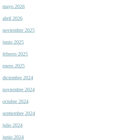
mayo 2026
abril 2026
noviembre 2025
junio 2025
febrero 2025
enero 2025
diciembre 2024
noviembre 2024
octubre 2024
septiembre 2024
julio 2024
junio 2024