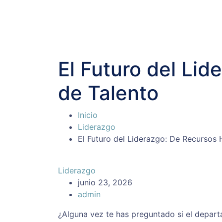
El Futuro del Li
de Talento
Inicio
Liderazgo
El Futuro del Liderazgo: De Recursos
Liderazgo
junio 23, 2026
admin
¿Alguna vez te has preguntado si el depa