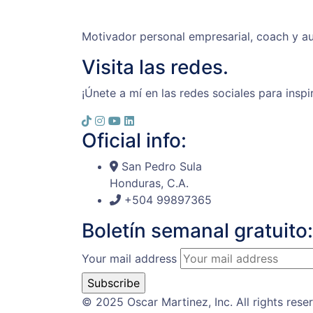
Motivador personal empresarial, coach y au
Visita las redes.
¡Únete a mí en las redes sociales para inspi
Oficial info:
San Pedro Sula
Honduras, C.A.
+504 99897365
Boletín semanal gratuito:
Your mail address
© 2025 Oscar Martinez, Inc. All rights rese