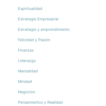
Espiritualidad
Estrategía Empresarial
Estrategía y emprendimiento
Felicidad y Pasión
Finanzas
Liderazgo
Mentalidad
Mindset
Negocios
Pensamientos y Realidad