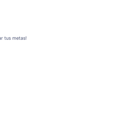
ar tus metas!