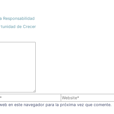
a Responsabilidad
tunidad de Crecer
 web en este navegador para la próxima vez que comente.