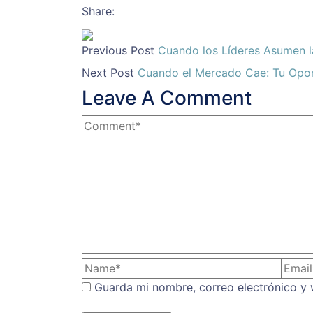
Share:
Previous Post
Cuando los Líderes Asumen l
Next Post
Cuando el Mercado Cae: Tu Opor
Leave A Comment
Guarda mi nombre, correo electrónico y