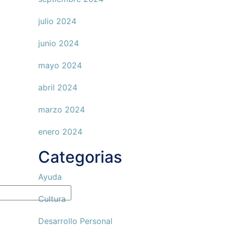
julio 2024
junio 2024
mayo 2024
abril 2024
marzo 2024
enero 2024
Categorias
Ayuda
Cultura
Desarrollo Personal