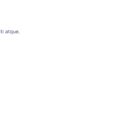
ti atque.