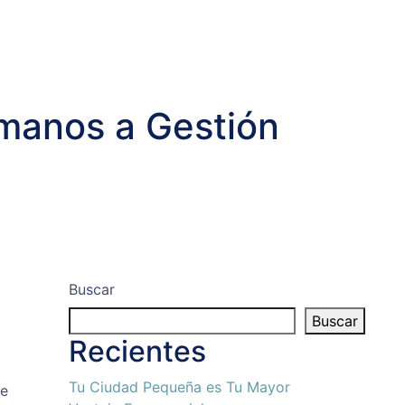
umanos a Gestión
Buscar
Buscar
Recientes
Tu Ciudad Pequeña es Tu Mayor
te