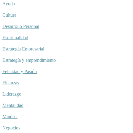
Ayuda
Cultura
Desarrollo Personal
Espiritualidad
Estrategía Empresarial
Estrategía y emprendimiento
Felicidad y Pasión
Finanzas
Liderazgo
Mentalidad
Mindset
Negocios