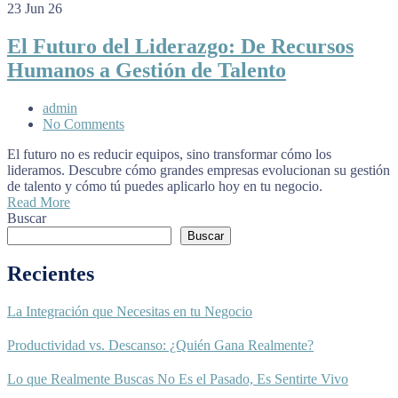
23
Jun 26
El Futuro del Liderazgo: De Recursos
Humanos a Gestión de Talento
admin
No Comments
El futuro no es reducir equipos, sino transformar cómo los
lideramos. Descubre cómo grandes empresas evolucionan su gestión
de talento y cómo tú puedes aplicarlo hoy en tu negocio.
Read More
Buscar
Buscar
Recientes
La Integración que Necesitas en tu Negocio
Productividad vs. Descanso: ¿Quién Gana Realmente?
Lo que Realmente Buscas No Es el Pasado, Es Sentirte Vivo