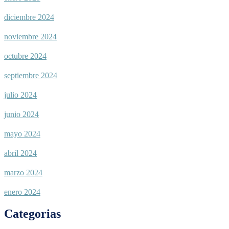
diciembre 2024
noviembre 2024
octubre 2024
septiembre 2024
julio 2024
junio 2024
mayo 2024
abril 2024
marzo 2024
enero 2024
Categorias