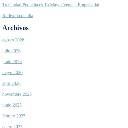
Tu Ciudad Pequeña es Tu Mayor Ventaja Empresarial
Reflexión del día
Archivos
agosto 2026
julio 2026
junio 2026
mayo 2026
abril 2026
noviembre 2025
junio 2025
febrero 2025
enero 2025