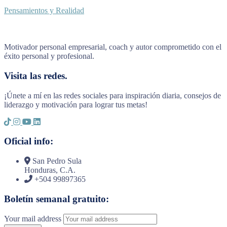
Pensamientos y Realidad
Motivador personal empresarial, coach y autor comprometido con el
éxito personal y profesional.
Visita las redes.
¡Únete a mí en las redes sociales para inspiración diaria, consejos de
liderazgo y motivación para lograr tus metas!
Oficial info:
San Pedro Sula
Honduras, C.A.
+504 99897365
Boletín semanal gratuito:
Your mail address