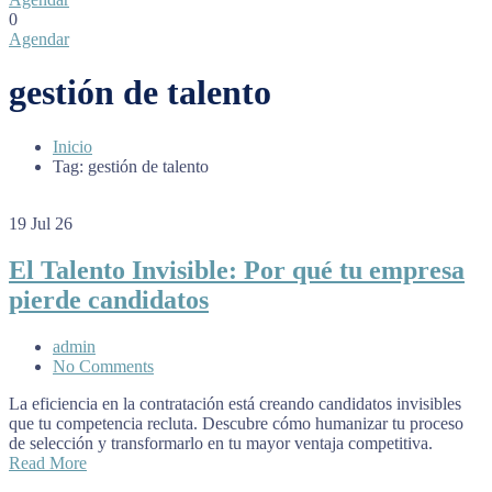
0
Agendar
gestión de talento
Inicio
Tag: gestión de talento
19
Jul 26
El Talento Invisible: Por qué tu empresa
pierde candidatos
admin
No Comments
La eficiencia en la contratación está creando candidatos invisibles
que tu competencia recluta. Descubre cómo humanizar tu proceso
de selección y transformarlo en tu mayor ventaja competitiva.
Read More