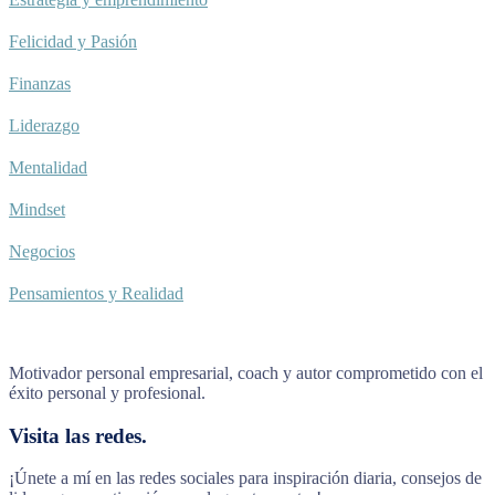
Felicidad y Pasión
Finanzas
Liderazgo
Mentalidad
Mindset
Negocios
Pensamientos y Realidad
Motivador personal empresarial, coach y autor comprometido con el
éxito personal y profesional.
Visita las redes.
¡Únete a mí en las redes sociales para inspiración diaria, consejos de