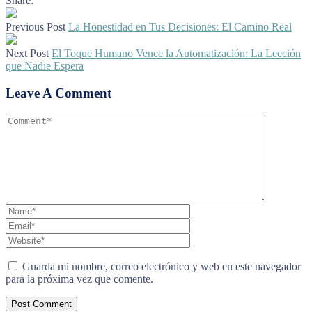
Share:
Previous Post
La Honestidad en Tus Decisiones: El Camino Real
Next Post
El Toque Humano Vence la Automatización: La Lección
que Nadie Espera
Leave A Comment
Guarda mi nombre, correo electrónico y web en este navegador
para la próxima vez que comente.