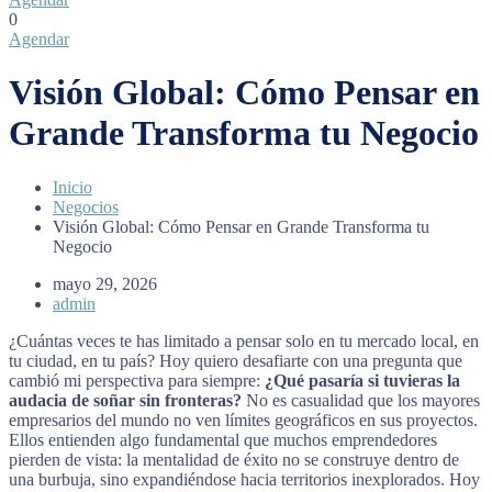
0
Agendar
Visión Global: Cómo Pensar en
Grande Transforma tu Negocio
Inicio
Negocios
Visión Global: Cómo Pensar en Grande Transforma tu
Negocio
mayo 29, 2026
admin
¿Cuántas veces te has limitado a pensar solo en tu mercado local, en
tu ciudad, en tu país? Hoy quiero desafiarte con una pregunta que
cambió mi perspectiva para siempre:
¿Qué pasaría si tuvieras la
audacia de soñar sin fronteras?
No es casualidad que los mayores
empresarios del mundo no ven límites geográficos en sus proyectos.
Ellos entienden algo fundamental que muchos emprendedores
pierden de vista: la mentalidad de éxito no se construye dentro de
una burbuja, sino expandiéndose hacia territorios inexplorados. Hoy