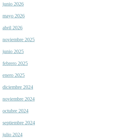
junio 2026
mayo 2026
abril 2026
noviembre 2025
junio 2025
febrero 2025
enero 2025
diciembre 2024
noviembre 2024
octubre 2024
septiembre 2024
julio 2024