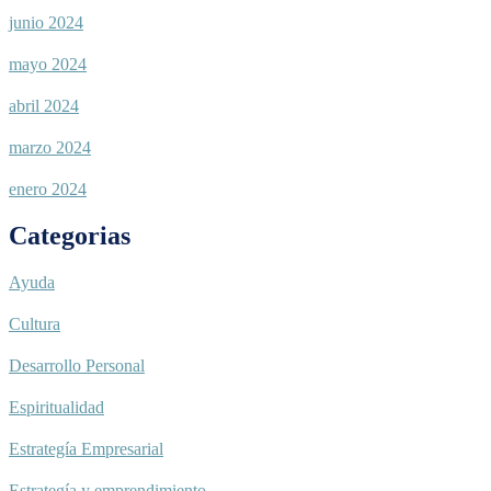
junio 2024
mayo 2024
abril 2024
marzo 2024
enero 2024
Categorias
Ayuda
Cultura
Desarrollo Personal
Espiritualidad
Estrategía Empresarial
Estrategía y emprendimiento