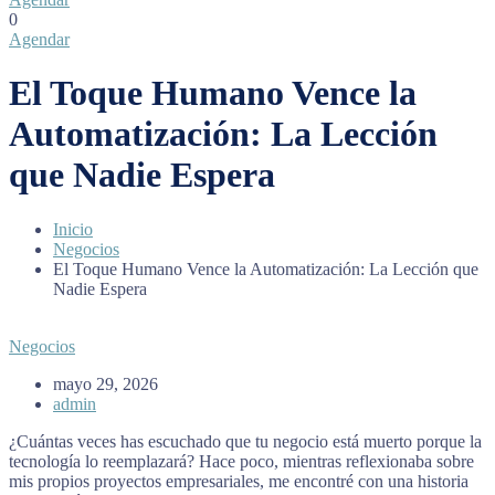
0
Agendar
El Toque Humano Vence la
Automatización: La Lección
que Nadie Espera
Inicio
Negocios
El Toque Humano Vence la Automatización: La Lección que
Nadie Espera
Negocios
mayo 29, 2026
admin
¿Cuántas veces has escuchado que tu negocio está muerto porque la
tecnología lo reemplazará? Hace poco, mientras reflexionaba sobre
mis propios proyectos empresariales, me encontré con una historia