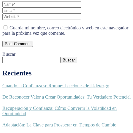
Guarda mi nombre, correo electrónico y web en este navegador
para la próxima vez que comente.
Buscar
Buscar
Recientes
Cuando la Confianza se Rompe: Lecciones de Liderazgo
De Reconocer Valor a Crear Oportunidades: Tu Verdadero Potencial
Recuperación y Confianza: Cómo Convertir la Volatilidad en
Oportunidad
Adaptación: La Clave para Prosperar en Tiempos de Cambio