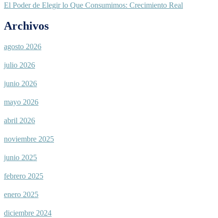
El Poder de Elegir lo Que Consumimos: Crecimiento Real
Archivos
agosto 2026
julio 2026
junio 2026
mayo 2026
abril 2026
noviembre 2025
junio 2025
febrero 2025
enero 2025
diciembre 2024