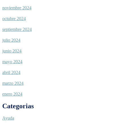
noviembre 2024
octubre 2024
septiembre 2024
julio 2024
junio 2024
mayo 2024
abril 2024
marzo 2024
enero 2024
Categorias
Ayuda