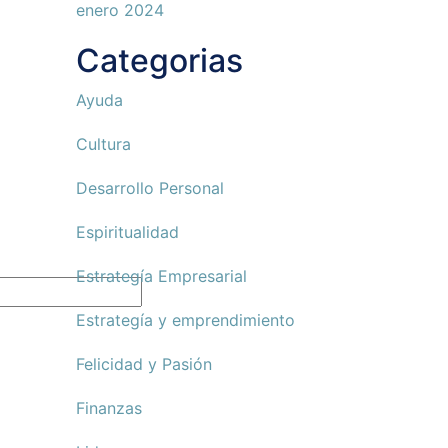
enero 2024
Categorias
Ayuda
Cultura
Desarrollo Personal
Espiritualidad
Estrategía Empresarial
Estrategía y emprendimiento
Felicidad y Pasión
Finanzas