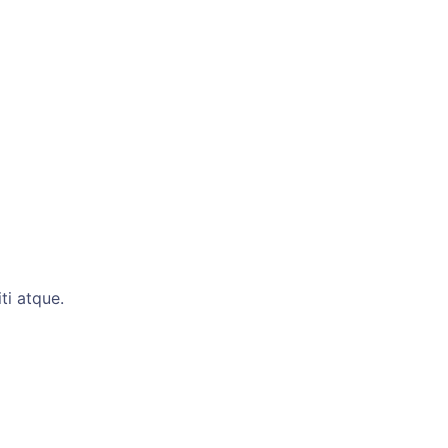
ti atque.