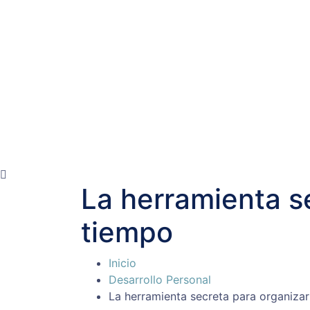
La herramienta se
tiempo
Inicio
Desarrollo Personal
La herramienta secreta para organizar