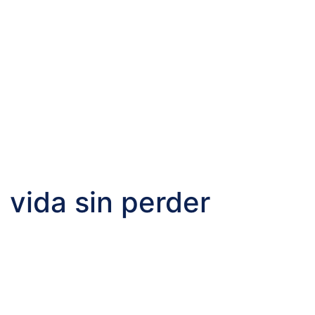
 vida sin perder