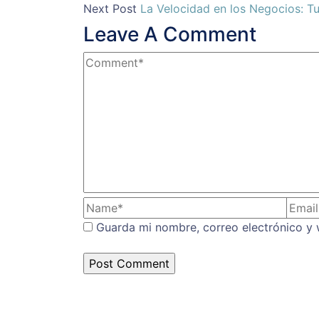
Next Post
La Velocidad en los Negocios: T
Leave A Comment
Guarda mi nombre, correo electrónico y