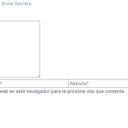
u Arma Secreta
 web en este navegador para la próxima vez que comente.