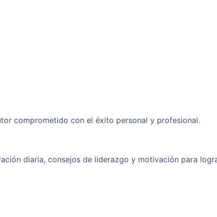
tor comprometido con el éxito personal y profesional.
ración diaria, consejos de liderazgo y motivación para logr