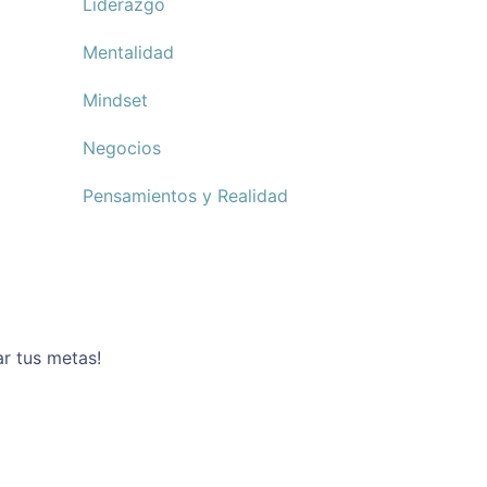
Liderazgo
Mentalidad
Mindset
Negocios
Pensamientos y Realidad
ar tus metas!