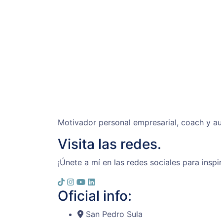
Motivador personal empresarial, coach y au
Visita las redes.
¡Únete a mí en las redes sociales para inspi
Oficial info:
San Pedro Sula