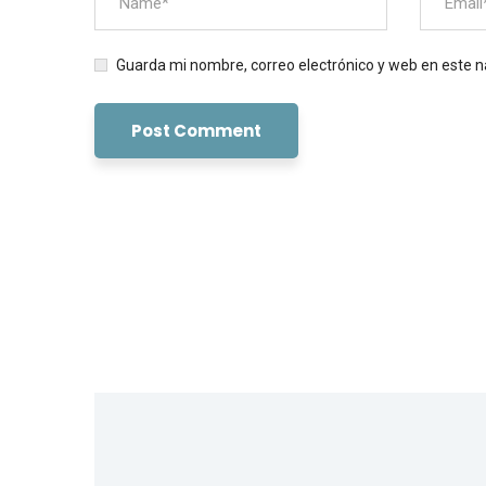
Guarda mi nombre, correo electrónico y web en este 