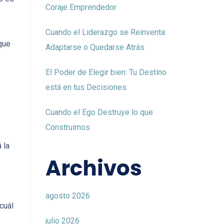
Coraje Emprendedor
Cuando el Liderazgo se Reinventa:
que
Adaptarse o Quedarse Atrás
El Poder de Elegir bien: Tu Destino
está en tus Decisiones
Cuando el Ego Destruye lo que
Construimos
 la
Archivos
agosto 2026
cuál
julio 2026