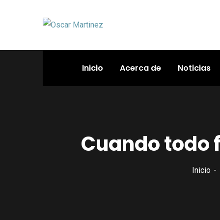
Inicio
Acerca de
Noticias
Cuando todo fa
Inicio