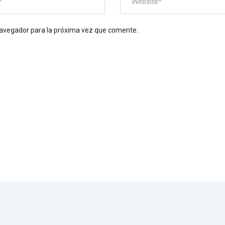
navegador para la próxima vez que comente.