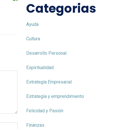
Categorias
Ayuda
Cultura
Desarrollo Personal
Espiritualidad
Estrategía Empresarial
Estrategía y emprendimiento
Felicidad y Pasión
Finanzas