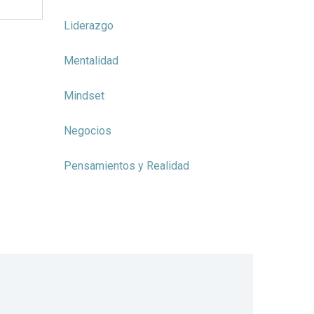
Liderazgo
Mentalidad
Mindset
Negocios
Pensamientos y Realidad