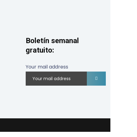
Boletín semanal
gratuito:
Your mail address