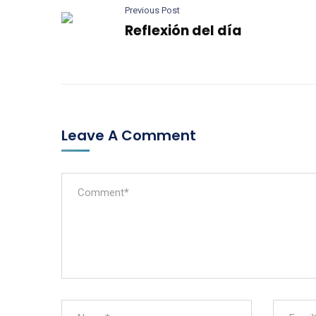
Previous Post
Reflexión del día
Leave A Comment