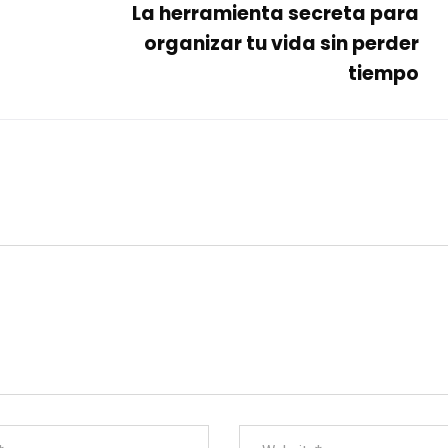
La herramienta secreta para
organizar tu vida sin perder
tiempo