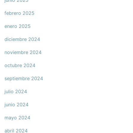
junio 2025
febrero 2025
enero 2025
diciembre 2024
noviembre 2024
octubre 2024
septiembre 2024
julio 2024
junio 2024
mayo 2024
abril 2024