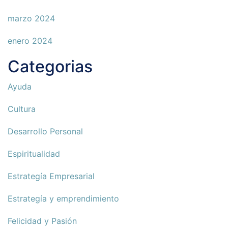
marzo 2024
enero 2024
Categorias
Ayuda
Cultura
Desarrollo Personal
Espiritualidad
Estrategía Empresarial
Estrategía y emprendimiento
Felicidad y Pasión