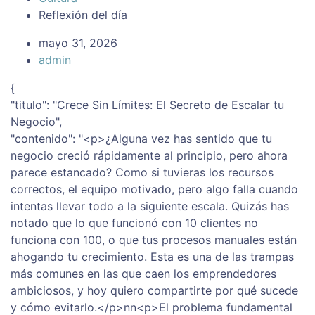
Reflexión del día
mayo 31, 2026
admin
{
"titulo": "Crece Sin Límites: El Secreto de Escalar tu
Negocio",
"contenido": "<p>¿Alguna vez has sentido que tu
negocio creció rápidamente al principio, pero ahora
parece estancado? Como si tuvieras los recursos
correctos, el equipo motivado, pero algo falla cuando
intentas llevar todo a la siguiente escala. Quizás has
notado que lo que funcionó con 10 clientes no
funciona con 100, o que tus procesos manuales están
ahogando tu crecimiento. Esta es una de las trampas
más comunes en las que caen los emprendedores
ambiciosos, y hoy quiero compartirte por qué sucede
y cómo evitarlo.</p>nn<p>El problema fundamental