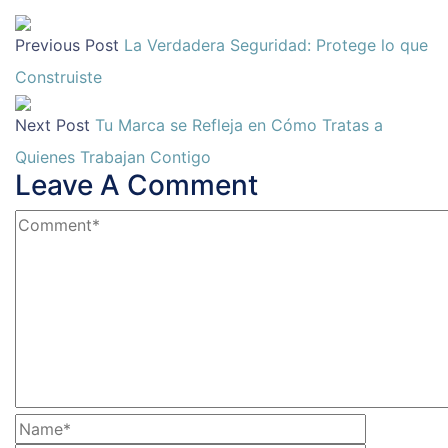
Previous Post
La Verdadera Seguridad: Protege lo que
Construiste
Next Post
Tu Marca se Refleja en Cómo Tratas a
Quienes Trabajan Contigo
Leave A Comment