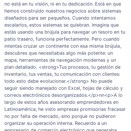
no está en tu visión, ni en tu dedicación. Está en que
hemos construido nuestros negocios sobre sistemas
diseñados para ser pequeños. Cuando intentamos
escalarlos, estos sistemas se quiebran. Imagina que
estás usando una brújula para navegar un tesoro en tu
patio trasero, funciona perfectamente. Pero cuando
intentas cruzar un continente con esa misma brújula,
descubres que necesitabas algo más potente: un
mapa, herramientas de navegación modernas y un
plan detallado. <strong>Tus procesos, tu gestión de
inventario, tus ventas, tu comunicación con clientes:
todo esto debe evolucionar.</strong> No puede
seguir siendo manejado con Excel, hojas de cálculo y
correos electrónicos desorganizados.</p>nn<p>A lo
largo de estos años asesorando emprendedores en
Latinoamérica, he visto empresas promisorias fracasar
no por falta de mercado, sino porque no pudieron
organizar su operación interna. Recuerdo a un
empresario de comercio electrónico que generaba