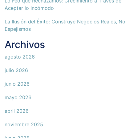
Lo Feo que Rechazamos: Crecimiento a Través de
Aceptar lo Incómodo
La Ilusión del Éxito: Construye Negocios Reales, No
Espejismos
Archivos
agosto 2026
julio 2026
junio 2026
mayo 2026
abril 2026
noviembre 2025