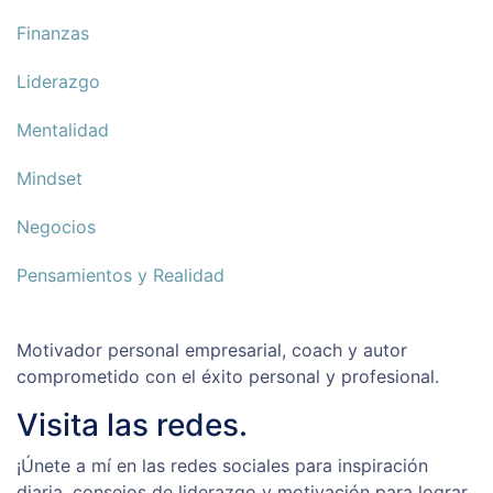
Finanzas
Liderazgo
Mentalidad
Mindset
Negocios
Pensamientos y Realidad
Motivador personal empresarial, coach y autor
comprometido con el éxito personal y profesional.
Visita las redes.
¡Únete a mí en las redes sociales para inspiración
diaria, consejos de liderazgo y motivación para lograr