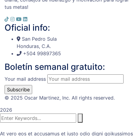
tus metas!
Oficial info:
San Pedro Sula
Honduras, C.A.
+504 99897365
Boletín semanal gratuito:
Your mail address
© 2025 Oscar Martinez, Inc. All rights reserved.
2026
At vero eos et accusamus et iusto odio digni goikussimos