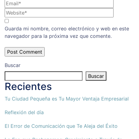
Guarda mi nombre, correo electrónico y web en este
navegador para la próxima vez que comente.
Buscar
Buscar
Recientes
Tu Ciudad Pequeña es Tu Mayor Ventaja Empresarial
Reflexión del día
El Error de Comunicación que Te Aleja del Éxito