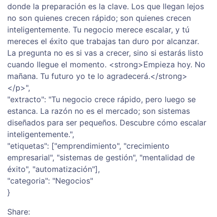
donde la preparación es la clave. Los que llegan lejos
no son quienes crecen rápido; son quienes crecen
inteligentemente. Tu negocio merece escalar, y tú
mereces el éxito que trabajas tan duro por alcanzar.
La pregunta no es si vas a crecer, sino si estarás listo
cuando llegue el momento. <strong>Empieza hoy. No
mañana. Tu futuro yo te lo agradecerá.</strong>
</p>",
"extracto": "Tu negocio crece rápido, pero luego se
estanca. La razón no es el mercado; son sistemas
diseñados para ser pequeños. Descubre cómo escalar
inteligentemente.",
"etiquetas": ["emprendimiento", "crecimiento
empresarial", "sistemas de gestión", "mentalidad de
éxito", "automatización"],
"categoria": "Negocios"
}
Share: