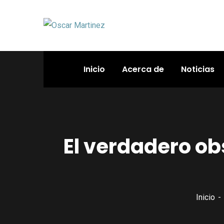
Inicio
Acerca de
Noticias
El verdadero ob
Inicio