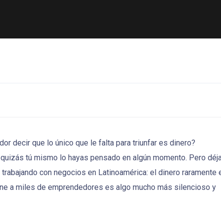
decir que lo único que le falta para triunfar es dinero?
quizás tú mismo lo hayas pensado en algún momento. Pero dé
 trabajando con negocios en Latinoamérica: el dinero raramente 
ene a miles de emprendedores es algo mucho más silencioso y