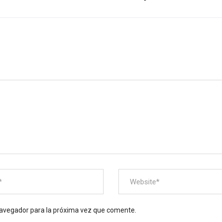
navegador para la próxima vez que comente.