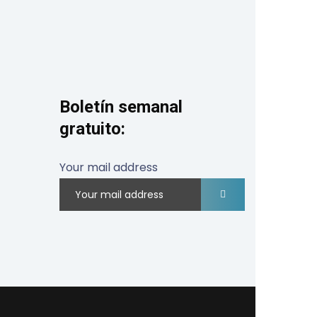
Boletín semanal
gratuito:
Your mail address