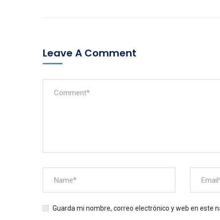
Leave A Comment
Guarda mi nombre, correo electrónico y web en este 