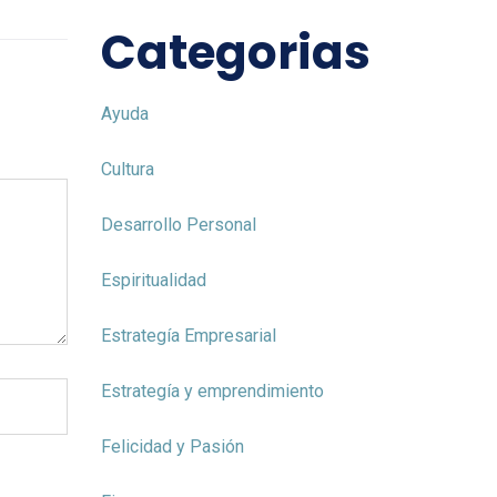
Categorias
Ayuda
Cultura
Desarrollo Personal
Espiritualidad
Estrategía Empresarial
Estrategía y emprendimiento
Felicidad y Pasión