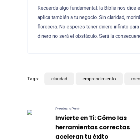
Recuerda algo fundamental: la Biblia nos dice 
aplica también a tu negocio. Sin claridad, morir
florecerá. No esperes tener dinero infinito par
dinero no será el obstáculo. Será la consecuenc
Tags:
claridad
emprendimiento
men
Previous Post
Invierte en Ti: Cómo las
herramientas correctas
aceleran tu éxito