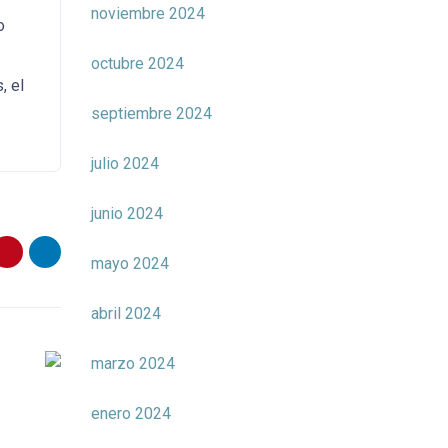
noviembre 2024
o
octubre 2024
, el
septiembre 2024
julio 2024
junio 2024
mayo 2024
abril 2024
marzo 2024
enero 2024