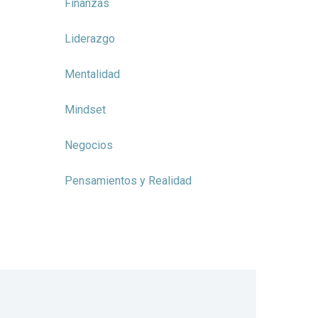
Finanzas
Liderazgo
Mentalidad
Mindset
Negocios
Pensamientos y Realidad