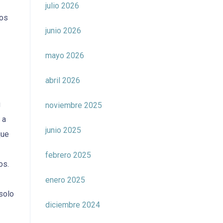
julio 2026
Los
junio 2026
mayo 2026
abril 2026
u
noviembre 2025
 a
junio 2025
que
febrero 2025
os.
enero 2025
solo
diciembre 2024