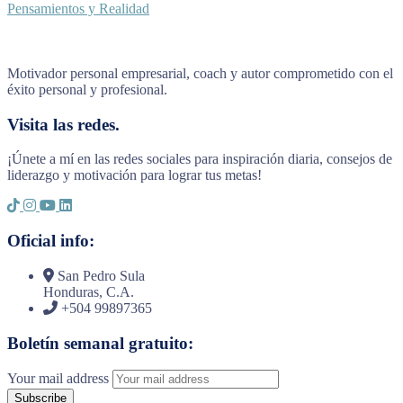
Pensamientos y Realidad
Motivador personal empresarial, coach y autor comprometido con el
éxito personal y profesional.
Visita las redes.
¡Únete a mí en las redes sociales para inspiración diaria, consejos de
liderazgo y motivación para lograr tus metas!
Oficial info:
San Pedro Sula
Honduras, C.A.
+504 99897365
Boletín semanal gratuito:
Your mail address