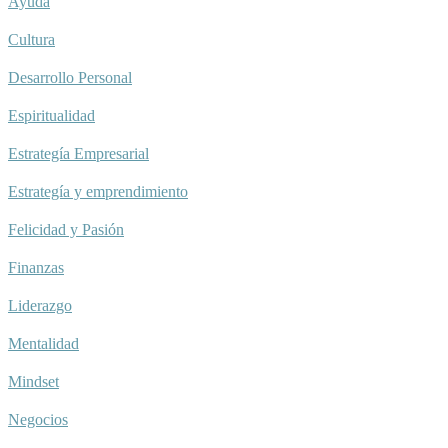
Ayuda
Cultura
Desarrollo Personal
Espiritualidad
Estrategía Empresarial
Estrategía y emprendimiento
Felicidad y Pasión
Finanzas
Liderazgo
Mentalidad
Mindset
Negocios