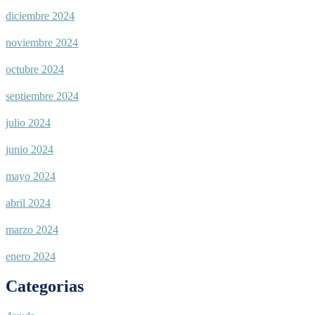
diciembre 2024
noviembre 2024
octubre 2024
septiembre 2024
julio 2024
junio 2024
mayo 2024
abril 2024
marzo 2024
enero 2024
Categorias