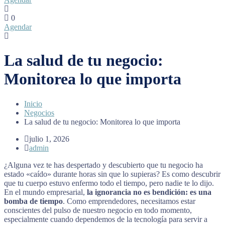
0
Agendar
La salud de tu negocio:
Monitorea lo que importa
Inicio
Negocios
La salud de tu negocio: Monitorea lo que importa
julio 1, 2026
admin
¿Alguna vez te has despertado y descubierto que tu negocio ha
estado «caído» durante horas sin que lo supieras? Es como descubrir
que tu cuerpo estuvo enfermo todo el tiempo, pero nadie te lo dijo.
En el mundo empresarial,
la ignorancia no es bendición: es una
bomba de tiempo
. Como emprendedores, necesitamos estar
conscientes del pulso de nuestro negocio en todo momento,
especialmente cuando dependemos de la tecnología para servir a