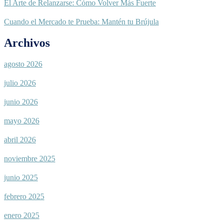
El Arte de Relanzarse: Cómo Volver Más Fuerte
Cuando el Mercado te Prueba: Mantén tu Brújula
Archivos
agosto 2026
julio 2026
junio 2026
mayo 2026
abril 2026
noviembre 2025
junio 2025
febrero 2025
enero 2025