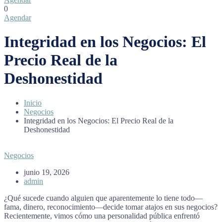
0
Agendar
Integridad en los Negocios: El
Precio Real de la
Deshonestidad
Inicio
Negocios
Integridad en los Negocios: El Precio Real de la
Deshonestidad
Negocios
junio 19, 2026
admin
¿Qué sucede cuando alguien que aparentemente lo tiene todo—
fama, dinero, reconocimiento—decide tomar atajos en sus negocios?
Recientemente, vimos cómo una personalidad pública enfrentó