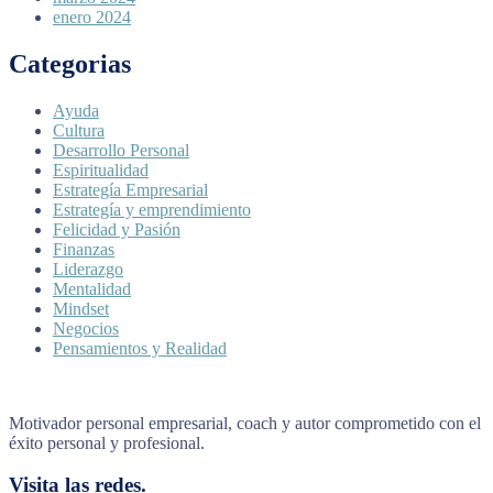
enero 2024
Categorias
Ayuda
Cultura
Desarrollo Personal
Espiritualidad
Estrategía Empresarial
Estrategía y emprendimiento
Felicidad y Pasión
Finanzas
Liderazgo
Mentalidad
Mindset
Negocios
Pensamientos y Realidad
Motivador personal empresarial, coach y autor comprometido con el
éxito personal y profesional.
Visita las redes.