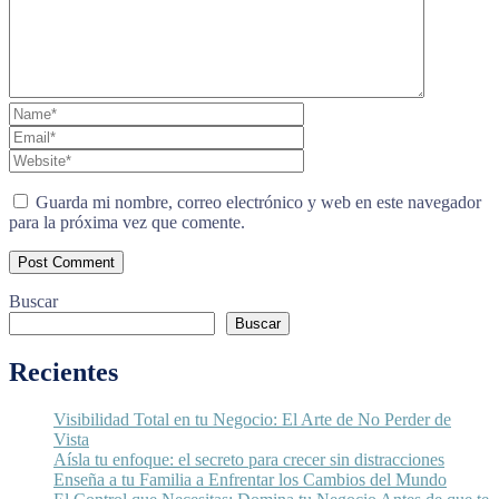
Guarda mi nombre, correo electrónico y web en este navegador
para la próxima vez que comente.
Buscar
Buscar
Recientes
Visibilidad Total en tu Negocio: El Arte de No Perder de
Vista
Aísla tu enfoque: el secreto para crecer sin distracciones
Enseña a tu Familia a Enfrentar los Cambios del Mundo