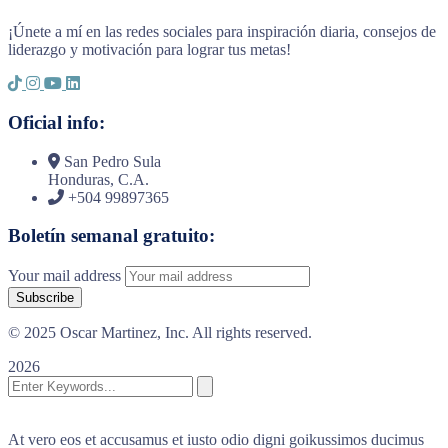
¡Únete a mí en las redes sociales para inspiración diaria, consejos de
liderazgo y motivación para lograr tus metas!
Oficial info:
San Pedro Sula
Honduras, C.A.
+504 99897365
Boletín semanal gratuito:
Your mail address
© 2025 Oscar Martinez, Inc. All rights reserved.
2026
At vero eos et accusamus et iusto odio digni goikussimos ducimus