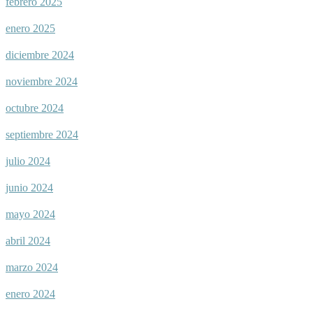
febrero 2025
enero 2025
diciembre 2024
noviembre 2024
octubre 2024
septiembre 2024
julio 2024
junio 2024
mayo 2024
abril 2024
marzo 2024
enero 2024