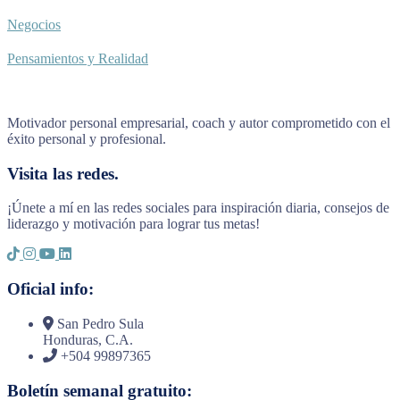
Negocios
Pensamientos y Realidad
Motivador personal empresarial, coach y autor comprometido con el
éxito personal y profesional.
Visita las redes.
¡Únete a mí en las redes sociales para inspiración diaria, consejos de
liderazgo y motivación para lograr tus metas!
Oficial info:
San Pedro Sula
Honduras, C.A.
+504 99897365
Boletín semanal gratuito: