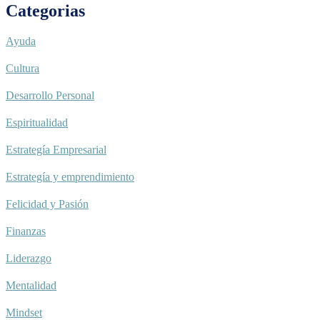
Categorias
Ayuda
Cultura
Desarrollo Personal
Espiritualidad
Estrategía Empresarial
Estrategía y emprendimiento
Felicidad y Pasión
Finanzas
Liderazgo
Mentalidad
Mindset