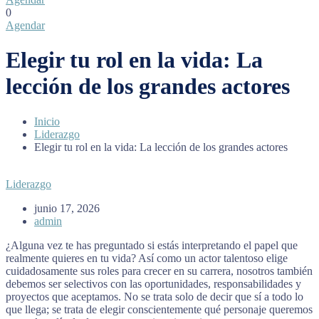
0
Agendar
Elegir tu rol en la vida: La
lección de los grandes actores
Inicio
Liderazgo
Elegir tu rol en la vida: La lección de los grandes actores
Liderazgo
junio 17, 2026
admin
¿Alguna vez te has preguntado si estás interpretando el papel que
realmente quieres en tu vida? Así como un actor talentoso elige
cuidadosamente sus roles para crecer en su carrera, nosotros también
debemos ser selectivos con las oportunidades, responsabilidades y
proyectos que aceptamos. No se trata solo de decir que sí a todo lo
que llega; se trata de elegir conscientemente qué personaje queremos