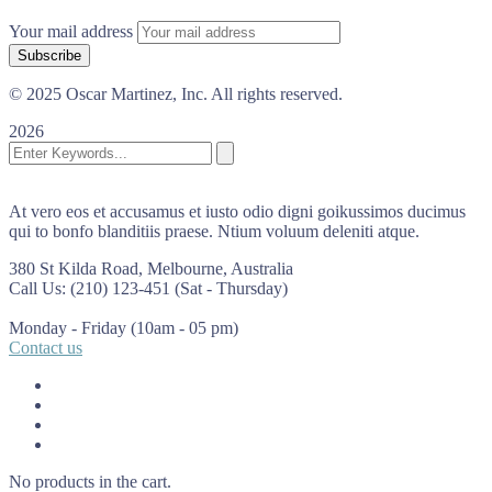
Your mail address
© 2025 Oscar Martinez, Inc. All rights reserved.
2026
At vero eos et accusamus et iusto odio digni goikussimos ducimus
qui to bonfo blanditiis praese. Ntium voluum deleniti atque.
380 St Kilda Road,
Melbourne, Australia
Call Us: (210) 123-451
(Sat - Thursday)
Monday - Friday
(10am - 05 pm)
Contact us
No products in the cart.