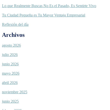
Lo que Realmente Buscas No Es el Pasado, Es Sentirte Vivo
Tu Ciudad Pequeña es Tu Mayor Ventaja Empresarial
Reflexión del día
Archivos
agosto 2026
julio 2026
junio 2026
mayo 2026
abril 2026
noviembre 2025
junio 2025