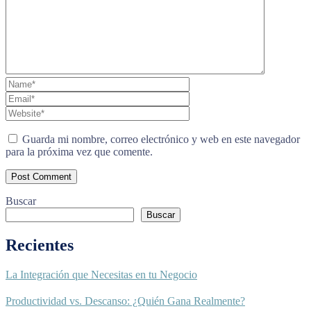
Guarda mi nombre, correo electrónico y web en este navegador
para la próxima vez que comente.
Buscar
Buscar
Recientes
La Integración que Necesitas en tu Negocio
Productividad vs. Descanso: ¿Quién Gana Realmente?