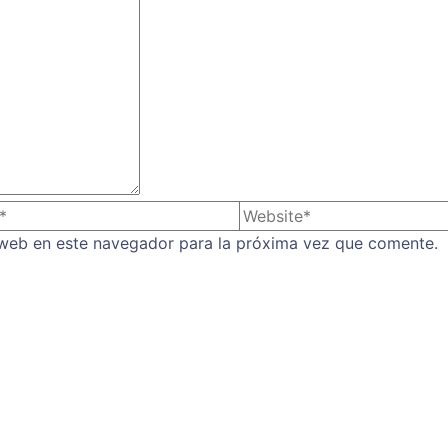
 web en este navegador para la próxima vez que comente.