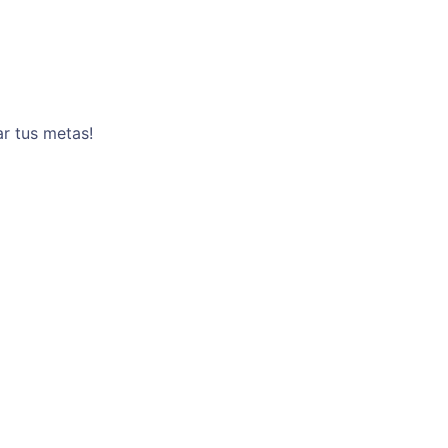
ar tus metas!