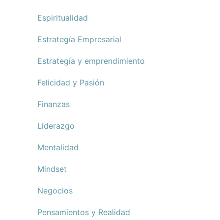
Espiritualidad
Estrategía Empresarial
Estrategía y emprendimiento
Felicidad y Pasión
Finanzas
Liderazgo
Mentalidad
Mindset
Negocios
Pensamientos y Realidad