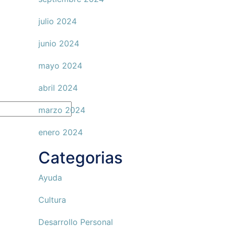
julio 2024
junio 2024
mayo 2024
abril 2024
marzo 2024
enero 2024
Categorias
Ayuda
Cultura
Desarrollo Personal