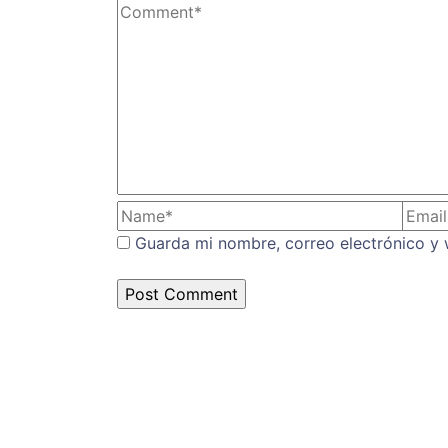
Guarda mi nombre, correo electrónico y