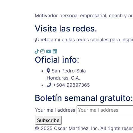
Motivador personal empresarial, coach y au
Visita las redes.
¡Únete a mí en las redes sociales para inspi
Oficial info:
San Pedro Sula
Honduras, C.A.
+504 99897365
Boletín semanal gratuito:
Your mail address
© 2025 Oscar Martinez, Inc. All rights rese