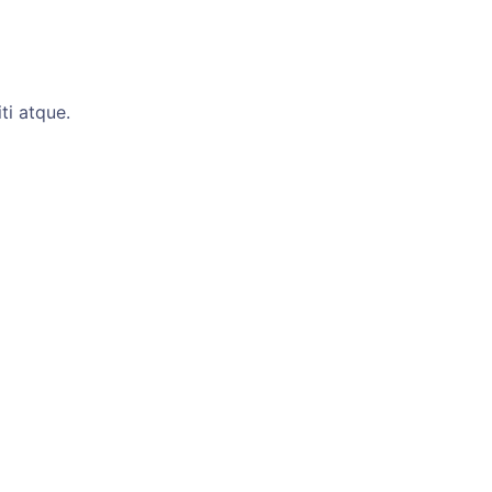
ti atque.