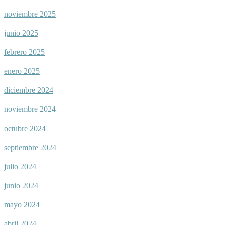
noviembre 2025
junio 2025
febrero 2025
enero 2025
diciembre 2024
noviembre 2024
octubre 2024
septiembre 2024
julio 2024
junio 2024
mayo 2024
abril 2024