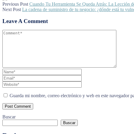
Previous Post
Cuando Tu Herramienta Se Queda Atrás: La Lección d
Next Post
La cadena de suministro de tu negocio: ¿dónde está tu vuln
Leave A Comment
Guarda mi nombre, correo electrónico y web en este navegador p
Buscar
Buscar