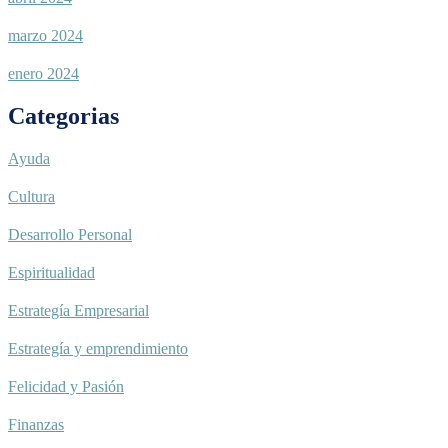
marzo 2024
enero 2024
Categorias
Ayuda
Cultura
Desarrollo Personal
Espiritualidad
Estrategía Empresarial
Estrategía y emprendimiento
Felicidad y Pasión
Finanzas