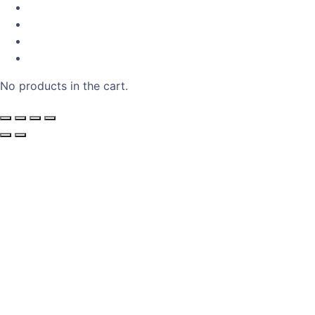
No products in the cart.