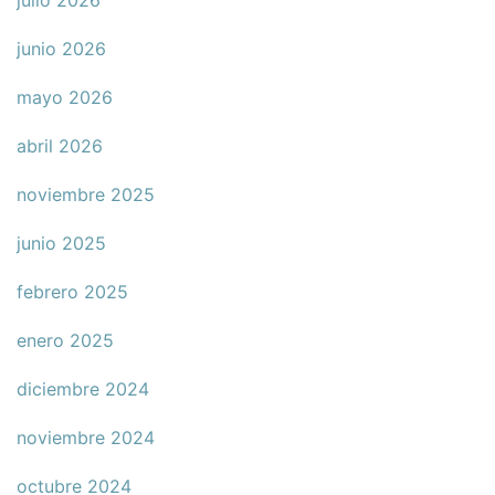
julio 2026
junio 2026
mayo 2026
abril 2026
noviembre 2025
junio 2025
febrero 2025
enero 2025
diciembre 2024
noviembre 2024
octubre 2024