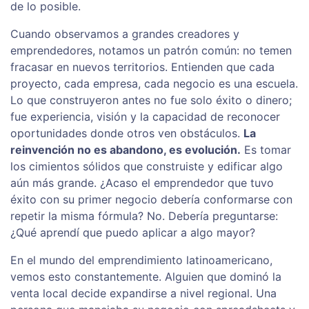
de lo posible.
Cuando observamos a grandes creadores y
emprendedores, notamos un patrón común: no temen
fracasar en nuevos territorios. Entienden que cada
proyecto, cada empresa, cada negocio es una escuela.
Lo que construyeron antes no fue solo éxito o dinero;
fue experiencia, visión y la capacidad de reconocer
oportunidades donde otros ven obstáculos.
La
reinvención no es abandono, es evolución.
Es tomar
los cimientos sólidos que construiste y edificar algo
aún más grande. ¿Acaso el emprendedor que tuvo
éxito con su primer negocio debería conformarse con
repetir la misma fórmula? No. Debería preguntarse:
¿Qué aprendí que puedo aplicar a algo mayor?
En el mundo del emprendimiento latinoamericano,
vemos esto constantemente. Alguien que dominó la
venta local decide expandirse a nivel regional. Una