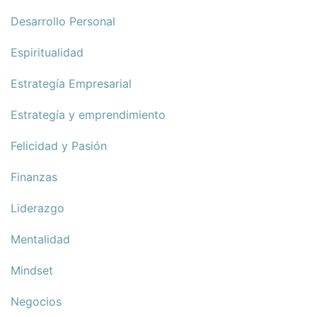
Desarrollo Personal
Espiritualidad
Estrategía Empresarial
Estrategía y emprendimiento
Felicidad y Pasión
Finanzas
Liderazgo
Mentalidad
Mindset
Negocios