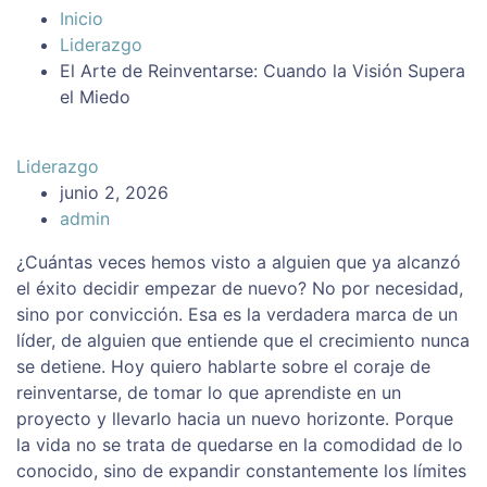
Inicio
Liderazgo
El Arte de Reinventarse: Cuando la Visión Supera
el Miedo
Liderazgo
junio 2, 2026
admin
¿Cuántas veces hemos visto a alguien que ya alcanzó
el éxito decidir empezar de nuevo? No por necesidad,
sino por convicción. Esa es la verdadera marca de un
líder, de alguien que entiende que el crecimiento nunca
se detiene. Hoy quiero hablarte sobre el coraje de
reinventarse, de tomar lo que aprendiste en un
proyecto y llevarlo hacia un nuevo horizonte. Porque
la vida no se trata de quedarse en la comodidad de lo
conocido, sino de expandir constantemente los límites