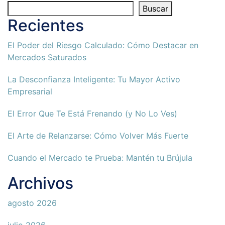
Buscar
Recientes
El Poder del Riesgo Calculado: Cómo Destacar en
Mercados Saturados
La Desconfianza Inteligente: Tu Mayor Activo
Empresarial
El Error Que Te Está Frenando (y No Lo Ves)
El Arte de Relanzarse: Cómo Volver Más Fuerte
Cuando el Mercado te Prueba: Mantén tu Brújula
Archivos
agosto 2026