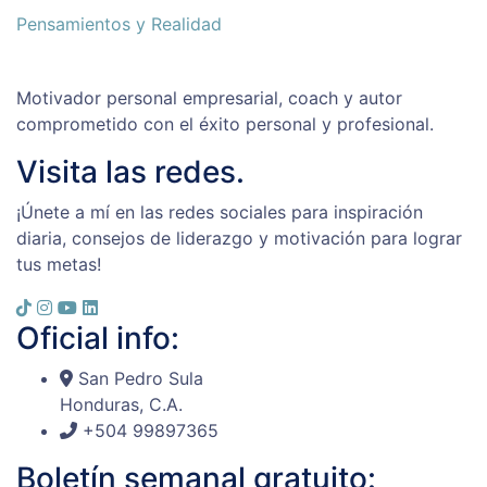
Pensamientos y Realidad
Motivador personal empresarial, coach y autor
comprometido con el éxito personal y profesional.
Visita las redes.
¡Únete a mí en las redes sociales para inspiración
diaria, consejos de liderazgo y motivación para lograr
tus metas!
Oficial info:
San Pedro Sula
Honduras, C.A.
+504 99897365
Boletín semanal gratuito: