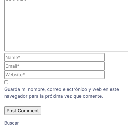
Guarda mi nombre, correo electrónico y web en este
navegador para la próxima vez que comente.
Buscar