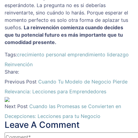
esperándote. La pregunta no es si deberías
reinventarte, sino cuándo lo harás. Porque esperar el
momento perfecto es solo otra forma de aplazar tus
sueños.
La reinvención comienza cuando decides
que tu potencial futuro es más importante que tu
comodidad presente.
Tags:
crecimiento personal
emprendimiento
liderazgo
Reinvención
Share:
Previous Post
Cuando Tu Modelo de Negocio Pierde
Relevancia: Lecciones para Emprendedores
Next Post
Cuando las Promesas se Convierten en
Decepciones: Lecciones para tu Negocio
Leave A Comment