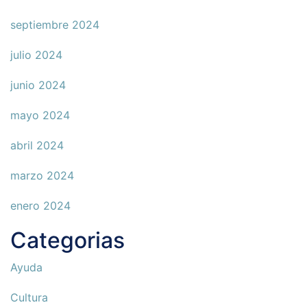
septiembre 2024
julio 2024
junio 2024
mayo 2024
abril 2024
marzo 2024
enero 2024
Categorias
Ayuda
Cultura