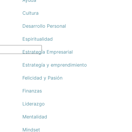
Ayuda
Cultura
Desarrollo Personal
Espiritualidad
Estrategía Empresarial
Estrategía y emprendimiento
Felicidad y Pasión
Finanzas
Liderazgo
Mentalidad
Mindset