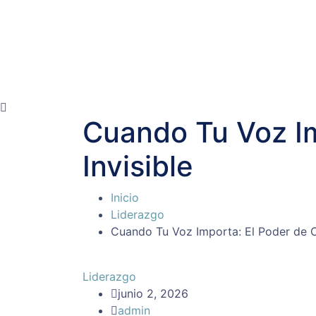
Cuando Tu Voz Im
Invisible
Inicio
Liderazgo
Cuando Tu Voz Importa: El Poder de Cu
Liderazgo
junio 2, 2026
admin