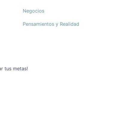
Negocios
Pensamientos y Realidad
ar tus metas!