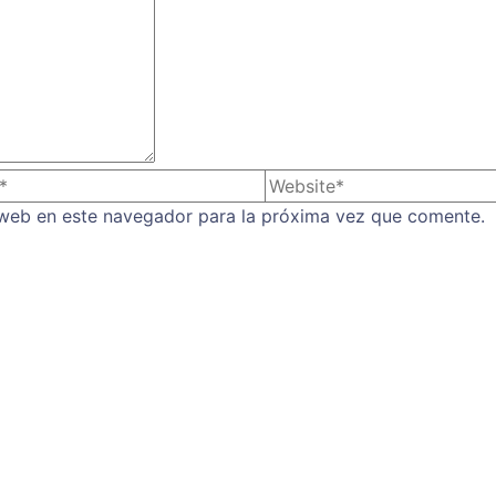
 web en este navegador para la próxima vez que comente.