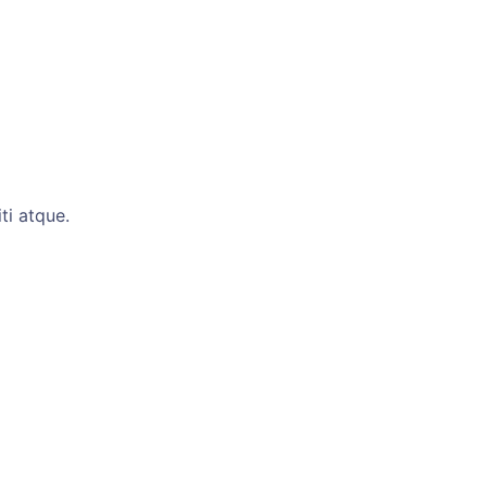
ti atque.