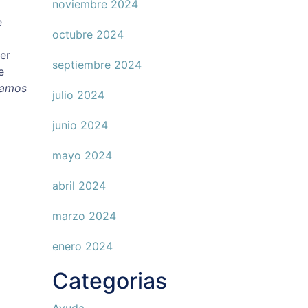
noviembre 2024
e
octubre 2024
der
septiembre 2024
e
éramos
julio 2024
junio 2024
mayo 2024
abril 2024
marzo 2024
enero 2024
Categorias