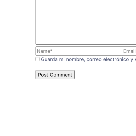
Guarda mi nombre, correo electrónico y