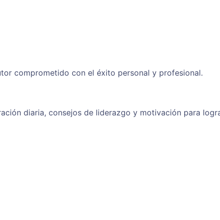
tor comprometido con el éxito personal y profesional.
ración diaria, consejos de liderazgo y motivación para logr