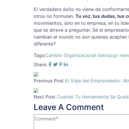
El verdadero éxito no viene de conformarte
otros no formulan.
Tu voz, tus dudas, tus 
movimientos, sino en tu empresa, en tu lider
que se atreve a preguntar. Sé el empresario
cambian el mundo no son quienes aceptan l
diferente?
Tags:
Cambio Organizacional
liderazgo
men
Share:
Previous Post
El Viaje del Emprendedor: At
Next Post
Cuando Tu Herramienta Se Queda 
Leave A Comment