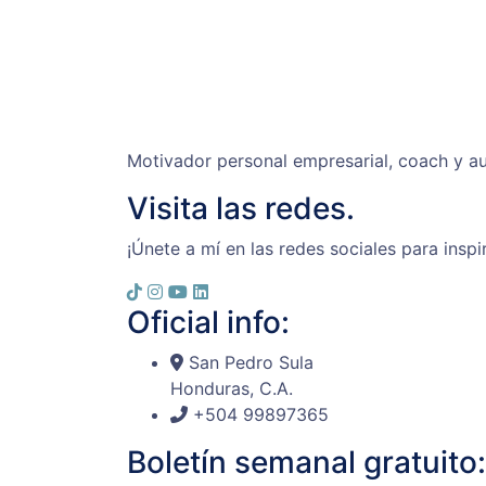
Motivador personal empresarial, coach y au
Visita las redes.
¡Únete a mí en las redes sociales para inspi
Oficial info:
San Pedro Sula
Honduras, C.A.
+504 99897365
Boletín semanal gratuito: