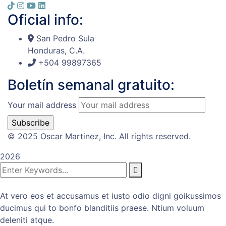
Oficial info:
San Pedro Sula
Honduras, C.A.
+504 99897365
Boletín semanal gratuito:
Your mail address
© 2025 Oscar Martinez, Inc. All rights reserved.
2026
At vero eos et accusamus et iusto odio digni goikussimos
ducimus qui to bonfo blanditiis praese. Ntium voluum
deleniti atque.