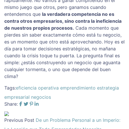
rápidamente. No vamos a ganar compitiendo en el
mismo juego que otros, pero ganamos cuando
entendemos que
la verdadera competencia no es
contra otros empresarios, sino contra la ineficiencia
de nuestros propios procesos.
Cada momento que
pierdes sin saber exactamente cómo está tu negocio,
es un momento que otro está aprovechando. Hoy es el
día para tomar decisiones estratégicas, no mañana
cuando la crisis toque tu puerta. La pregunta final es
simple: ¿estás construyendo un negocio que aguanta
cualquier tormenta, o uno que depende del buen
clima?
Tags:
eficiencia operativa
emprendimiento
estrategia
empresarial
negocios
Share:
Previous Post
De un Problema Personal a un Imperio: