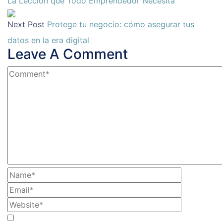
La Lección que Todo Emprendedor Necesita
Next Post
Protege tu negocio: cómo asegurar tus
datos en la era digital
Leave A Comment