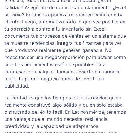
Si es así, necesitas replantear tu modelo. ¿Es la
calidad? Asegúrate de comunicarlo claramente. ¿Es el
servicio? Entonces optimiza cada interacción con tu
cliente. Luego, automatiza todo lo que sea posible en
tu operación: controla tu inventario sin Excel,
documenta tus procesos de ventas en un sistema que
te muestre tendencias, integra tus finanzas para ver
qué productos realmente generan ganancia. No
necesitas ser una megacorporación para actuar como
una. Las herramientas están disponibles para
empresas de cualquier tamaño. Invierte en conocer
mejor tu propio negocio antes de invertir en
publicidad.
La verdad es que los tiempos difíciles revelan quién
realmente construyó algo sólido y quién solo estaba
disfrutando del éxito fácil. En Latinoamérica, tenemos
una ventaja que el mundo necesita: resiliencia,
creatividad y la capacidad de adaptarnos