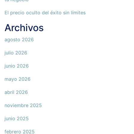
El precio oculto del éxito sin límites
Archivos
agosto 2026
julio 2026
junio 2026
mayo 2026
abril 2026
noviembre 2025
junio 2025
febrero 2025