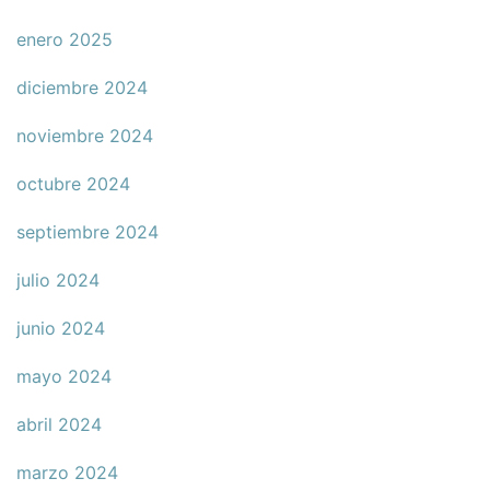
enero 2025
diciembre 2024
noviembre 2024
octubre 2024
septiembre 2024
julio 2024
junio 2024
mayo 2024
abril 2024
marzo 2024