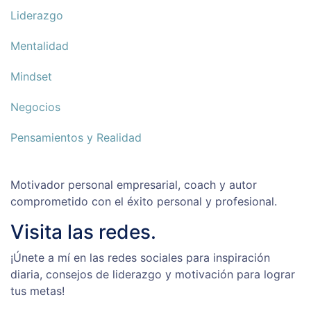
Liderazgo
Mentalidad
Mindset
Negocios
Pensamientos y Realidad
Motivador personal empresarial, coach y autor
comprometido con el éxito personal y profesional.
Visita las redes.
¡Únete a mí en las redes sociales para inspiración
diaria, consejos de liderazgo y motivación para lograr
tus metas!