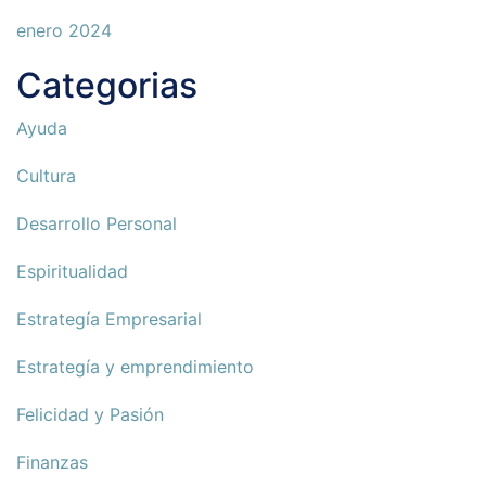
enero 2024
Categorias
Ayuda
Cultura
Desarrollo Personal
Espiritualidad
Estrategía Empresarial
Estrategía y emprendimiento
Felicidad y Pasión
Finanzas