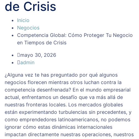
de Crisis
Inicio
Negocios
Competencia Global: Cómo Proteger Tu Negocio
en Tiempos de Crisis
mayo 30, 2026
admin
¿Alguna vez te has preguntado por qué algunos
negocios florecen mientras otros luchan contra la
competencia desenfrenada? En el mundo empresarial
actual, enfrentamos un desafío que va más allá de
nuestras fronteras locales. Los mercados globales
están experimentando turbulencias sin precedentes, y
como emprendedores latinoamericanos, no podemos
ignorar cómo estas dinámicas internacionales
impactan directamente nuestras operaciones, nuestros