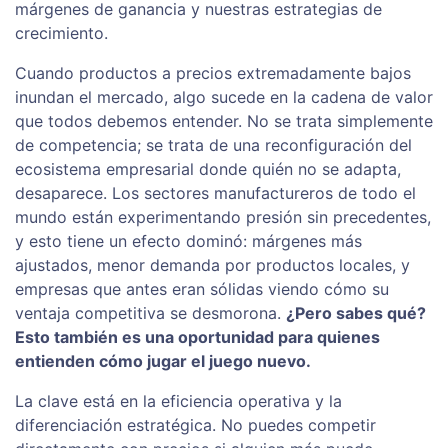
márgenes de ganancia y nuestras estrategias de
crecimiento.
Cuando productos a precios extremadamente bajos
inundan el mercado, algo sucede en la cadena de valor
que todos debemos entender. No se trata simplemente
de competencia; se trata de una reconfiguración del
ecosistema empresarial donde quién no se adapta,
desaparece. Los sectores manufactureros de todo el
mundo están experimentando presión sin precedentes,
y esto tiene un efecto dominó: márgenes más
ajustados, menor demanda por productos locales, y
empresas que antes eran sólidas viendo cómo su
ventaja competitiva se desmorona.
¿Pero sabes qué?
Esto también es una oportunidad para quienes
entienden cómo jugar el juego nuevo.
La clave está en la eficiencia operativa y la
diferenciación estratégica. No puedes competir