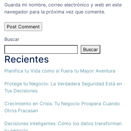
Guarda mi nombre, correo electrónico y web en este
navegador para la próxima vez que comente.
Buscar
Buscar
Recientes
Planifica tu Vida como si Fuera tu Mayor Aventura
Protege tu Negocio: La Verdadera Seguridad Está en
Tus Decisiones
Crecimiento en Crisis: Tu Negocio Prospera Cuando
Otros Fracasan
Decisiones inteligentes: Cómo los datos transforman
tu negocio