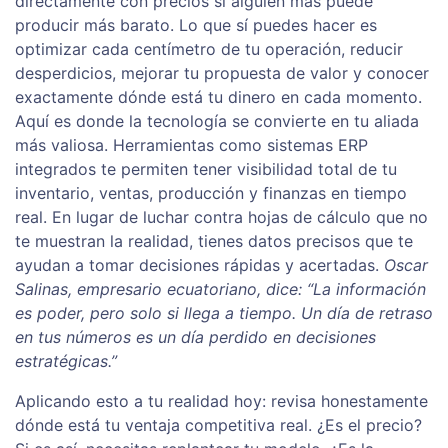
directamente con precios si alguien más puede
producir más barato. Lo que sí puedes hacer es
optimizar cada centímetro de tu operación, reducir
desperdicios, mejorar tu propuesta de valor y conocer
exactamente dónde está tu dinero en cada momento.
Aquí es donde la tecnología se convierte en tu aliada
más valiosa. Herramientas como sistemas ERP
integrados te permiten tener visibilidad total de tu
inventario, ventas, producción y finanzas en tiempo
real. En lugar de luchar contra hojas de cálculo que no
te muestran la realidad, tienes datos precisos que te
ayudan a tomar decisiones rápidas y acertadas.
Oscar
Salinas, empresario ecuatoriano, dice: “La información
es poder, pero solo si llega a tiempo. Un día de retraso
en tus números es un día perdido en decisiones
estratégicas.”
Aplicando esto a tu realidad hoy: revisa honestamente
dónde está tu ventaja competitiva real. ¿Es el precio?