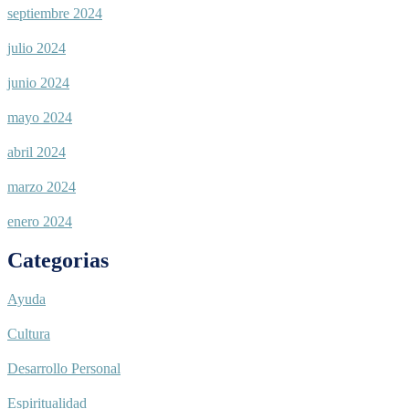
septiembre 2024
julio 2024
junio 2024
mayo 2024
abril 2024
marzo 2024
enero 2024
Categorias
Ayuda
Cultura
Desarrollo Personal
Espiritualidad