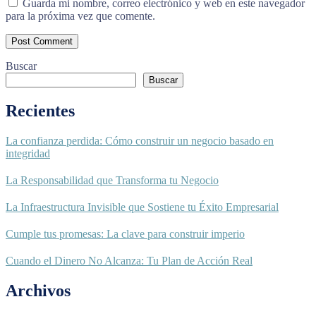
Guarda mi nombre, correo electrónico y web en este navegador
para la próxima vez que comente.
Buscar
Buscar
Recientes
La confianza perdida: Cómo construir un negocio basado en
integridad
La Responsabilidad que Transforma tu Negocio
La Infraestructura Invisible que Sostiene tu Éxito Empresarial
Cumple tus promesas: La clave para construir imperio
Cuando el Dinero No Alcanza: Tu Plan de Acción Real
Archivos