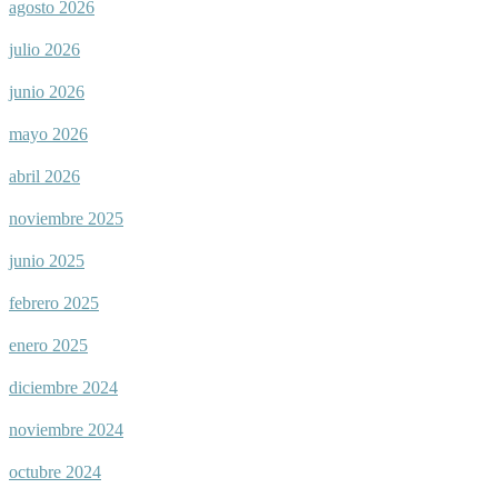
agosto 2026
julio 2026
junio 2026
mayo 2026
abril 2026
noviembre 2025
junio 2025
febrero 2025
enero 2025
diciembre 2024
noviembre 2024
octubre 2024