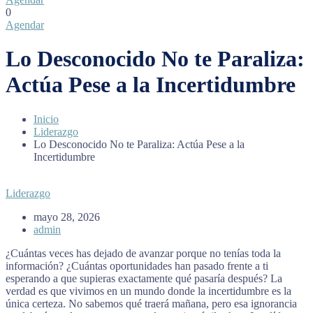
0
Agendar
Lo Desconocido No te Paraliza:
Actúa Pese a la Incertidumbre
Inicio
Liderazgo
Lo Desconocido No te Paraliza: Actúa Pese a la
Incertidumbre
Liderazgo
mayo 28, 2026
admin
¿Cuántas veces has dejado de avanzar porque no tenías toda la
información? ¿Cuántas oportunidades han pasado frente a ti
esperando a que supieras exactamente qué pasaría después? La
verdad es que vivimos en un mundo donde la incertidumbre es la
única certeza. No sabemos qué traerá mañana, pero esa ignorancia