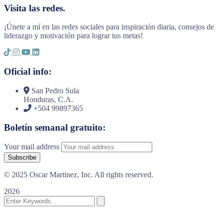
Visita las redes.
¡Únete a mí en las redes sociales para inspiración diaria, consejos de
liderazgo y motivación para lograr tus metas!
Oficial info:
San Pedro Sula
Honduras, C.A.
+504 99897365
Boletín semanal gratuito:
Your mail address
© 2025 Oscar Martinez, Inc. All rights reserved.
2026