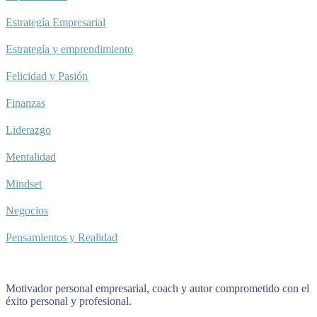
Estrategía Empresarial
Estrategía y emprendimiento
Felicidad y Pasión
Finanzas
Liderazgo
Mentalidad
Mindset
Negocios
Pensamientos y Realidad
Motivador personal empresarial, coach y autor comprometido con el
éxito personal y profesional.