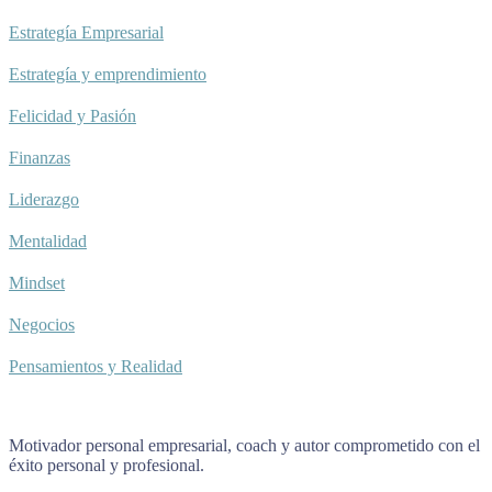
Estrategía Empresarial
Estrategía y emprendimiento
Felicidad y Pasión
Finanzas
Liderazgo
Mentalidad
Mindset
Negocios
Pensamientos y Realidad
Motivador personal empresarial, coach y autor comprometido con el
éxito personal y profesional.