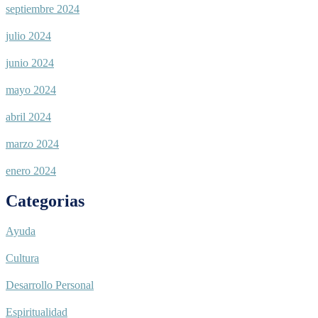
septiembre 2024
julio 2024
junio 2024
mayo 2024
abril 2024
marzo 2024
enero 2024
Categorias
Ayuda
Cultura
Desarrollo Personal
Espiritualidad