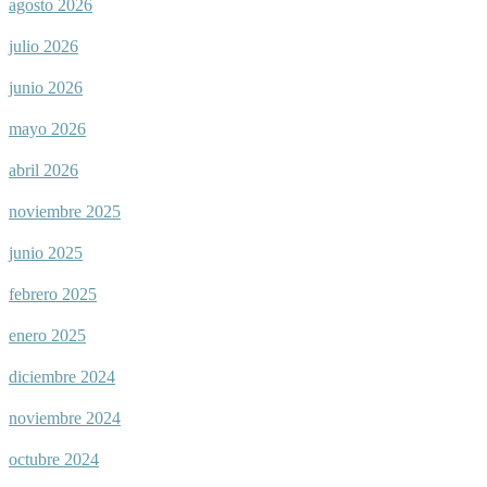
agosto 2026
julio 2026
junio 2026
mayo 2026
abril 2026
noviembre 2025
junio 2025
febrero 2025
enero 2025
diciembre 2024
noviembre 2024
octubre 2024