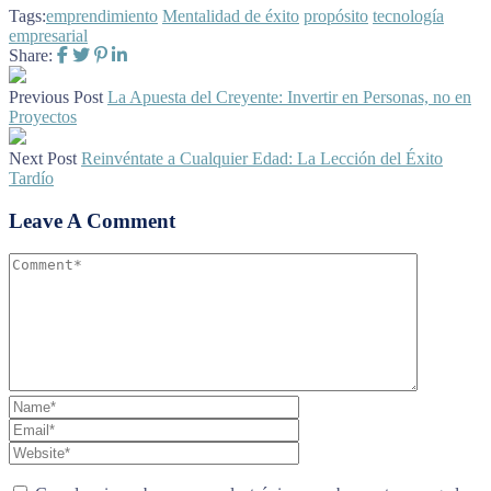
Tags:
emprendimiento
Mentalidad de éxito
propósito
tecnología
empresarial
Share:
Previous Post
La Apuesta del Creyente: Invertir en Personas, no en
Proyectos
Next Post
Reinvéntate a Cualquier Edad: La Lección del Éxito
Tardío
Leave A Comment