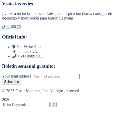
Visita las redes.
¡Únete a mí en las redes sociales para inspiración diaria, consejos de
liderazgo y motivación para lograr tus metas!
Oficial info:
San Pedro Sula
Honduras, C.A.
+504 99897365
Boletín semanal gratuito:
Your mail address
© 2025 Oscar Martinez, Inc. All rights reserved.
2026