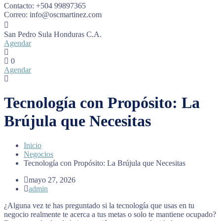
Contacto:
+504 99897365
Correo:
info@oscmartinez.com
San Pedro Sula
Honduras C.A.
Agendar
0
Agendar
Tecnología con Propósito: La
Brújula que Necesitas
Inicio
Negocios
Tecnología con Propósito: La Brújula que Necesitas
mayo 27, 2026
admin
¿Alguna vez te has preguntado si la tecnología que usas en tu
negocio realmente te acerca a tus metas o solo te mantiene ocupado?