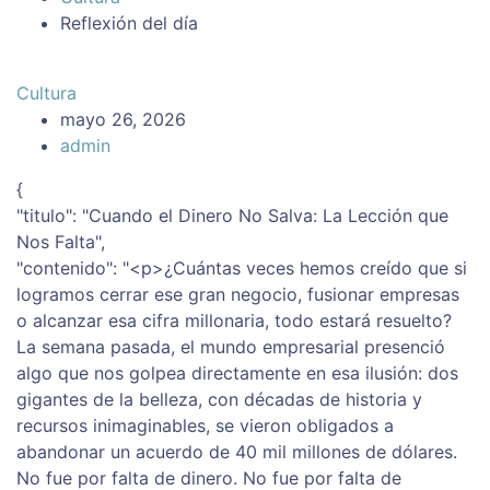
Reflexión del día
Cultura
mayo 26, 2026
admin
{
"titulo": "Cuando el Dinero No Salva: La Lección que
Nos Falta",
"contenido": "<p>¿Cuántas veces hemos creído que si
logramos cerrar ese gran negocio, fusionar empresas
o alcanzar esa cifra millonaria, todo estará resuelto?
La semana pasada, el mundo empresarial presenció
algo que nos golpea directamente en esa ilusión: dos
gigantes de la belleza, con décadas de historia y
recursos inimaginables, se vieron obligados a
abandonar un acuerdo de 40 mil millones de dólares.
No fue por falta de dinero. No fue por falta de