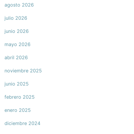
agosto 2026
julio 2026
junio 2026
mayo 2026
abril 2026
noviembre 2025
junio 2025
febrero 2025
enero 2025
diciembre 2024