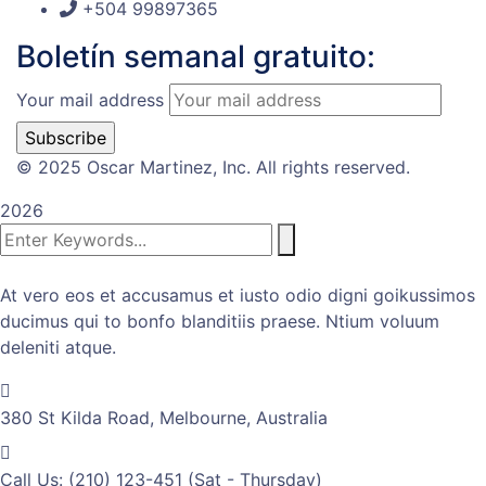
+504 99897365
Boletín semanal gratuito:
Your mail address
© 2025 Oscar Martinez, Inc. All rights reserved.
2026
At vero eos et accusamus et iusto odio digni goikussimos
ducimus qui to bonfo blanditiis praese. Ntium voluum
deleniti atque.
380 St Kilda Road,
Melbourne, Australia
Call Us: (210) 123-451
(Sat - Thursday)