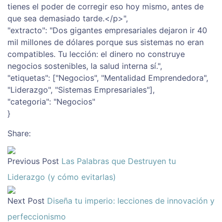
tienes el poder de corregir eso hoy mismo, antes de
que sea demasiado tarde.</p>",
"extracto": "Dos gigantes empresariales dejaron ir 40
mil millones de dólares porque sus sistemas no eran
compatibles. Tu lección: el dinero no construye
negocios sostenibles, la salud interna sí.",
"etiquetas": ["Negocios", "Mentalidad Emprendedora",
"Liderazgo", "Sistemas Empresariales"],
"categoria": "Negocios"
}
Share:
Previous Post
Las Palabras que Destruyen tu
Liderazgo (y cómo evitarlas)
Next Post
Diseña tu imperio: lecciones de innovación y
perfeccionismo