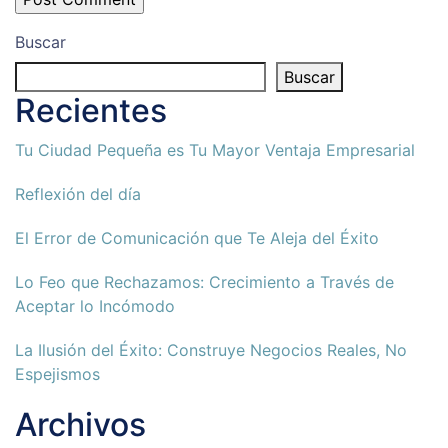
Buscar
Buscar
Recientes
Tu Ciudad Pequeña es Tu Mayor Ventaja Empresarial
Reflexión del día
El Error de Comunicación que Te Aleja del Éxito
Lo Feo que Rechazamos: Crecimiento a Través de
Aceptar lo Incómodo
La Ilusión del Éxito: Construye Negocios Reales, No
Espejismos
Archivos