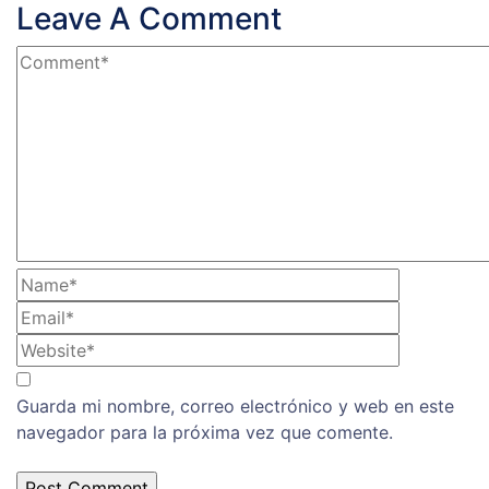
Leave A Comment
Guarda mi nombre, correo electrónico y web en este
navegador para la próxima vez que comente.