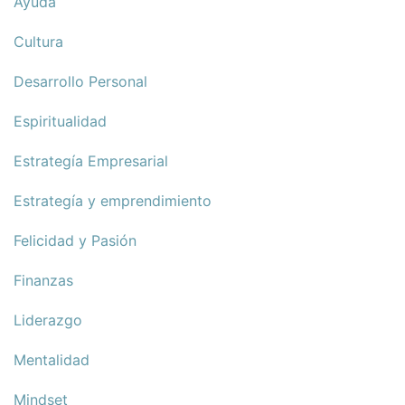
Ayuda
Cultura
Desarrollo Personal
Espiritualidad
Estrategía Empresarial
Estrategía y emprendimiento
Felicidad y Pasión
Finanzas
Liderazgo
Mentalidad
Mindset