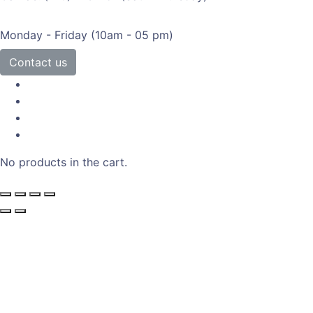
Monday - Friday
(10am - 05 pm)
Contact us
No products in the cart.