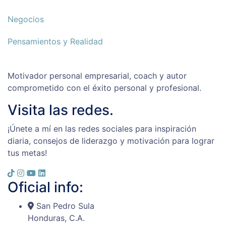
Negocios
Pensamientos y Realidad
Motivador personal empresarial, coach y autor
comprometido con el éxito personal y profesional.
Visita las redes.
¡Únete a mí en las redes sociales para inspiración
diaria, consejos de liderazgo y motivación para lograr
tus metas!
Oficial info:
San Pedro Sula
Honduras, C.A.