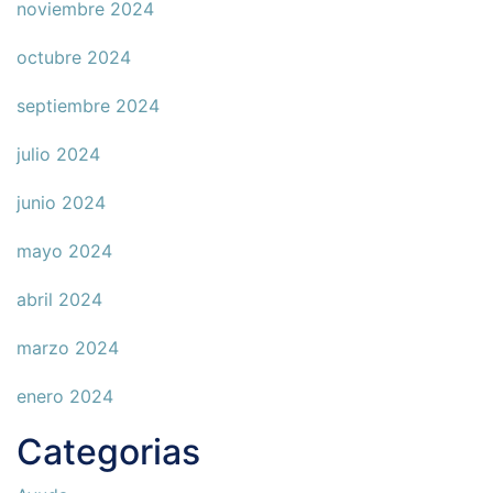
noviembre 2024
octubre 2024
septiembre 2024
julio 2024
junio 2024
mayo 2024
abril 2024
marzo 2024
enero 2024
Categorias