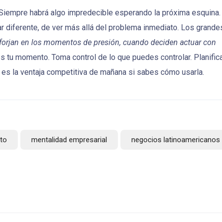
 Siempre habrá algo impredecible esperando la próxima esquina.
ar diferente, de ver más allá del problema inmediato. Los grande
forjan en los momentos de presión, cuando deciden actuar con
es tu momento. Toma control de lo que puedes controlar. Planifica
oy es la ventaja competitiva de mañana si sabes cómo usarla.
to
mentalidad empresarial
negocios latinoamericanos