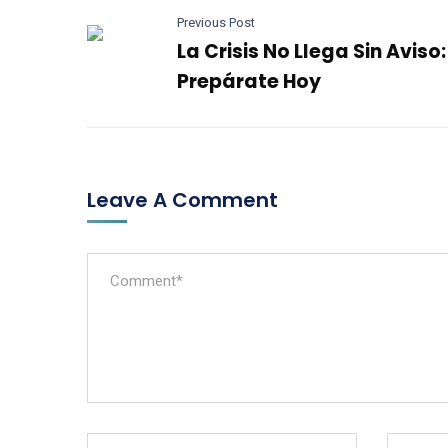
Previous Post
La Crisis No Llega Sin Aviso:
Prepárate Hoy
Leave A Comment