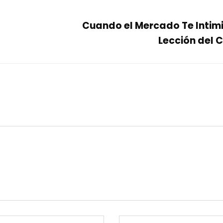
Cuando el Mercado Te Intimi
Lección del 