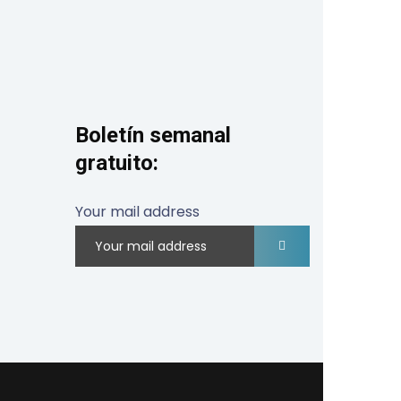
Boletín semanal
gratuito:
Your mail address