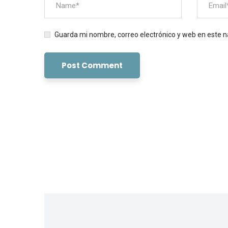
Guarda mi nombre, correo electrónico y web en este 