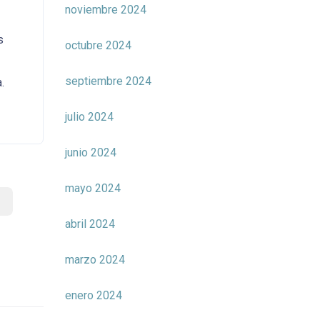
noviembre 2024
s
octubre 2024
septiembre 2024
.
julio 2024
junio 2024
mayo 2024
abril 2024
marzo 2024
enero 2024