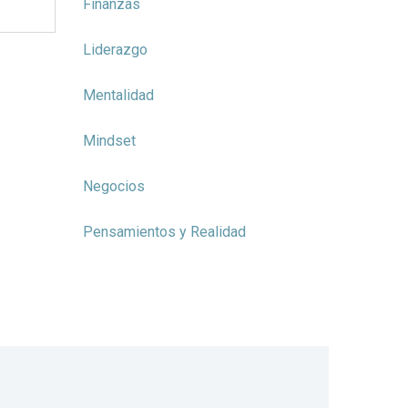
Finanzas
Liderazgo
Mentalidad
Mindset
Negocios
Pensamientos y Realidad