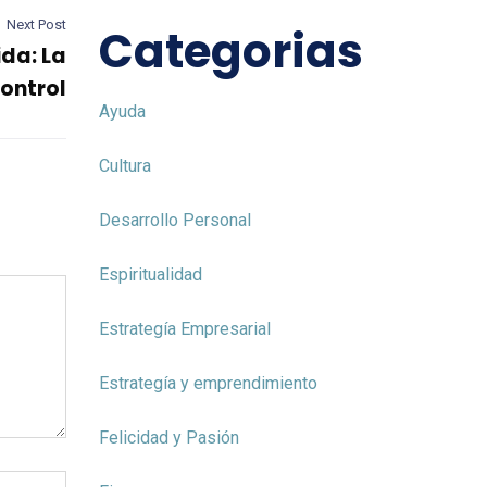
Next Post
Categorias
da: La
Control
Ayuda
Cultura
Desarrollo Personal
Espiritualidad
Estrategía Empresarial
Estrategía y emprendimiento
Felicidad y Pasión