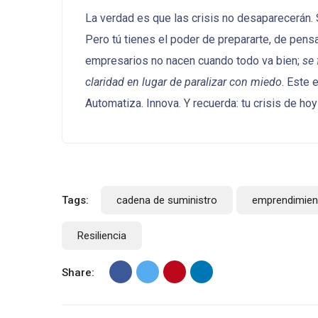
La verdad es que las crisis no desaparecerán.
Pero tú tienes el poder de prepararte, de pens
empresarios no nacen cuando todo va bien;
se 
claridad en lugar de paralizar con miedo
. Este 
Automatiza. Innova. Y recuerda: tu crisis de h
Tags:
cadena de suministro
emprendimien
Resiliencia
Share: