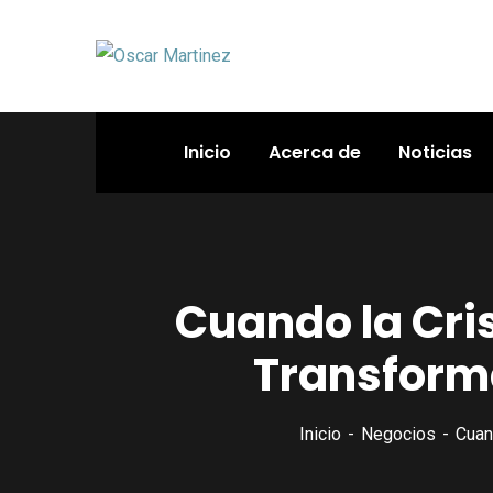
Inicio
Acerca de
Noticias
Cuando la Cri
Transform
Inicio
Negocios
Cuan