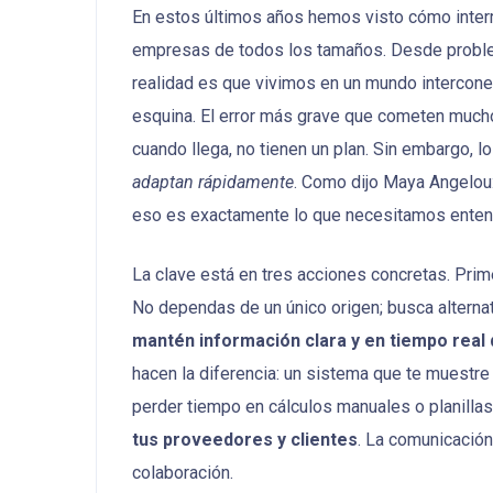
En estos últimos años hemos visto cómo inter
empresas de todos los tamaños. Desde problem
realidad es que vivimos en un mundo intercone
esquina. El error más grave que cometen much
cuando llega, no tienen un plan. Sin embargo, 
adaptan rápidamente
. Como dijo Maya Angelou:
eso es exactamente lo que necesitamos enten
La clave está en tres acciones concretas. Prim
No dependas de un único origen; busca alterna
mantén información clara y en tiempo real 
hacen la diferencia: un sistema que te muestre 
perder tiempo en cálculos manuales o planillas
tus proveedores y clientes
. La comunicación
colaboración.