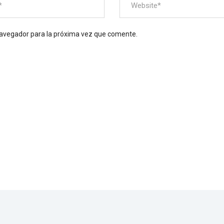
navegador para la próxima vez que comente.