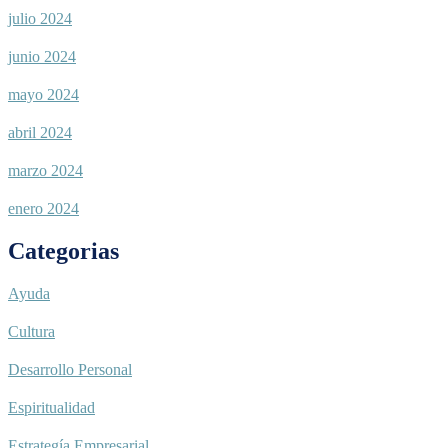
julio 2024
junio 2024
mayo 2024
abril 2024
marzo 2024
enero 2024
Categorias
Ayuda
Cultura
Desarrollo Personal
Espiritualidad
Estrategía Empresarial