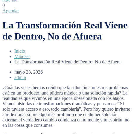
0
Agendar
La Transformación Real Viene
de Dentro, No de Afuera
Inicio
Mindset
La Transformación Real Viene de Dentro, No de Afuera
mayo 23, 2026
admin
¿Cuántas veces hemos creído que la solución a nuestros problemas
está en un producto, una píldora mágica o una solución rápida? La
realidad es que vivimos en una época obsesionada con los atajos.
Vemos historias de transformaciones dramáticas y pensamos: “Si
solo tuviera acceso a eso, todo cambiaría”. Pero hoy quiero invitarte
a reflexionar sobre algo más profundo que cualquier solución
externa: el verdadero cambio comienza en tu mente y tu espíritu, no
en las cosas que consumes.