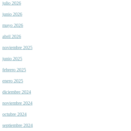
julio 2026
junio 2026
mayo 2026
abril 2026
noviembre 2025
junio 2025
febrero 2025
enero 2025
diciembre 2024
noviembre 2024
octubre 2024
septiembre 2024