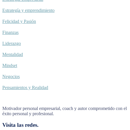
Estrategía y emprendimiento
Felicidad y Pasión
Finanzas
Liderazgo
Mentalidad
Mindset
Negocios
Pensamientos y Realidad
Motivador personal empresarial, coach y autor comprometido con el
éxito personal y profesional.
Visita las redes.