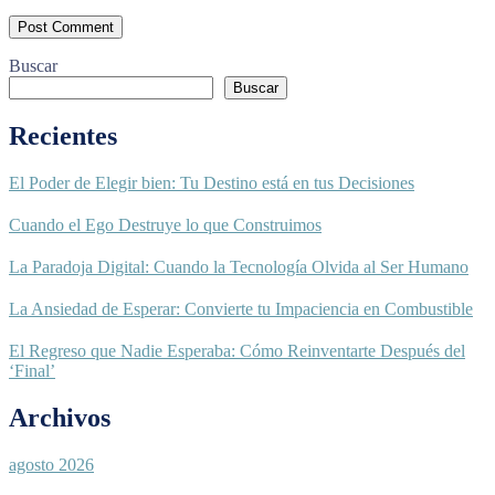
Buscar
Buscar
Recientes
El Poder de Elegir bien: Tu Destino está en tus Decisiones
Cuando el Ego Destruye lo que Construimos
La Paradoja Digital: Cuando la Tecnología Olvida al Ser Humano
La Ansiedad de Esperar: Convierte tu Impaciencia en Combustible
El Regreso que Nadie Esperaba: Cómo Reinventarte Después del
‘Final’
Archivos
agosto 2026