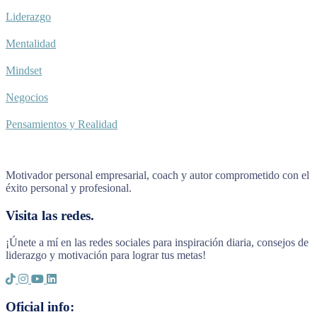
Liderazgo
Mentalidad
Mindset
Negocios
Pensamientos y Realidad
Motivador personal empresarial, coach y autor comprometido con el
éxito personal y profesional.
Visita las redes.
¡Únete a mí en las redes sociales para inspiración diaria, consejos de
liderazgo y motivación para lograr tus metas!
Oficial info: