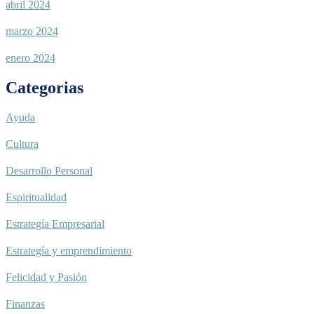
abril 2024
marzo 2024
enero 2024
Categorias
Ayuda
Cultura
Desarrollo Personal
Espiritualidad
Estrategía Empresarial
Estrategía y emprendimiento
Felicidad y Pasión
Finanzas