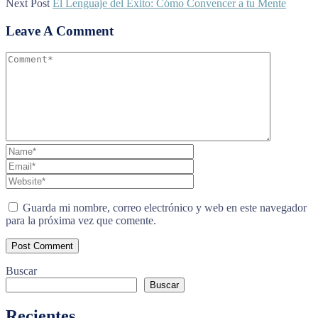
Next Post
El Lenguaje del Éxito: Cómo Convencer a tu Mente
Leave A Comment
Guarda mi nombre, correo electrónico y web en este navegador
para la próxima vez que comente.
Buscar
Buscar
Recientes