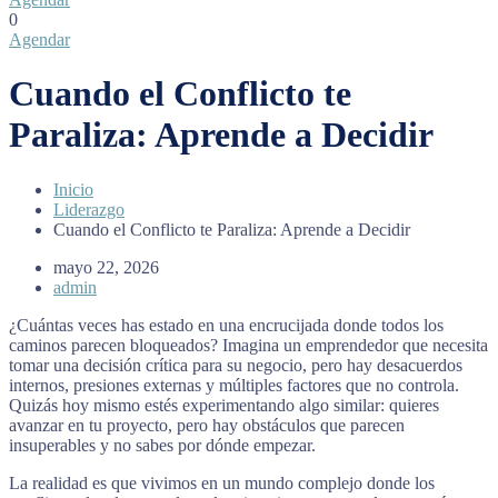
0
Agendar
Cuando el Conflicto te
Paraliza: Aprende a Decidir
Inicio
Liderazgo
Cuando el Conflicto te Paraliza: Aprende a Decidir
mayo 22, 2026
admin
¿Cuántas veces has estado en una encrucijada donde todos los
caminos parecen bloqueados? Imagina un emprendedor que necesita
tomar una decisión crítica para su negocio, pero hay desacuerdos
internos, presiones externas y múltiples factores que no controla.
Quizás hoy mismo estés experimentando algo similar: quieres
avanzar en tu proyecto, pero hay obstáculos que parecen
insuperables y no sabes por dónde empezar.
La realidad es que vivimos en un mundo complejo donde los