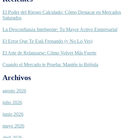
El Poder del Riesgo Calculado: Cómo Destacar en Mercados
Saturados
La Desconfianza Inteligente: Tu Mayor Activo Empresarial
El Error Que Te Está Frenando (y No Lo Ves)
El Arte de Relanzarse: Cómo Volver Más Fuerte
Cuando el Mercado te Prueba: Mantén tu Brújula
Archivos
agosto 2026
julio 2026
junio 2026
mayo 2026
abril 2026