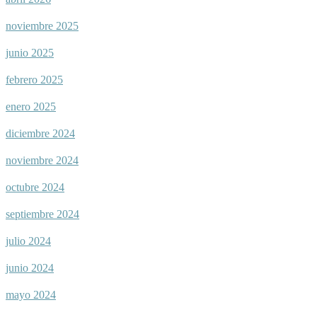
noviembre 2025
junio 2025
febrero 2025
enero 2025
diciembre 2024
noviembre 2024
octubre 2024
septiembre 2024
julio 2024
junio 2024
mayo 2024