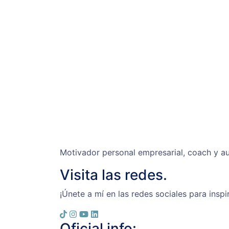
Motivador personal empresarial, coach y au
Visita las redes.
¡Únete a mí en las redes sociales para inspi
Oficial info: