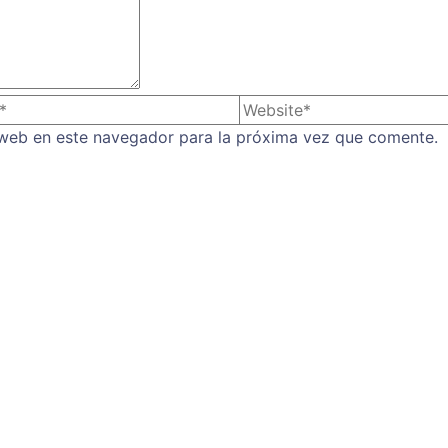
 web en este navegador para la próxima vez que comente.