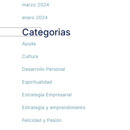
marzo 2024
enero 2024
Categorias
Ayuda
Cultura
Desarrollo Personal
Espiritualidad
Estrategía Empresarial
Estrategía y emprendimiento
Felicidad y Pasión