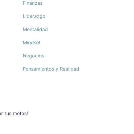
Finanzas
Liderazgo
Mentalidad
Mindset
Negocios
Pensamientos y Realidad
ar tus metas!