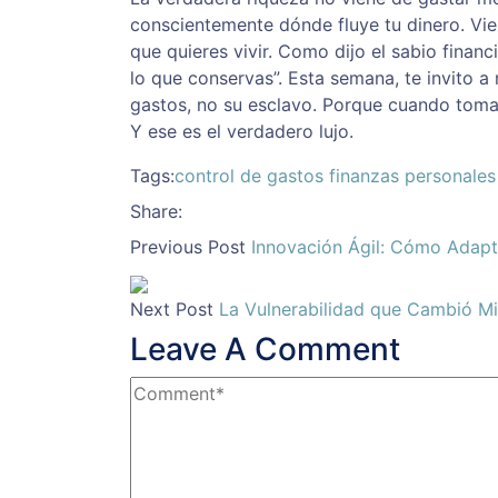
conscientemente dónde fluye tu dinero. Vi
que quieres vivir. Como dijo el sabio financ
lo que conservas”. Esta semana, te invito a
gastos, no su esclavo. Porque cuando tomas 
Y ese es el verdadero lujo.
Tags:
control de gastos
finanzas personales
Share:
Previous Post
Innovación Ágil: Cómo Adapt
Next Post
La Vulnerabilidad que Cambió Mi
Leave A Comment