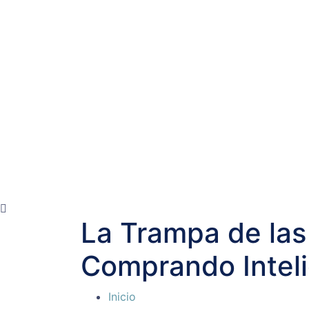
La Trampa de la
Comprando Intel
Inicio