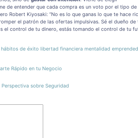
ene de entender que cada compra es un voto por el tipo de
iero Robert Kiyosaki: “No es lo que ganas lo que te hace ric
 romper el patrón de las ofertas impulsivas. Sé el dueño de 
el control de tu dinero, estás tomando el control de tu fu
hábitos de éxito
libertad financiera
mentalidad emprended
arte Rápido en tu Negocio
 Perspectiva sobre Seguridad