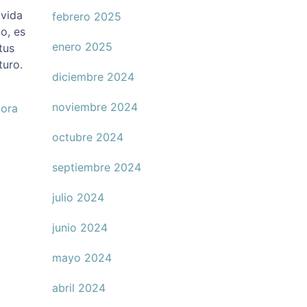
 vida
febrero 2025
o, es
enero 2025
tus
turo.
diciembre 2024
noviembre 2024
ora
octubre 2024
septiembre 2024
julio 2024
junio 2024
mayo 2024
abril 2024