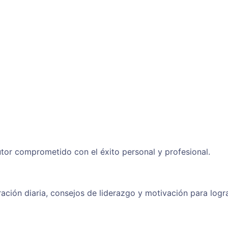
tor comprometido con el éxito personal y profesional.
ración diaria, consejos de liderazgo y motivación para logr