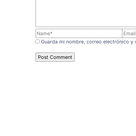
Guarda mi nombre, correo electrónico y