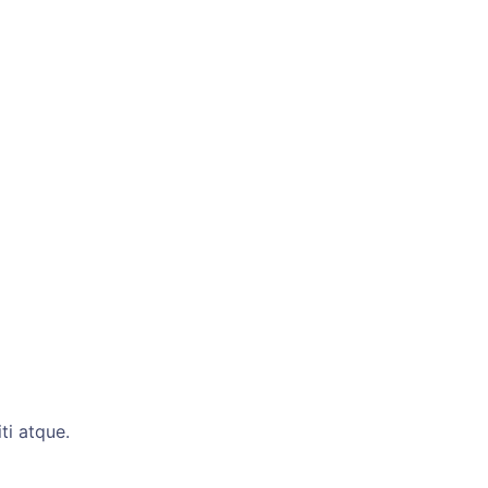
ti atque.