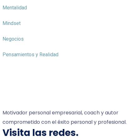
Mentalidad
Mindset
Negocios
Pensamientos y Realidad
Motivador personal empresarial, coach y autor
comprometido con el éxito personal y profesional.
Visita las redes.