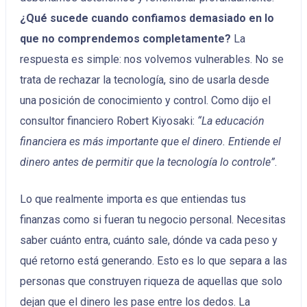
¿Qué sucede cuando confiamos demasiado en lo
que no comprendemos completamente?
La
respuesta es simple: nos volvemos vulnerables. No se
trata de rechazar la tecnología, sino de usarla desde
una posición de conocimiento y control. Como dijo el
consultor financiero Robert Kiyosaki:
“La educación
financiera es más importante que el dinero. Entiende el
dinero antes de permitir que la tecnología lo controle”
.
Lo que realmente importa es que entiendas tus
finanzas como si fueran tu negocio personal. Necesitas
saber cuánto entra, cuánto sale, dónde va cada peso y
qué retorno está generando. Esto es lo que separa a las
personas que construyen riqueza de aquellas que solo
dejan que el dinero les pase entre los dedos. La