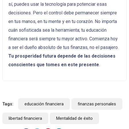
sí, puedes usar la tecnología para potenciar esas
decisiones. Pero el control debe permanecer siempre
en tus manos, en tu mente y en tu corazón. No importa
cuán sofisticada sea la herramienta; tu educación
financiera será siempre tu mayor activo. Comienza hoy
a ser el dueño absoluto de tus finanzas, no el pasajero.
Tu prosperidad futura depende de las decisiones
conscientes que tomes en este presente
.
Tags:
educación financiera
finanzas personales
libertad financiera
Mentalidad de éxito