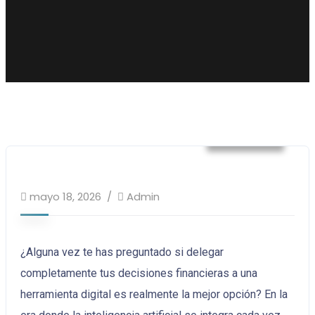
Finanzas
mayo 18, 2026
Admin
¿Alguna vez te has preguntado si delegar
completamente tus decisiones financieras a una
herramienta digital es realmente la mejor opción? En la