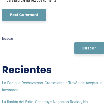
para la próxima vez que comente.
Buscar
Buscar
Recientes
Lo Feo que Rechazamos: Crecimiento a Través de Aceptar lo
Incómodo
La Ilusión del Éxito: Construye Negocios Reales, No