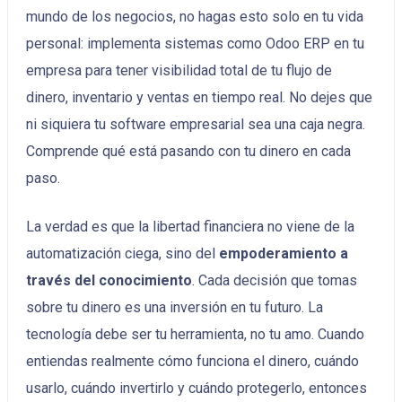
mundo de los negocios, no hagas esto solo en tu vida
personal: implementa sistemas como Odoo ERP en tu
empresa para tener visibilidad total de tu flujo de
dinero, inventario y ventas en tiempo real. No dejes que
ni siquiera tu software empresarial sea una caja negra.
Comprende qué está pasando con tu dinero en cada
paso.
La verdad es que la libertad financiera no viene de la
automatización ciega, sino del
empoderamiento a
través del conocimiento
. Cada decisión que tomas
sobre tu dinero es una inversión en tu futuro. La
tecnología debe ser tu herramienta, no tu amo. Cuando
entiendas realmente cómo funciona el dinero, cuándo
usarlo, cuándo invertirlo y cuándo protegerlo, entonces