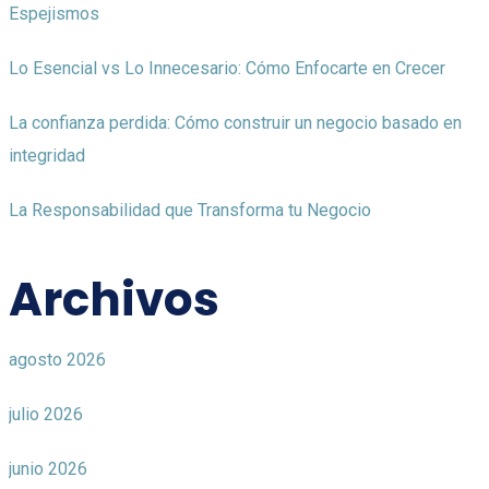
Espejismos
Lo Esencial vs Lo Innecesario: Cómo Enfocarte en Crecer
La confianza perdida: Cómo construir un negocio basado en
integridad
La Responsabilidad que Transforma tu Negocio
Archivos
agosto 2026
julio 2026
junio 2026