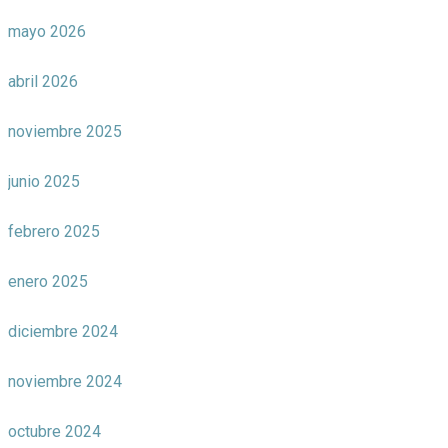
mayo 2026
abril 2026
noviembre 2025
junio 2025
febrero 2025
enero 2025
diciembre 2024
noviembre 2024
octubre 2024