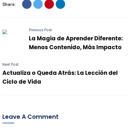
Share:
Previous Post
La Magia de Aprender Diferente:
Menos Contenido, Más Impacto
Next Post
Actualiza o Queda Atrás: La Lección del
Ciclo de Vida
Leave A Comment