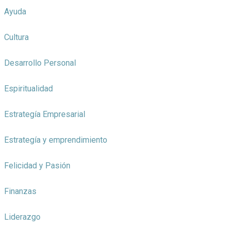
Ayuda
Cultura
Desarrollo Personal
Espiritualidad
Estrategía Empresarial
Estrategía y emprendimiento
Felicidad y Pasión
Finanzas
Liderazgo