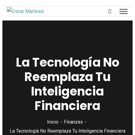
La Tecnología No
Reemplaza Tu
Inteligencia
Financiera
Inicio
Finanzas
La Tecnología No Reemplaza Tu Inteligencia Financiera