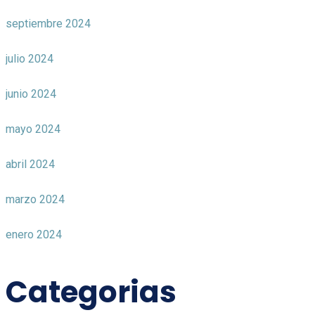
septiembre 2024
julio 2024
junio 2024
mayo 2024
abril 2024
marzo 2024
enero 2024
Categorias