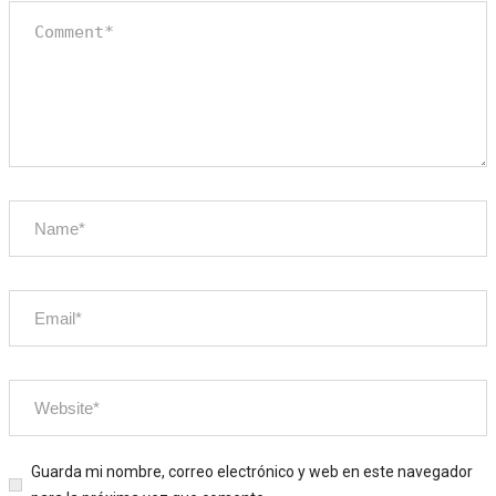
Guarda mi nombre, correo electrónico y web en este navegador