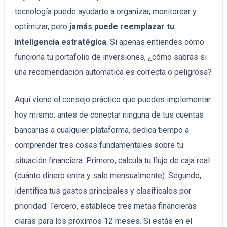
tecnología puede ayudarte a organizar, monitorear y
optimizar, pero
jamás puede reemplazar tu
inteligencia estratégica
. Si apenas entiendes cómo
funciona tu portafolio de inversiones, ¿cómo sabrás si
una recomendación automática es correcta o peligrosa?
Aquí viene el consejo práctico que puedes implementar
hoy mismo: antes de conectar ninguna de tus cuentas
bancarias a cualquier plataforma, dedica tiempo a
comprender tres cosas fundamentales sobre tu
situación financiera. Primero, calcula tu flujo de caja real
(cuánto dinero entra y sale mensualmente). Segundo,
identifica tus gastos principales y clasifícalos por
prioridad. Tercero, establece tres metas financieras
claras para los próximos 12 meses. Si estás en el