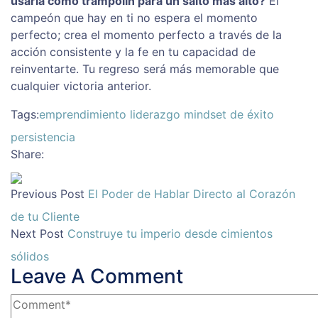
usarla como trampolín para un salto más alto?
El
campeón que hay en ti no espera el momento
perfecto; crea el momento perfecto a través de la
acción consistente y la fe en tu capacidad de
reinventarte. Tu regreso será más memorable que
cualquier victoria anterior.
Tags:
emprendimiento
liderazgo
mindset de éxito
persistencia
Share:
Previous Post
El Poder de Hablar Directo al Corazón
de tu Cliente
Next Post
Construye tu imperio desde cimientos
sólidos
Leave A Comment