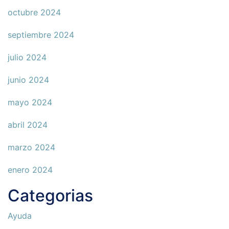
octubre 2024
septiembre 2024
julio 2024
junio 2024
mayo 2024
abril 2024
marzo 2024
enero 2024
Categorias
Ayuda