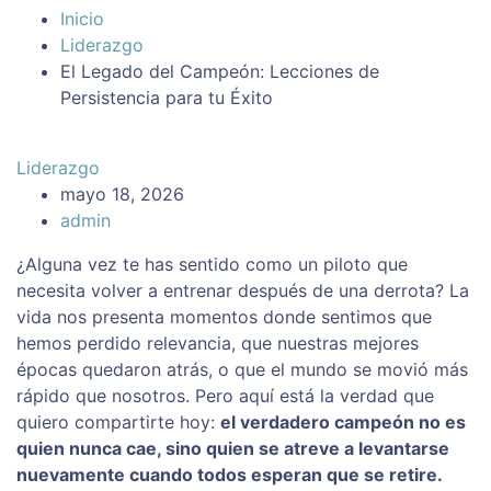
Inicio
Liderazgo
El Legado del Campeón: Lecciones de
Persistencia para tu Éxito
Liderazgo
mayo 18, 2026
admin
¿Alguna vez te has sentido como un piloto que
necesita volver a entrenar después de una derrota? La
vida nos presenta momentos donde sentimos que
hemos perdido relevancia, que nuestras mejores
épocas quedaron atrás, o que el mundo se movió más
rápido que nosotros. Pero aquí está la verdad que
quiero compartirte hoy:
el verdadero campeón no es
quien nunca cae, sino quien se atreve a levantarse
nuevamente cuando todos esperan que se retire.