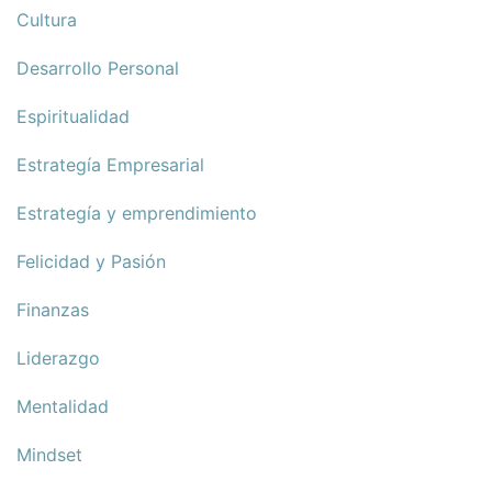
Cultura
Desarrollo Personal
Espiritualidad
Estrategía Empresarial
Estrategía y emprendimiento
Felicidad y Pasión
Finanzas
Liderazgo
Mentalidad
Mindset