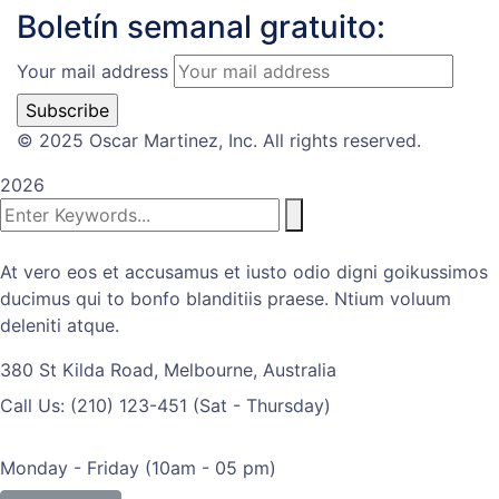
Boletín semanal gratuito:
Your mail address
© 2025 Oscar Martinez, Inc. All rights reserved.
2026
At vero eos et accusamus et iusto odio digni goikussimos
ducimus qui to bonfo blanditiis praese. Ntium voluum
deleniti atque.
380 St Kilda Road,
Melbourne, Australia
Call Us: (210) 123-451
(Sat - Thursday)
Monday - Friday
(10am - 05 pm)