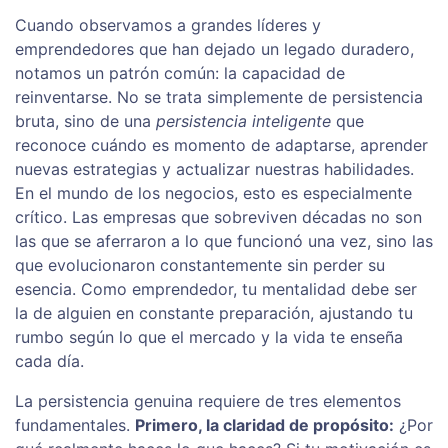
Cuando observamos a grandes líderes y
emprendedores que han dejado un legado duradero,
notamos un patrón común: la capacidad de
reinventarse. No se trata simplemente de persistencia
bruta, sino de una
persistencia inteligente
que
reconoce cuándo es momento de adaptarse, aprender
nuevas estrategias y actualizar nuestras habilidades.
En el mundo de los negocios, esto es especialmente
crítico. Las empresas que sobreviven décadas no son
las que se aferraron a lo que funcionó una vez, sino las
que evolucionaron constantemente sin perder su
esencia. Como emprendedor, tu mentalidad debe ser
la de alguien en constante preparación, ajustando tu
rumbo según lo que el mercado y la vida te enseña
cada día.
La persistencia genuina requiere de tres elementos
fundamentales.
Primero, la claridad de propósito:
¿Por