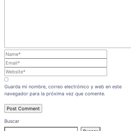
Guarda mi nombre, correo electrónico y web en este
navegador para la próxima vez que comente.
Buscar