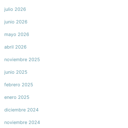
julio 2026
junio 2026
mayo 2026
abril 2026
noviembre 2025
junio 2025
febrero 2025
enero 2025
diciembre 2024
noviembre 2024