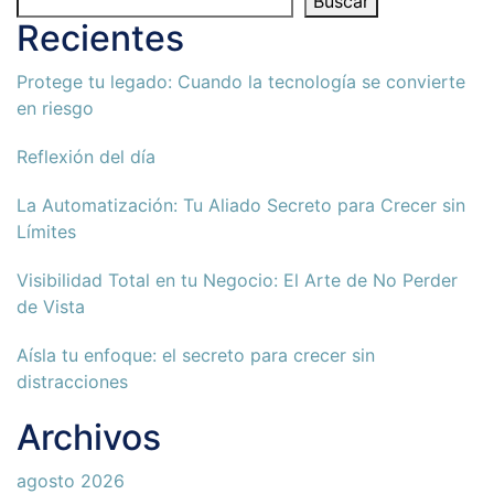
Buscar
Recientes
Protege tu legado: Cuando la tecnología se convierte
en riesgo
Reflexión del día
La Automatización: Tu Aliado Secreto para Crecer sin
Límites
Visibilidad Total en tu Negocio: El Arte de No Perder
de Vista
Aísla tu enfoque: el secreto para crecer sin
distracciones
Archivos
agosto 2026