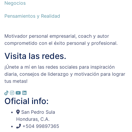
Negocios
Pensamientos y Realidad
Motivador personal empresarial, coach y autor
comprometido con el éxito personal y profesional.
Visita las redes.
¡Únete a mí en las redes sociales para inspiración
diaria, consejos de liderazgo y motivación para lograr
tus metas!
Oficial info:
San Pedro Sula
Honduras, C.A.
+504 99897365