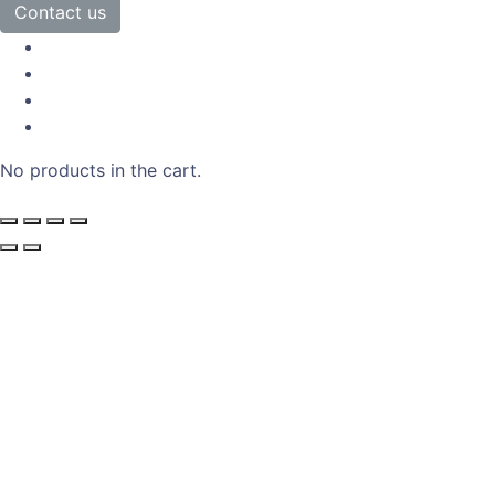
Contact us
No products in the cart.