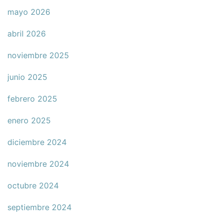
mayo 2026
abril 2026
noviembre 2025
junio 2025
febrero 2025
enero 2025
diciembre 2024
noviembre 2024
octubre 2024
septiembre 2024