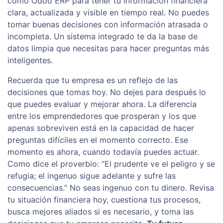
como Odoo ERP para tener tu información financiera
clara, actualizada y visible en tiempo real. No puedes
tomar buenas decisiones con información atrasada o
incompleta. Un sistema integrado te da la base de
datos limpia que necesitas para hacer preguntas más
inteligentes.
Recuerda que tu empresa es un reflejo de las
decisiones que tomas hoy. No dejes para después lo
que puedes evaluar y mejorar ahora. La diferencia
entre los emprendedores que prosperan y los que
apenas sobreviven está en la capacidad de hacer
preguntas difíciles en el momento correcto. Ese
momento es ahora, cuando todavía puedes actuar.
Como dice el proverbio: “El prudente ve el peligro y se
refugia; el ingenuo sigue adelante y sufre las
consecuencias.” No seas ingenuo con tu dinero. Revisa
tu situación financiera hoy, cuestiona tus procesos,
busca mejores aliados si es necesario, y toma las