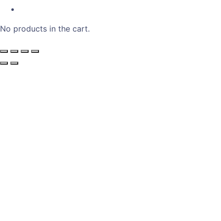
No products in the cart.