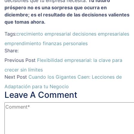
decisiones que tu empresa necesita.
Tu futuro
próspero no es una sorpresa que ocurra en
diciembre; es el resultado de las decisiones valientes
que tomas ahora.
Tags:
crecimiento empresarial
decisiones empresariales
emprendimiento
finanzas personales
Share:
Previous Post
Flexibilidad empresarial: la clave para
crecer sin límites
Next Post
Cuando los Gigantes Caen: Lecciones de
Adaptación para tu Negocio
Leave A Comment