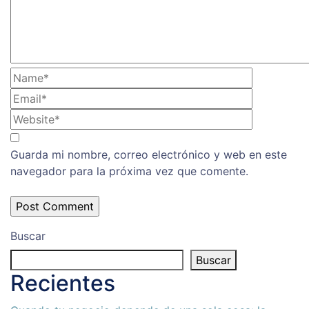
Guarda mi nombre, correo electrónico y web en este
navegador para la próxima vez que comente.
Buscar
Buscar
Recientes