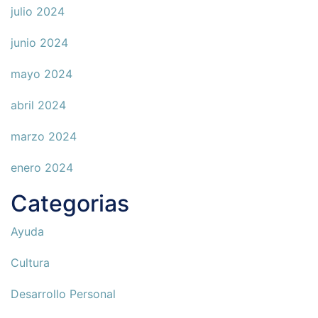
julio 2024
junio 2024
mayo 2024
abril 2024
marzo 2024
enero 2024
Categorias
Ayuda
Cultura
Desarrollo Personal