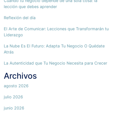
Cuando tu negocio depende de una sola cosa: la
lección que debes aprender
Reflexión del día
El Arte de Comunicar: Lecciones que Transformarán tu
Liderazgo
La Nube Es El Futuro: Adapta Tu Negocio O Quédate
Atrás
La Autenticidad que Tu Negocio Necesita para Crecer
Archivos
agosto 2026
julio 2026
junio 2026