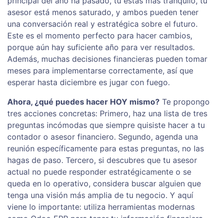
principal del año ha pasado, tú estás más tranquilo, tu
asesor está menos saturado, y ambos pueden tener
una conversación real y estratégica sobre el futuro.
Este es el momento perfecto para hacer cambios,
porque aún hay suficiente año para ver resultados.
Además, muchas decisiones financieras pueden tomar
meses para implementarse correctamente, así que
esperar hasta diciembre es jugar con fuego.
Ahora, ¿qué puedes hacer HOY mismo?
Te propongo
tres acciones concretas: Primero, haz una lista de tres
preguntas incómodas que siempre quisiste hacer a tu
contador o asesor financiero. Segundo, agenda una
reunión específicamente para estas preguntas, no las
hagas de paso. Tercero, si descubres que tu asesor
actual no puede responder estratégicamente o se
queda en lo operativo, considera buscar alguien que
tenga una visión más amplia de tu negocio. Y aquí
viene lo importante: utiliza herramientas modernas