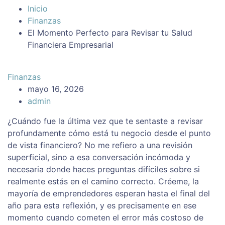
Inicio
Finanzas
El Momento Perfecto para Revisar tu Salud
Financiera Empresarial
Finanzas
mayo 16, 2026
admin
¿Cuándo fue la última vez que te sentaste a revisar
profundamente cómo está tu negocio desde el punto
de vista financiero? No me refiero a una revisión
superficial, sino a esa conversación incómoda y
necesaria donde haces preguntas difíciles sobre si
realmente estás en el camino correcto. Créeme, la
mayoría de emprendedores esperan hasta el final del
año para esta reflexión, y es precisamente en ese
momento cuando cometen el error más costoso de