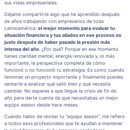
sus vidas empresariales.
Déjame compartirte algo que he aprendido después
de años trabajando con empresarios de toda
Latinoamérica:
el mejor momento para evaluar tu
situación financiera y tus aliados en ese proceso es
justo después de haber pasado la presión más
intensa del año
. ¿Por qué? Porque en ese momento
tienes claridad mental, energía renovada y, lo más
importante, la perspectiva completa de cómo
funcionó o no funcionó tu estrategia. Es como cuando
terminas un proyecto importante y finalmente puedes
sentarte a analizar qué salió bien y qué necesita
cambiar. No esperes a que llegue la crisis de fin de
año para darte cuenta de que necesitabas un mejor
equipo asesor desde hace meses.
Cuando hablo de revisar tu “equipo asesor”, me refiero
a todos esos profesionales que te ayudan a mantener