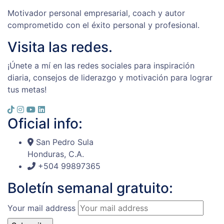
Motivador personal empresarial, coach y autor
comprometido con el éxito personal y profesional.
Visita las redes.
¡Únete a mí en las redes sociales para inspiración
diaria, consejos de liderazgo y motivación para lograr
tus metas!
Oficial info:
San Pedro Sula
Honduras, C.A.
+504 99897365
Boletín semanal gratuito:
Your mail address