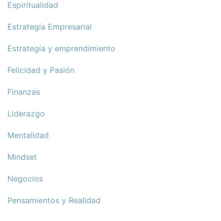
Espiritualidad
Estrategía Empresarial
Estrategía y emprendimiento
Felicidad y Pasión
Finanzas
Liderazgo
Mentalidad
Mindset
Negocios
Pensamientos y Realidad