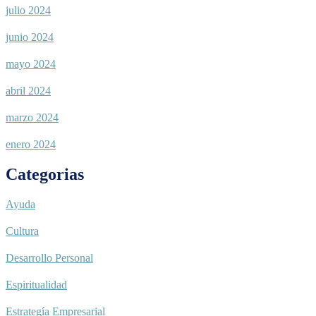
julio 2024
junio 2024
mayo 2024
abril 2024
marzo 2024
enero 2024
Categorias
Ayuda
Cultura
Desarrollo Personal
Espiritualidad
Estrategía Empresarial