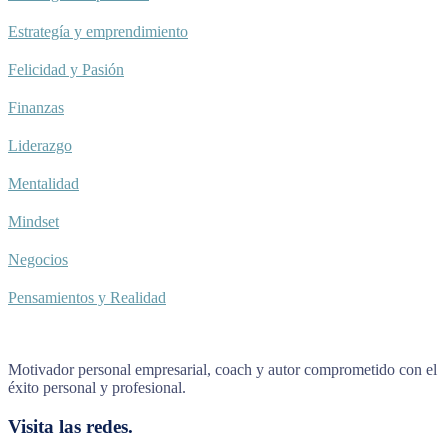
Estrategía y emprendimiento
Felicidad y Pasión
Finanzas
Liderazgo
Mentalidad
Mindset
Negocios
Pensamientos y Realidad
Motivador personal empresarial, coach y autor comprometido con el
éxito personal y profesional.
Visita las redes.