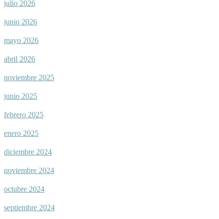
julio 2026
junio 2026
mayo 2026
abril 2026
noviembre 2025
junio 2025
febrero 2025
enero 2025
diciembre 2024
noviembre 2024
octubre 2024
septiembre 2024