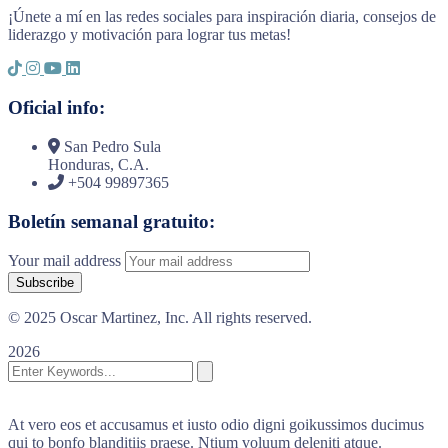
¡Únete a mí en las redes sociales para inspiración diaria, consejos de
liderazgo y motivación para lograr tus metas!
Oficial info:
San Pedro Sula
Honduras, C.A.
+504 99897365
Boletín semanal gratuito:
Your mail address
© 2025 Oscar Martinez, Inc. All rights reserved.
2026
At vero eos et accusamus et iusto odio digni goikussimos ducimus
qui to bonfo blanditiis praese. Ntium voluum deleniti atque.