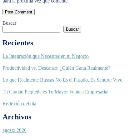
para la próxima vez que comente.
Buscar
Buscar
Recientes
La Integración que Necesitas en tu Negocio
Productividad vs. Descanso: ¿Quién Gana Realmente?
Lo que Realmente Buscas No Es el Pasado, Es Sentirte Vivo
Tu Ciudad Pequeña es Tu Mayor Ventaja Empresarial
Reflexión del día
Archivos
agosto 2026