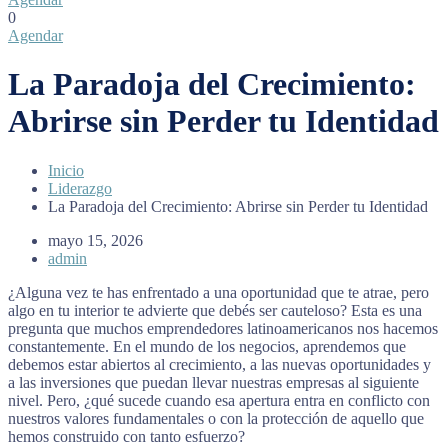
0
Agendar
La Paradoja del Crecimiento:
Abrirse sin Perder tu Identidad
Inicio
Liderazgo
La Paradoja del Crecimiento: Abrirse sin Perder tu Identidad
mayo 15, 2026
admin
¿Alguna vez te has enfrentado a una oportunidad que te atrae, pero
algo en tu interior te advierte que debés ser cauteloso? Esta es una
pregunta que muchos emprendedores latinoamericanos nos hacemos
constantemente. En el mundo de los negocios, aprendemos que
debemos estar abiertos al crecimiento, a las nuevas oportunidades y
a las inversiones que puedan llevar nuestras empresas al siguiente
nivel. Pero, ¿qué sucede cuando esa apertura entra en conflicto con
nuestros valores fundamentales o con la protección de aquello que
hemos construido con tanto esfuerzo?