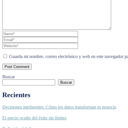
Guarda mi nombre, correo electrónico y web en este navegador p
Buscar
Buscar
Recientes
Decisiones inteligentes: Cómo los datos transforman tu negocio
El precio oculto del éxito sin límites