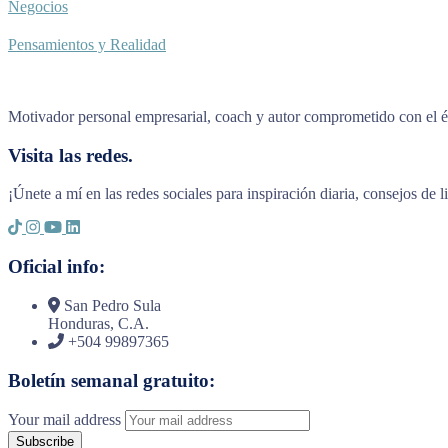
Negocios
Pensamientos y Realidad
Motivador personal empresarial, coach y autor comprometido con el éx
Visita las redes.
¡Únete a mí en las redes sociales para inspiración diaria, consejos de 
Oficial info:
San Pedro Sula
Honduras, C.A.
+504 99897365
Boletín semanal gratuito:
Your mail address