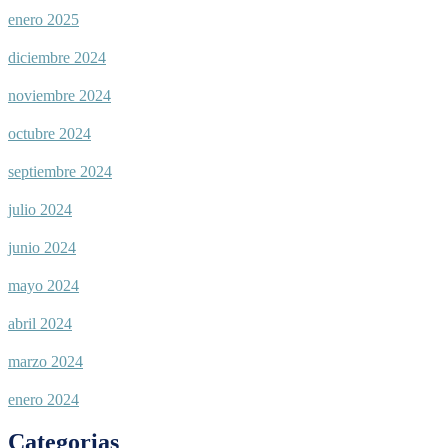
enero 2025
diciembre 2024
noviembre 2024
octubre 2024
septiembre 2024
julio 2024
junio 2024
mayo 2024
abril 2024
marzo 2024
enero 2024
Categorias