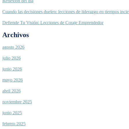
Reflexión del día
Cuando las decisiones duelen: lecciones de liderazgo en tiempos incie
Defiende Tu Visión: Lecciones de Coraje Emprendedor
Archivos
agosto 2026
julio 2026
junio 2026
mayo 2026
abril 2026
noviembre 2025
junio 2025
febrero 2025