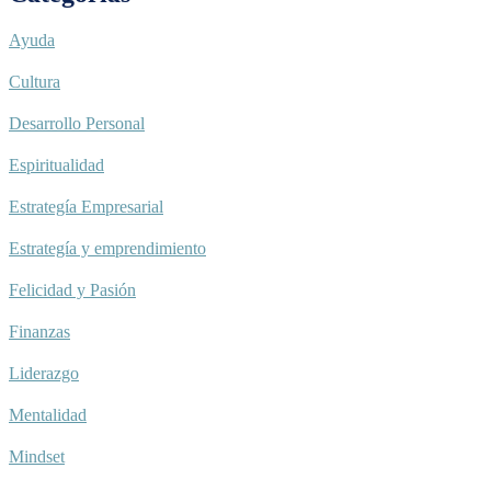
Ayuda
Cultura
Desarrollo Personal
Espiritualidad
Estrategía Empresarial
Estrategía y emprendimiento
Felicidad y Pasión
Finanzas
Liderazgo
Mentalidad
Mindset