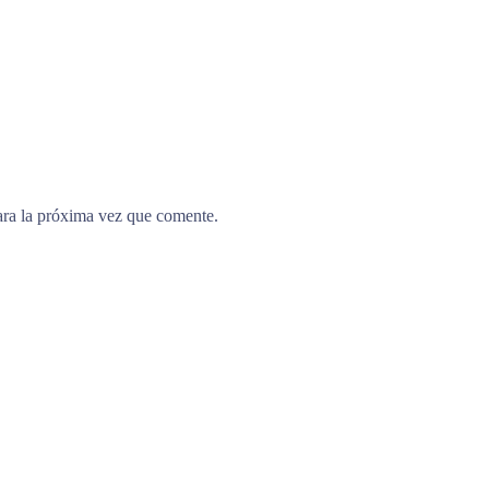
ara la próxima vez que comente.