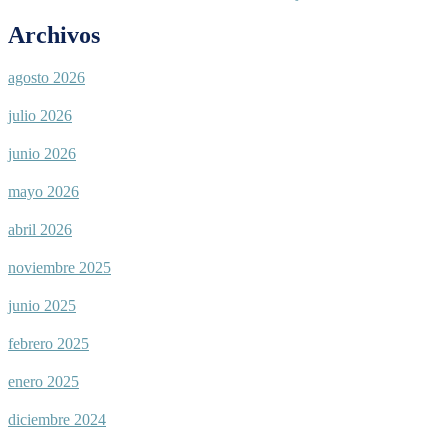
Archivos
agosto 2026
julio 2026
junio 2026
mayo 2026
abril 2026
noviembre 2025
junio 2025
febrero 2025
enero 2025
diciembre 2024