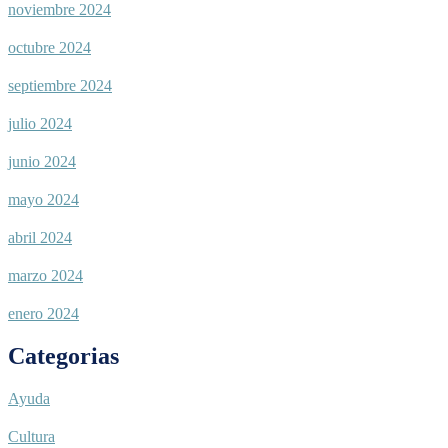
noviembre 2024
octubre 2024
septiembre 2024
julio 2024
junio 2024
mayo 2024
abril 2024
marzo 2024
enero 2024
Categorias
Ayuda
Cultura