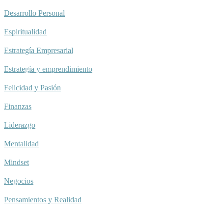
Desarrollo Personal
Espiritualidad
Estrategía Empresarial
Estrategía y emprendimiento
Felicidad y Pasión
Finanzas
Liderazgo
Mentalidad
Mindset
Negocios
Pensamientos y Realidad