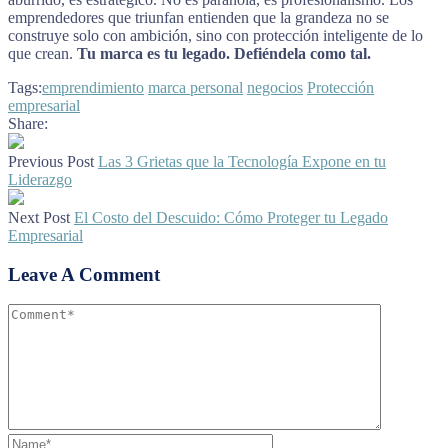
emprendedores que triunfan entienden que la grandeza no se
construye solo con ambición, sino con protección inteligente de lo
que crean.
Tu marca es tu legado. Defiéndela como tal.
Tags:
emprendimiento
marca personal
negocios
Protección
empresarial
Share:
Previous Post
Las 3 Grietas que la Tecnología Expone en tu
Liderazgo
Next Post
El Costo del Descuido: Cómo Proteger tu Legado
Empresarial
Leave A Comment