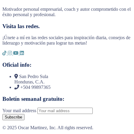
Motivador personal empresarial, coach y autor comprometido con el
éxito personal y profesional.
Visita las redes.
¡Únete a mí en las redes sociales para inspiración diaria, consejos de
liderazgo y motivación para lograr tus metas!
Oficial info:
San Pedro Sula
Honduras, C.A.
+504 99897365
Boletín semanal gratuito:
Your mail address
© 2025 Oscar Martinez, Inc. All rights reserved.