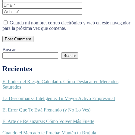
Guarda mi nombre, correo electrónico y web en este navegador
para la próxima vez que comente.
Buscar
Buscar
Recientes
El Poder del Riesgo Calculado: Cómo Destacar en Mercados
Saturados
La Desconfianza Inteligente: Tu Mayor Activo Empresarial
El Error Que Te Está Frenando (y No Lo Ves)
El Arte de Relanzarse: Cómo Volver Más Fuerte
Cuando el Mercado te Prueba: Mantén tu Brújula