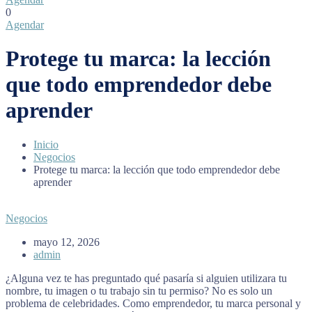
0
Agendar
Protege tu marca: la lección
que todo emprendedor debe
aprender
Inicio
Negocios
Protege tu marca: la lección que todo emprendedor debe
aprender
Negocios
mayo 12, 2026
admin
¿Alguna vez te has preguntado qué pasaría si alguien utilizara tu
nombre, tu imagen o tu trabajo sin tu permiso? No es solo un
problema de celebridades. Como emprendedor, tu marca personal y