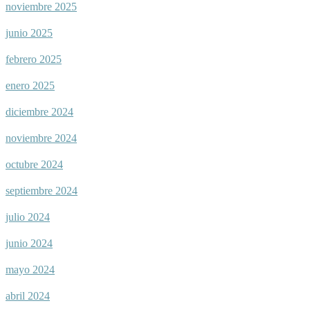
noviembre 2025
junio 2025
febrero 2025
enero 2025
diciembre 2024
noviembre 2024
octubre 2024
septiembre 2024
julio 2024
junio 2024
mayo 2024
abril 2024