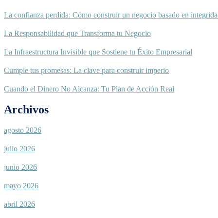
La confianza perdida: Cómo construir un negocio basado en integrid
La Responsabilidad que Transforma tu Negocio
La Infraestructura Invisible que Sostiene tu Éxito Empresarial
Cumple tus promesas: La clave para construir imperio
Cuando el Dinero No Alcanza: Tu Plan de Acción Real
Archivos
agosto 2026
julio 2026
junio 2026
mayo 2026
abril 2026