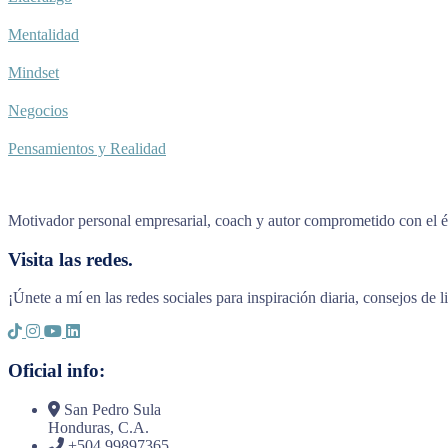
Mentalidad
Mindset
Negocios
Pensamientos y Realidad
Motivador personal empresarial, coach y autor comprometido con el éx
Visita las redes.
¡Únete a mí en las redes sociales para inspiración diaria, consejos de 
Oficial info:
San Pedro Sula
Honduras, C.A.
+504 99897365