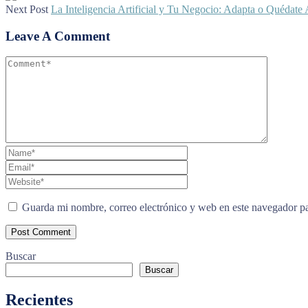
Next Post
La Inteligencia Artificial y Tu Negocio: Adapta o Quédate 
Leave A Comment
Guarda mi nombre, correo electrónico y web en este navegador p
Buscar
Buscar
Recientes