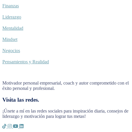
Finanzas
Liderazgo
Mentalidad
Mindset
Negocios
Pensamientos y Realidad
Motivador personal empresarial, coach y autor comprometido con el
éxito personal y profesional.
Visita las redes.
¡Únete a mí en las redes sociales para inspiración diaria, consejos de
liderazgo y motivación para lograr tus metas!