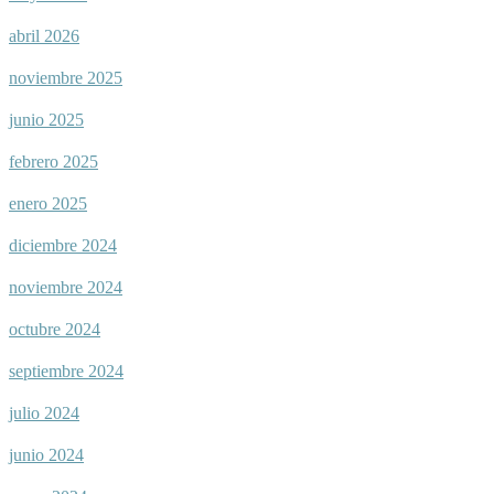
abril 2026
noviembre 2025
junio 2025
febrero 2025
enero 2025
diciembre 2024
noviembre 2024
octubre 2024
septiembre 2024
julio 2024
junio 2024