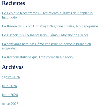
Recientes
Lo Feo que Rechazamos: Crecimiento a Través de Aceptar lo
Incómodo
La Ilusión del Éxito: Construye Negocios Reales, No Espejismos
Lo Esencial vs Lo Innecesario: Cómo Enfocarte en Crecer
La confianza perdida: Cómo construir un negocio basado en
integridad
La Responsabilidad que Transforma tu Negocio
Archivos
agosto 2026
julio 2026
junio 2026
mayo 2026