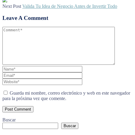
Next Post
Valida Tu Idea de Negocio Antes de Invertir Todo
Leave A Comment
Guarda mi nombre, correo electrónico y web en este navegador
para la próxima vez que comente.
Buscar
Buscar