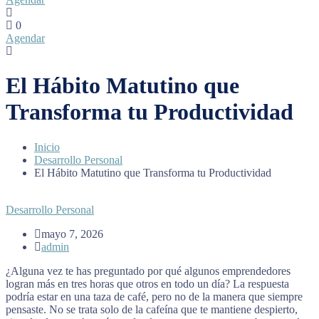
0
Agendar
El Hábito Matutino que
Transforma tu Productividad
Inicio
Desarrollo Personal
El Hábito Matutino que Transforma tu Productividad
Desarrollo Personal
mayo 7, 2026
admin
¿Alguna vez te has preguntado por qué algunos emprendedores
logran más en tres horas que otros en todo un día? La respuesta
podría estar en una taza de café, pero no de la manera que siempre
pensaste. No se trata solo de la cafeína que te mantiene despierto,