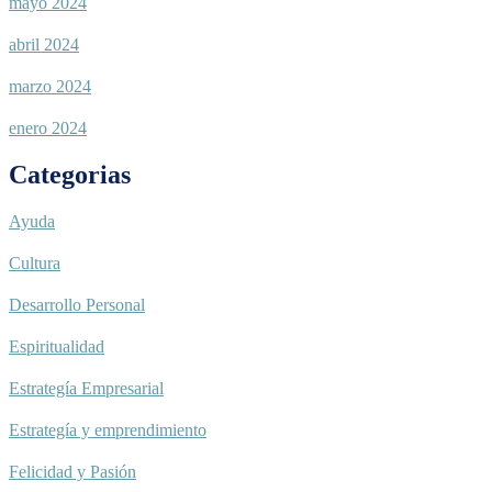
mayo 2024
abril 2024
marzo 2024
enero 2024
Categorias
Ayuda
Cultura
Desarrollo Personal
Espiritualidad
Estrategía Empresarial
Estrategía y emprendimiento
Felicidad y Pasión