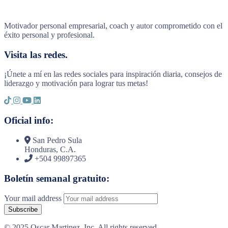
Motivador personal empresarial, coach y autor comprometido con el
éxito personal y profesional.
Visita las redes.
¡Únete a mí en las redes sociales para inspiración diaria, consejos de
liderazgo y motivación para lograr tus metas!
Oficial info:
San Pedro Sula
Honduras, C.A.
+504 99897365
Boletín semanal gratuito:
Your mail address
© 2025 Oscar Martinez, Inc. All rights reserved.