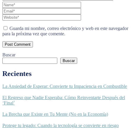
Guarda mi nombre, correo electrónico y web en este navegador
para la próxima vez que comente.
Buscar
Buscar
Recientes
La Ansiedad de Esperar: Convierte tu Impaciencia en Combustible
El Regreso que Nadie Esperaba: Cómo Reinventarte Después del
‘Final’
La Brecha que Existe en Tu Mente (No en la Economía)
Protege tu legado: Cuando la tecnología se convierte en riesgo