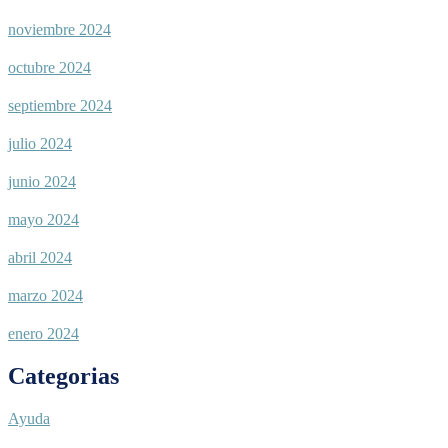
noviembre 2024
octubre 2024
septiembre 2024
julio 2024
junio 2024
mayo 2024
abril 2024
marzo 2024
enero 2024
Categorias
Ayuda