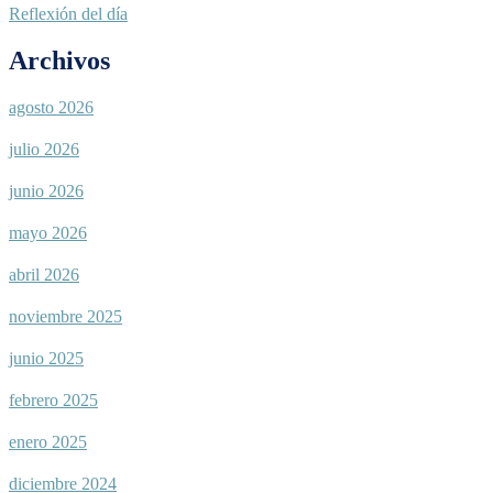
Reflexión del día
Archivos
agosto 2026
julio 2026
junio 2026
mayo 2026
abril 2026
noviembre 2025
junio 2025
febrero 2025
enero 2025
diciembre 2024