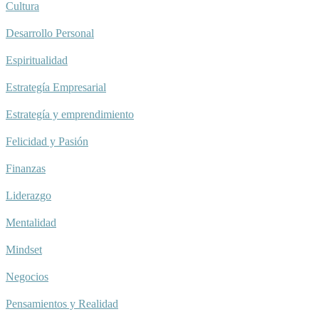
Cultura
Desarrollo Personal
Espiritualidad
Estrategía Empresarial
Estrategía y emprendimiento
Felicidad y Pasión
Finanzas
Liderazgo
Mentalidad
Mindset
Negocios
Pensamientos y Realidad