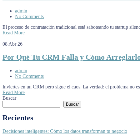
admin
No Comments
El proceso de contratación tradicional está saboteando tu startup sile
Read More
08
Abr 26
Por Qué Tu CRM Falla y Cómo Arreglarlo
admin
No Comments
Inviertes en un CRM pero sigue el caos. La verdad: el problema no es 
Read More
Buscar
Buscar
Recientes
Decisiones inteligentes: Cómo los datos transforman tu negocio