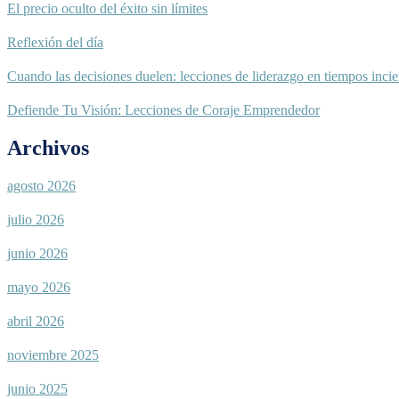
El precio oculto del éxito sin límites
Reflexión del día
Cuando las decisiones duelen: lecciones de liderazgo en tiempos incie
Defiende Tu Visión: Lecciones de Coraje Emprendedor
Archivos
agosto 2026
julio 2026
junio 2026
mayo 2026
abril 2026
noviembre 2025
junio 2025