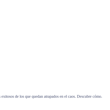
res exitosos de los que quedan atrapados en el caos. Descubre cómo.