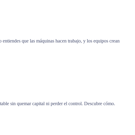
 entiendes que las máquinas hacen trabajo, y los equipos crean
able sin quemar capital ni perder el control. Descubre cómo.