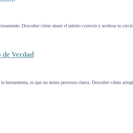
nciosamente. Descubre cómo atraer el talento correcto y acelerar tu cre
 de Verdad
la herramienta, es que no tienes procesos claros. Descubre cómo arregl