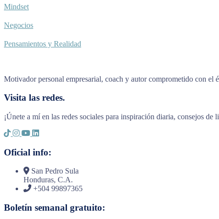
Mindset
Negocios
Pensamientos y Realidad
Motivador personal empresarial, coach y autor comprometido con el éx
Visita las redes.
¡Únete a mí en las redes sociales para inspiración diaria, consejos de 
Oficial info:
San Pedro Sula
Honduras, C.A.
+504 99897365
Boletín semanal gratuito: