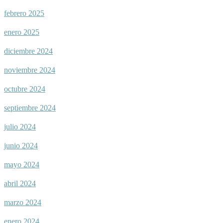
febrero 2025
enero 2025
diciembre 2024
noviembre 2024
octubre 2024
septiembre 2024
julio 2024
junio 2024
mayo 2024
abril 2024
marzo 2024
enero 2024