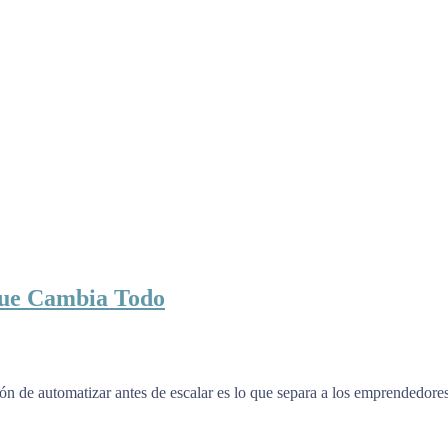
que Cambia Todo
isión de automatizar antes de escalar es lo que separa a los emprendedo