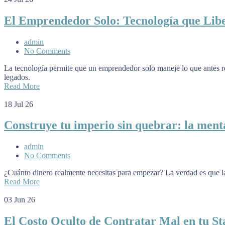
El Emprendedor Solo: Tecnología que Lib
admin
No Comments
La tecnología permite que un emprendedor solo maneje lo que antes re
legados.
Read More
18
Jul 26
Construye tu imperio sin quebrar: la men
admin
No Comments
¿Cuánto dinero realmente necesitas para empezar? La verdad es que la
Read More
03
Jun 26
El Costo Oculto de Contratar Mal en tu St