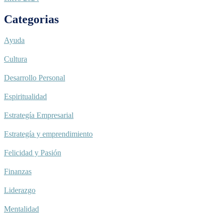
Categorias
Ayuda
Cultura
Desarrollo Personal
Espiritualidad
Estrategía Empresarial
Estrategía y emprendimiento
Felicidad y Pasión
Finanzas
Liderazgo
Mentalidad