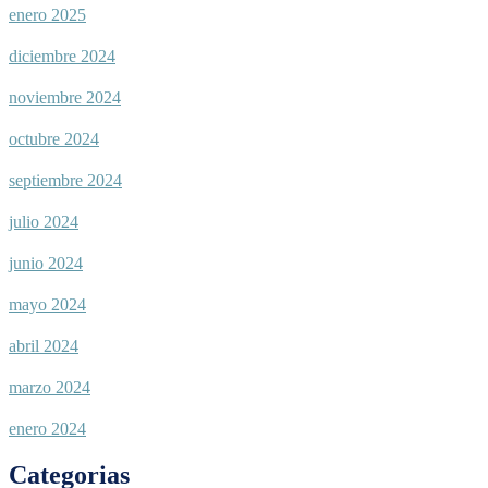
enero 2025
diciembre 2024
noviembre 2024
octubre 2024
septiembre 2024
julio 2024
junio 2024
mayo 2024
abril 2024
marzo 2024
enero 2024
Categorias