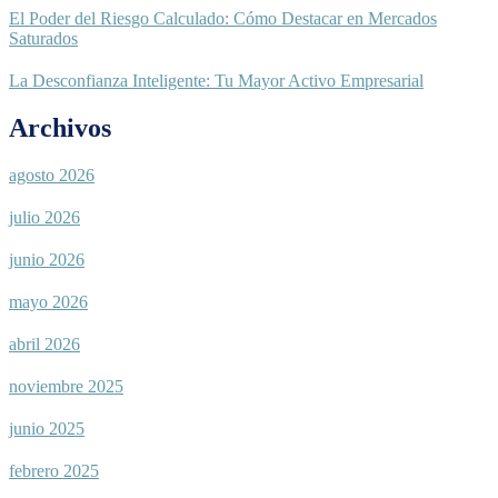
El Poder del Riesgo Calculado: Cómo Destacar en Mercados
Saturados
La Desconfianza Inteligente: Tu Mayor Activo Empresarial
Archivos
agosto 2026
julio 2026
junio 2026
mayo 2026
abril 2026
noviembre 2025
junio 2025
febrero 2025