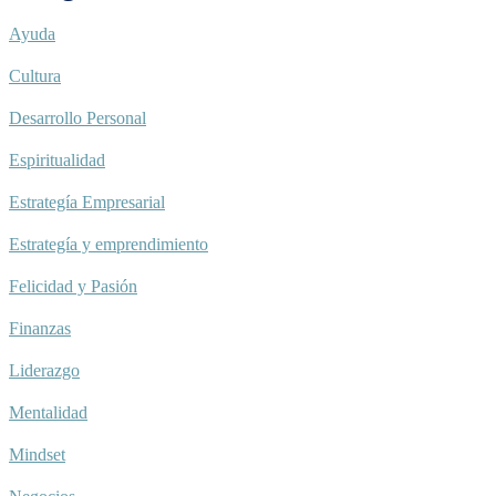
Ayuda
Cultura
Desarrollo Personal
Espiritualidad
Estrategía Empresarial
Estrategía y emprendimiento
Felicidad y Pasión
Finanzas
Liderazgo
Mentalidad
Mindset