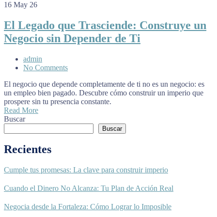
16
May 26
El Legado que Trasciende: Construye un
Negocio sin Depender de Ti
admin
No Comments
El negocio que depende completamente de ti no es un negocio: es
un empleo bien pagado. Descubre cómo construir un imperio que
prospere sin tu presencia constante.
Read More
Buscar
Buscar
Recientes
Cumple tus promesas: La clave para construir imperio
Cuando el Dinero No Alcanza: Tu Plan de Acción Real
Negocia desde la Fortaleza: Cómo Lograr lo Imposible