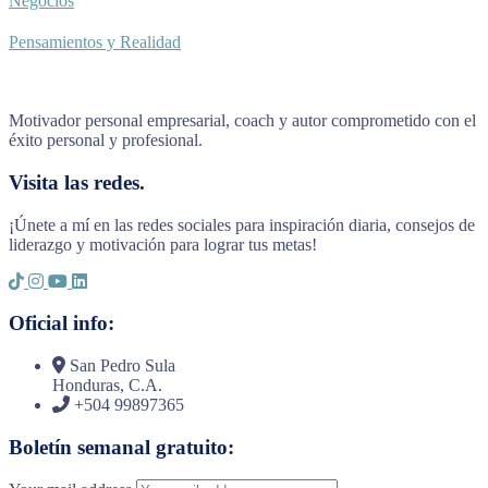
Negocios
Pensamientos y Realidad
Motivador personal empresarial, coach y autor comprometido con el
éxito personal y profesional.
Visita las redes.
¡Únete a mí en las redes sociales para inspiración diaria, consejos de
liderazgo y motivación para lograr tus metas!
Oficial info:
San Pedro Sula
Honduras, C.A.
+504 99897365
Boletín semanal gratuito: