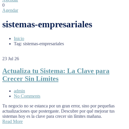
0
Agendar
sistemas-empresariales
Inicio
Tag: sistemas-empresariales
23
Jul 26
Actualiza tu Sistema: La Clave para
Crecer Sin Límites
admin
No Comments
Tu negocio no se estanca por un gran error, sino por pequeñas
actualizaciones que postergaste. Descubre por qué mejorar tus
sistemas hoy es la clave para crecer sin límites mañana.
Read More