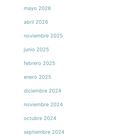
mayo 2026
abril 2026
noviembre 2025
junio 2025
febrero 2025
enero 2025
diciembre 2024
noviembre 2024
octubre 2024
septiembre 2024