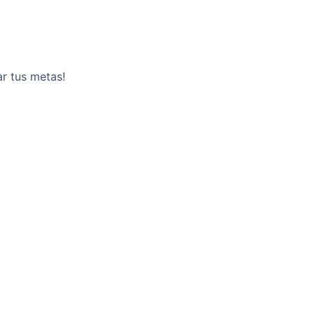
ar tus metas!