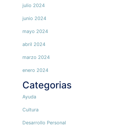
julio 2024
junio 2024
mayo 2024
abril 2024
marzo 2024
enero 2024
Categorias
Ayuda
Cultura
Desarrollo Personal