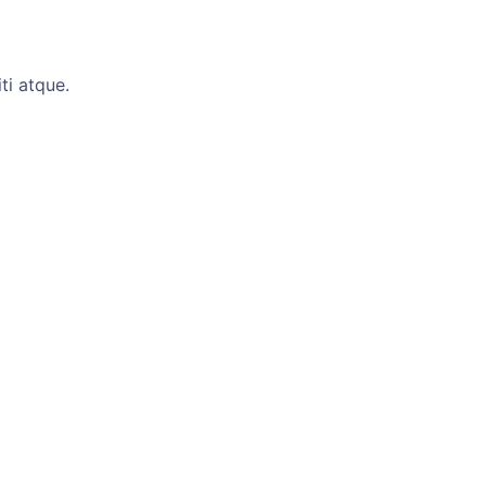
ti atque.