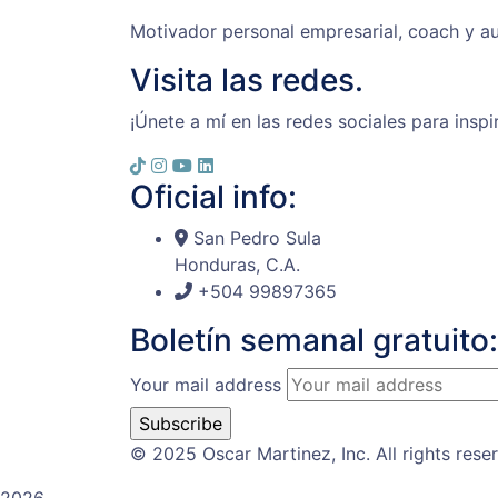
Motivador personal empresarial, coach y au
Visita las redes.
¡Únete a mí en las redes sociales para inspi
Oficial info:
San Pedro Sula
Honduras, C.A.
+504 99897365
Boletín semanal gratuito:
Your mail address
© 2025 Oscar Martinez, Inc. All rights rese