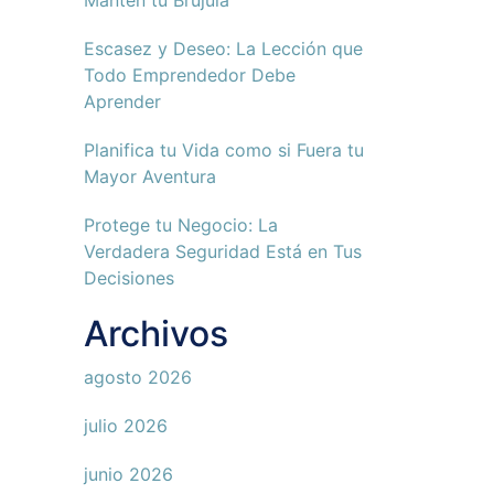
Mantén tu Brújula
Escasez y Deseo: La Lección que
Todo Emprendedor Debe
Aprender
Planifica tu Vida como si Fuera tu
Mayor Aventura
Protege tu Negocio: La
Verdadera Seguridad Está en Tus
Decisiones
Archivos
agosto 2026
julio 2026
junio 2026