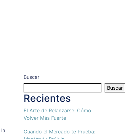
Buscar
Buscar
Recientes
El Arte de Relanzarse: Cómo
Volver Más Fuerte
 la
Cuando el Mercado te Prueba: