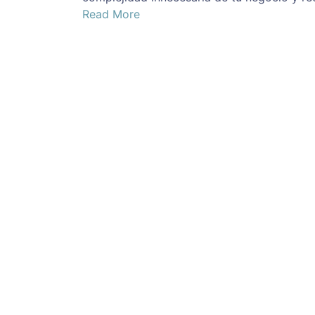
Read More