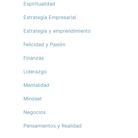
Espiritualidad
Estrategía Empresarial
Estrategía y emprendimiento
Felicidad y Pasión
Finanzas
Liderazgo
Mentalidad
Mindset
Negocios
Pensamientos y Realidad