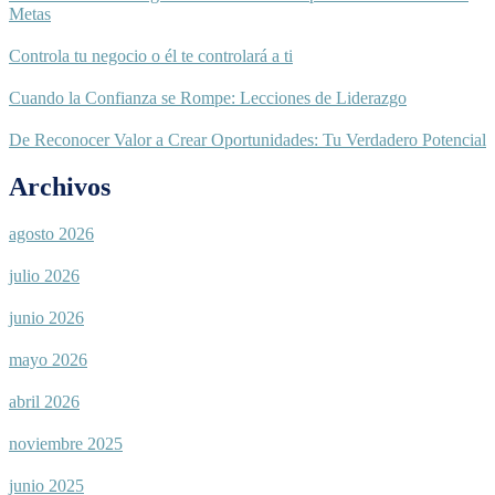
Metas
Controla tu negocio o él te controlará a ti
Cuando la Confianza se Rompe: Lecciones de Liderazgo
De Reconocer Valor a Crear Oportunidades: Tu Verdadero Potencial
Archivos
agosto 2026
julio 2026
junio 2026
mayo 2026
abril 2026
noviembre 2025
junio 2025