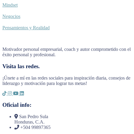
Mindset
Negocios
Pensamientos y Realidad
Motivador personal empresarial, coach y autor comprometido con el
éxito personal y profesional.
Visita las redes.
¡Únete a mí en las redes sociales para inspiración diaria, consejos de
liderazgo y motivación para lograr tus metas!
Oficial info:
San Pedro Sula
Honduras, C.A.
+504 99897365