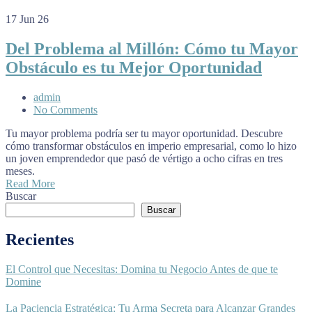
17
Jun 26
Del Problema al Millón: Cómo tu Mayor
Obstáculo es tu Mejor Oportunidad
admin
No Comments
Tu mayor problema podría ser tu mayor oportunidad. Descubre
cómo transformar obstáculos en imperio empresarial, como lo hizo
un joven emprendedor que pasó de vértigo a ocho cifras en tres
meses.
Read More
Buscar
Buscar
Recientes
El Control que Necesitas: Domina tu Negocio Antes de que te
Domine
La Paciencia Estratégica: Tu Arma Secreta para Alcanzar Grandes