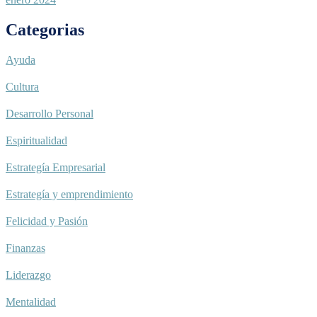
Categorias
Ayuda
Cultura
Desarrollo Personal
Espiritualidad
Estrategía Empresarial
Estrategía y emprendimiento
Felicidad y Pasión
Finanzas
Liderazgo
Mentalidad