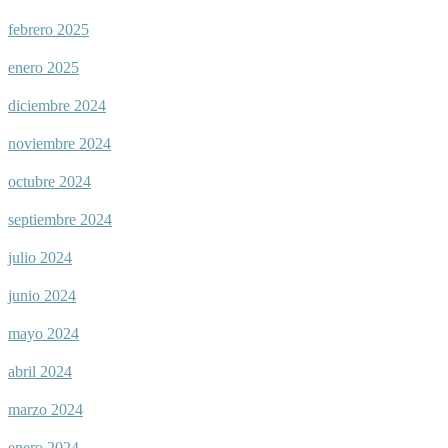
febrero 2025
enero 2025
diciembre 2024
noviembre 2024
octubre 2024
septiembre 2024
julio 2024
junio 2024
mayo 2024
abril 2024
marzo 2024
enero 2024