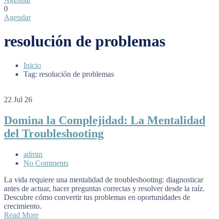
0
Agendar
resolución de problemas
Inicio
Tag: resolución de problemas
22
Jul 26
Domina la Complejidad: La Mentalidad
del Troubleshooting
admin
No Comments
La vida requiere una mentalidad de troubleshooting: diagnosticar
antes de actuar, hacer preguntas correctas y resolver desde la raíz.
Descubre cómo convertir tus problemas en oportunidades de
crecimiento.
Read More