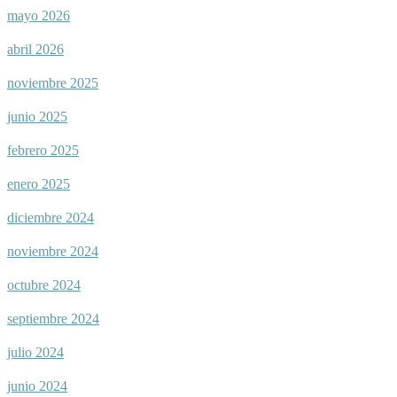
mayo 2026
abril 2026
noviembre 2025
junio 2025
febrero 2025
enero 2025
diciembre 2024
noviembre 2024
octubre 2024
septiembre 2024
julio 2024
junio 2024