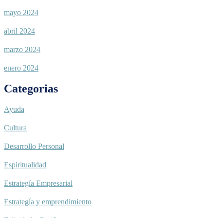
mayo 2024
abril 2024
marzo 2024
enero 2024
Categorias
Ayuda
Cultura
Desarrollo Personal
Espiritualidad
Estrategía Empresarial
Estrategía y emprendimiento