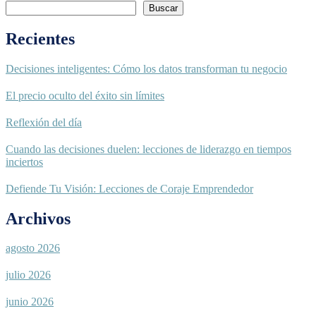
Buscar
Recientes
Decisiones inteligentes: Cómo los datos transforman tu negocio
El precio oculto del éxito sin límites
Reflexión del día
Cuando las decisiones duelen: lecciones de liderazgo en tiempos
inciertos
Defiende Tu Visión: Lecciones de Coraje Emprendedor
Archivos
agosto 2026
julio 2026
junio 2026