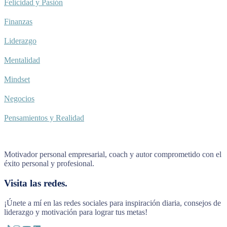
Felicidad y Pasión
Finanzas
Liderazgo
Mentalidad
Mindset
Negocios
Pensamientos y Realidad
Motivador personal empresarial, coach y autor comprometido con el
éxito personal y profesional.
Visita las redes.
¡Únete a mí en las redes sociales para inspiración diaria, consejos de
liderazgo y motivación para lograr tus metas!