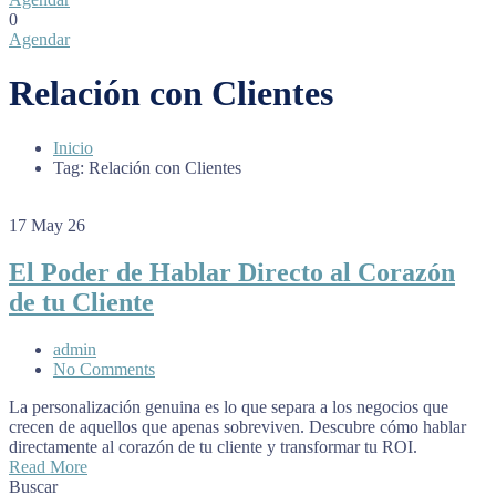
0
Agendar
Relación con Clientes
Inicio
Tag: Relación con Clientes
17
May 26
El Poder de Hablar Directo al Corazón
de tu Cliente
admin
No Comments
La personalización genuina es lo que separa a los negocios que
crecen de aquellos que apenas sobreviven. Descubre cómo hablar
directamente al corazón de tu cliente y transformar tu ROI.
Read More
Buscar