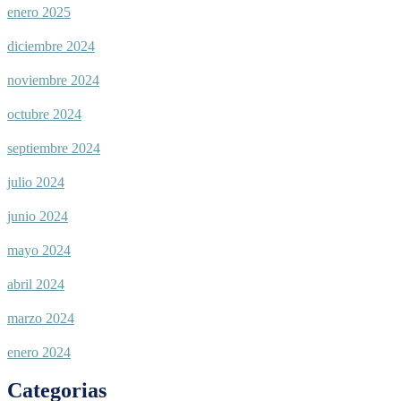
enero 2025
diciembre 2024
noviembre 2024
octubre 2024
septiembre 2024
julio 2024
junio 2024
mayo 2024
abril 2024
marzo 2024
enero 2024
Categorias