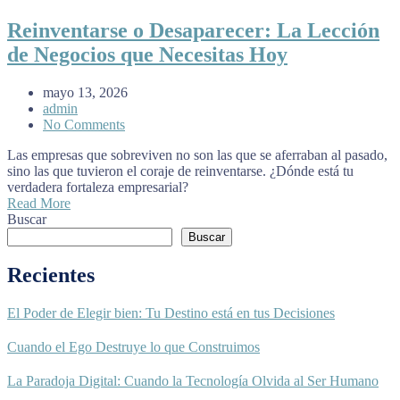
Reinventarse o Desaparecer: La Lección
de Negocios que Necesitas Hoy
mayo 13, 2026
admin
No Comments
Las empresas que sobreviven no son las que se aferraban al pasado,
sino las que tuvieron el coraje de reinventarse. ¿Dónde está tu
verdadera fortaleza empresarial?
Read More
Buscar
Buscar
Recientes
El Poder de Elegir bien: Tu Destino está en tus Decisiones
Cuando el Ego Destruye lo que Construimos
La Paradoja Digital: Cuando la Tecnología Olvida al Ser Humano