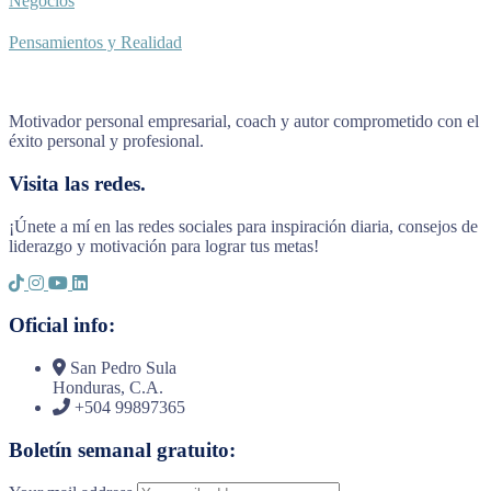
Negocios
Pensamientos y Realidad
Motivador personal empresarial, coach y autor comprometido con el
éxito personal y profesional.
Visita las redes.
¡Únete a mí en las redes sociales para inspiración diaria, consejos de
liderazgo y motivación para lograr tus metas!
Oficial info:
San Pedro Sula
Honduras, C.A.
+504 99897365
Boletín semanal gratuito: