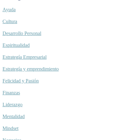
Ayuda
Cultura
Desarrollo Personal
Espiritualidad
Estrategía Empresarial
Estrategía y emprendimiento
Felicidad y Pasión
Finanzas
Liderazgo
Mentalidad
Mindset