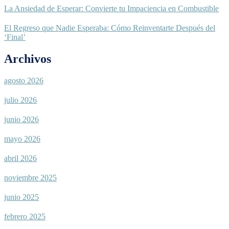
La Ansiedad de Esperar: Convierte tu Impaciencia en Combustible
El Regreso que Nadie Esperaba: Cómo Reinventarte Después del
‘Final’
Archivos
agosto 2026
julio 2026
junio 2026
mayo 2026
abril 2026
noviembre 2025
junio 2025
febrero 2025