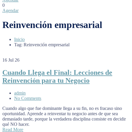
0
Agendar
Reinvención empresarial
Inicio
Tag: Reinvención empresarial
16
Jul 26
Cuando Llega el Final: Lecciones de
Reinvención para tu Negocio
admin
No Comments
Cuando algo que fue dominante llega a su fin, no es fracaso sino
oportunidad. Aprende a reinventar tu negocio antes de que sea
demasiado tarde, porque la verdadera disciplina consiste en decidir
qué NO hacer.
Read More