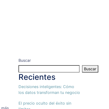
Buscar
Buscar
Recientes
Decisiones inteligentes: Cómo
los datos transforman tu negocio
El precio oculto del éxito sin
á más