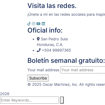
Visita las redes.
¡Únete a mí en las redes sociales para inspi
Oficial info:
San Pedro Sula
Honduras, C.A.
+504 99897365
Boletín semanal gratuito:
Your mail address
© 2025 Oscar Martinez, Inc. All rights rese
2026