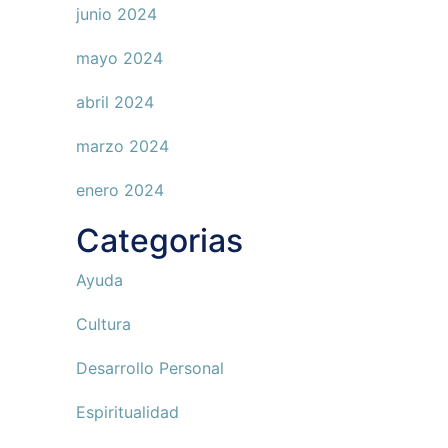
junio 2024
mayo 2024
abril 2024
marzo 2024
enero 2024
Categorias
Ayuda
Cultura
Desarrollo Personal
Espiritualidad