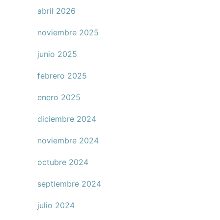
abril 2026
noviembre 2025
junio 2025
febrero 2025
enero 2025
diciembre 2024
noviembre 2024
octubre 2024
septiembre 2024
julio 2024