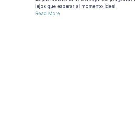
lejos que esperar al momento ideal.
Read More