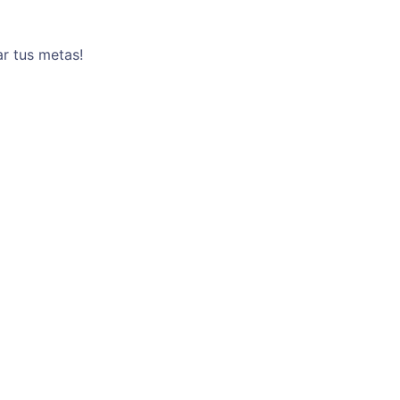
ar tus metas!