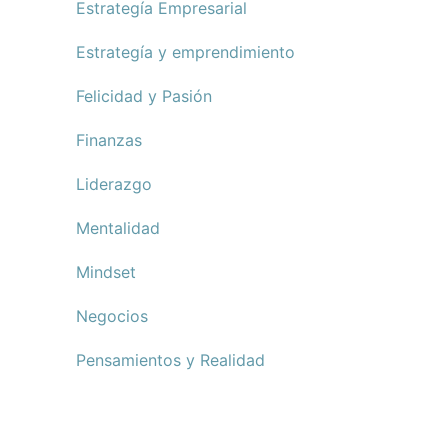
Estrategía Empresarial
Estrategía y emprendimiento
Felicidad y Pasión
Finanzas
Liderazgo
Mentalidad
Mindset
Negocios
Pensamientos y Realidad