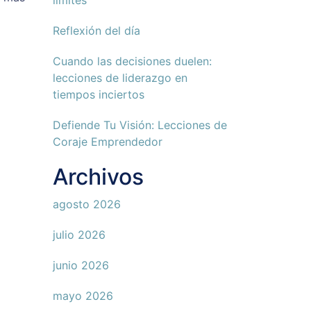
límites
Reflexión del día
Cuando las decisiones duelen:
lecciones de liderazgo en
tiempos inciertos
Defiende Tu Visión: Lecciones de
Coraje Emprendedor
Archivos
agosto 2026
julio 2026
junio 2026
mayo 2026