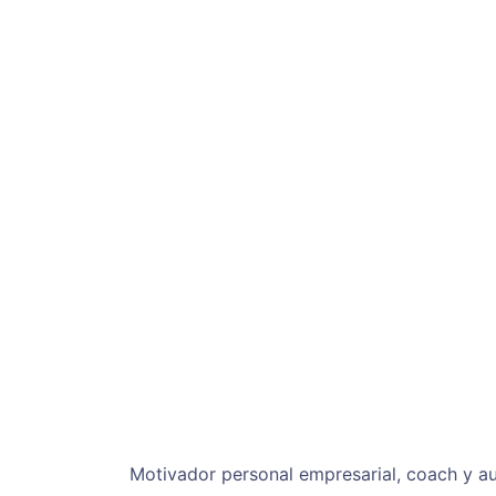
Motivador personal empresarial, coach y au