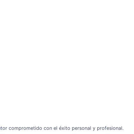
tor comprometido con el éxito personal y profesional.