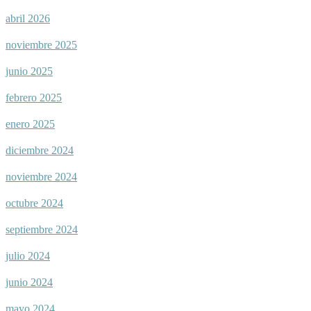
abril 2026
noviembre 2025
junio 2025
febrero 2025
enero 2025
diciembre 2024
noviembre 2024
octubre 2024
septiembre 2024
julio 2024
junio 2024
mayo 2024