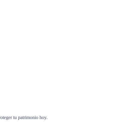
roteger tu patrimonio hoy.