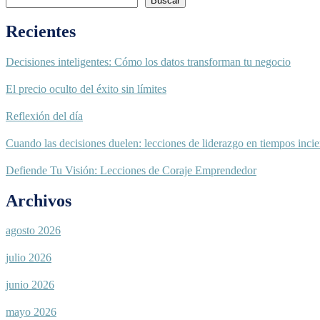
Buscar
Recientes
Decisiones inteligentes: Cómo los datos transforman tu negocio
El precio oculto del éxito sin límites
Reflexión del día
Cuando las decisiones duelen: lecciones de liderazgo en tiempos incie
Defiende Tu Visión: Lecciones de Coraje Emprendedor
Archivos
agosto 2026
julio 2026
junio 2026
mayo 2026