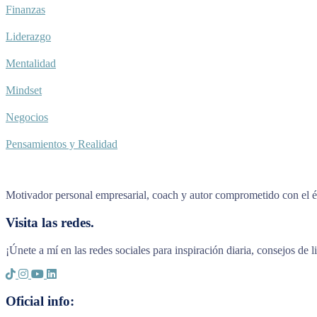
Finanzas
Liderazgo
Mentalidad
Mindset
Negocios
Pensamientos y Realidad
Motivador personal empresarial, coach y autor comprometido con el éx
Visita las redes.
¡Únete a mí en las redes sociales para inspiración diaria, consejos de 
Oficial info: