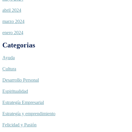
abril 2024
marzo 2024
enero 2024
Categorias
Ayuda
Cultura
Desarrollo Personal
Espiritualidad
Estrategía Empresarial
Estrategía y emprendimiento
Felicidad y Pasión