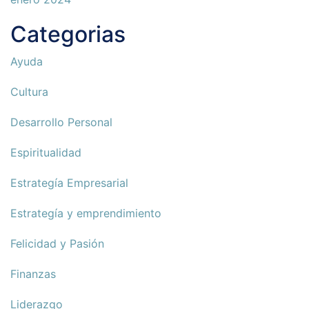
Categorias
Ayuda
Cultura
Desarrollo Personal
Espiritualidad
Estrategía Empresarial
Estrategía y emprendimiento
Felicidad y Pasión
Finanzas
Liderazgo