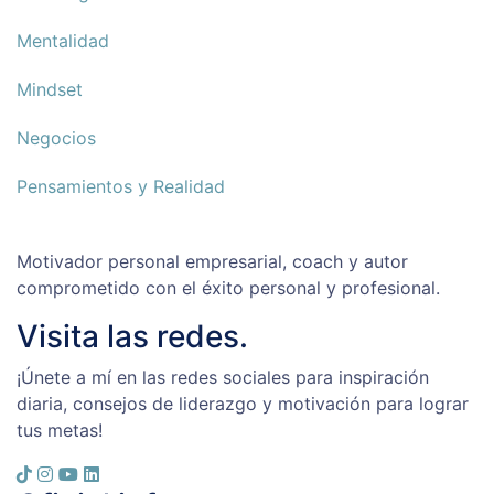
Mentalidad
Mindset
Negocios
Pensamientos y Realidad
Motivador personal empresarial, coach y autor
comprometido con el éxito personal y profesional.
Visita las redes.
¡Únete a mí en las redes sociales para inspiración
diaria, consejos de liderazgo y motivación para lograr
tus metas!