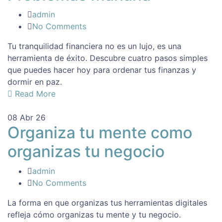
admin
No Comments
Tu tranquilidad financiera no es un lujo, es una
herramienta de éxito. Descubre cuatro pasos simples
que puedes hacer hoy para ordenar tus finanzas y
dormir en paz.
Read More
08
Abr 26
Organiza tu mente como
organizas tu negocio
admin
No Comments
La forma en que organizas tus herramientas digitales
refleja cómo organizas tu mente y tu negocio.