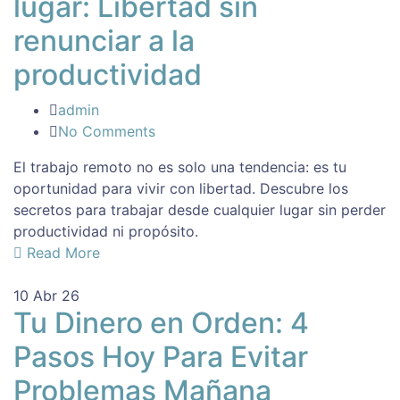
lugar: Libertad sin
renunciar a la
productividad
admin
No Comments
El trabajo remoto no es solo una tendencia: es tu
oportunidad para vivir con libertad. Descubre los
secretos para trabajar desde cualquier lugar sin perder
productividad ni propósito.
Read More
10
Abr 26
Tu Dinero en Orden: 4
Pasos Hoy Para Evitar
Problemas Mañana