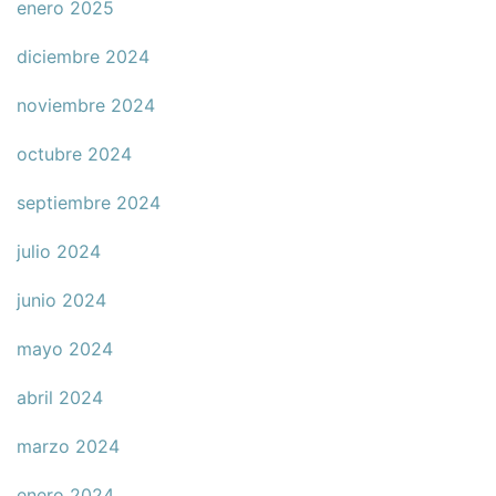
enero 2025
diciembre 2024
noviembre 2024
octubre 2024
septiembre 2024
julio 2024
junio 2024
mayo 2024
abril 2024
marzo 2024
enero 2024