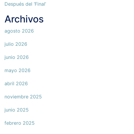
Después del ‘Final’
Archivos
agosto 2026
julio 2026
junio 2026
mayo 2026
abril 2026
noviembre 2025
junio 2025
febrero 2025