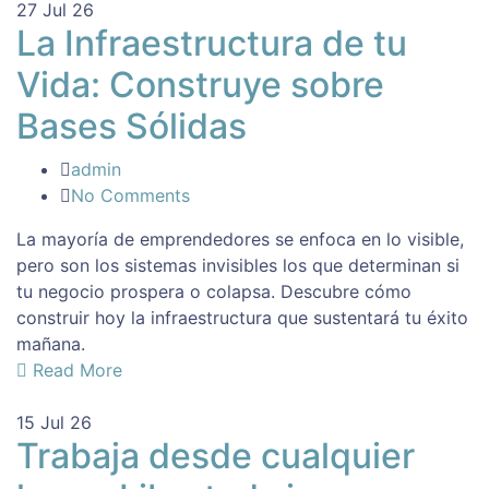
27
Jul 26
La Infraestructura de tu
Vida: Construye sobre
Bases Sólidas
admin
No Comments
La mayoría de emprendedores se enfoca en lo visible,
pero son los sistemas invisibles los que determinan si
tu negocio prospera o colapsa. Descubre cómo
construir hoy la infraestructura que sustentará tu éxito
mañana.
Read More
15
Jul 26
Trabaja desde cualquier