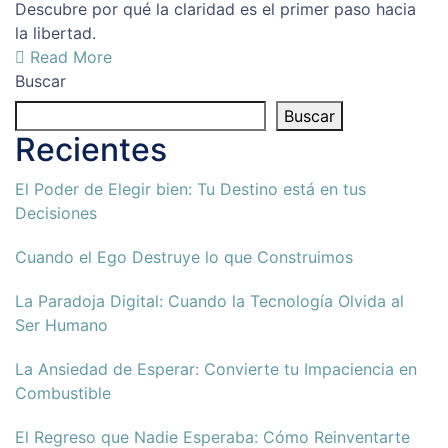
Descubre por qué la claridad es el primer paso hacia
la libertad.
Read More
Buscar
Buscar
Recientes
El Poder de Elegir bien: Tu Destino está en tus
Decisiones
Cuando el Ego Destruye lo que Construimos
La Paradoja Digital: Cuando la Tecnología Olvida al
Ser Humano
La Ansiedad de Esperar: Convierte tu Impaciencia en
Combustible
El Regreso que Nadie Esperaba: Cómo Reinventarte